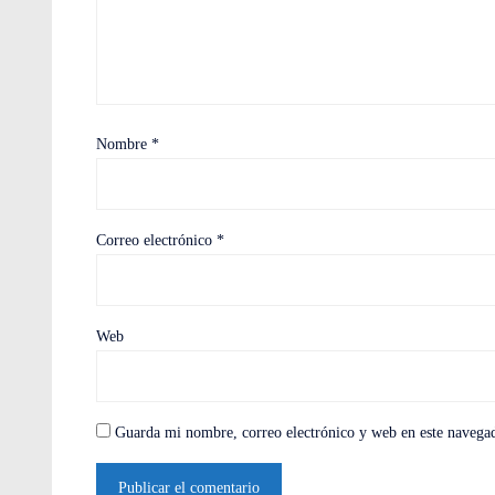
Nombre
*
Correo electrónico
*
Web
Guarda mi nombre, correo electrónico y web en este navega