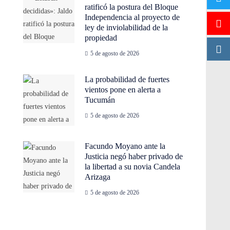
ratificó la postura del Bloque
Independencia al proyecto de
ley de inviolabilidad de la
propiedad
5 de agosto de 2026
La probabilidad de fuertes
vientos pone en alerta a
Tucumán
5 de agosto de 2026
Facundo Moyano ante la
Justicia negó haber privado de
la libertad a su novia Candela
Arizaga
5 de agosto de 2026