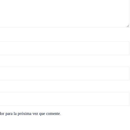
dor para la próxima vez que comente.