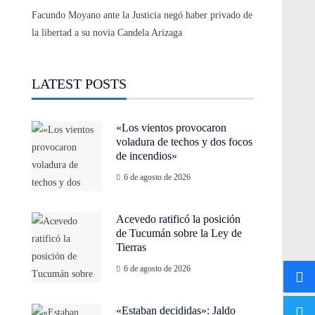
Facundo Moyano ante la Justicia negó haber privado de
la libertad a su novia Candela Arizaga
LATEST POSTS
«Los vientos provocaron
voladura de techos y dos focos
de incendios»
6 de agosto de 2026
Acevedo ratificó la posición
de Tucumán sobre la Ley de
Tierras
6 de agosto de 2026
«Estaban decididas»: Jaldo