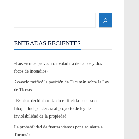
Search
ENTRADAS RECIENTES
«Los vientos provocaron voladura de techos y dos
focos de incendios»
Acevedo ratificó la posición de Tucumán sobre la Ley
de Tierras
«Estaban decididas»: Jaldo ratificó la postura del
Bloque Independencia al proyecto de ley de
inviolabilidad de la propiedad
La probabilidad de fuertes vientos pone en alerta a
Tucumán