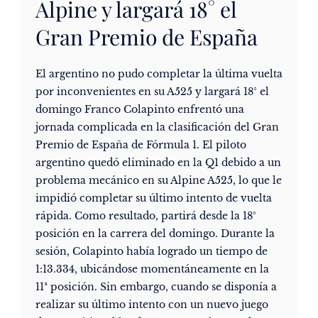
Alpine y largará 18° el
Gran Premio de España
El argentino no pudo completar la última vuelta
por inconvenientes en su A525 y largará 18° el
domingo Franco Colapinto enfrentó una
jornada complicada en la clasificación del Gran
Premio de España de Fórmula 1. El piloto
argentino quedó eliminado en la Q1 debido a un
problema mecánico en su Alpine A525, lo que le
impidió completar su último intento de vuelta
rápida. Como resultado, partirá desde la 18°
posición en la carrera del domingo. Durante la
sesión, Colapinto había logrado un tiempo de
1:13.334, ubicándose momentáneamente en la
11ª posición. Sin embargo, cuando se disponía a
realizar su último intento con un nuevo juego