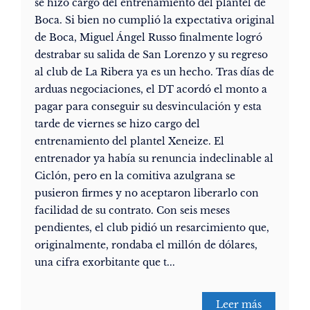
se hizo cargo del entrenamiento del plantel de
Boca. Si bien no cumplió la expectativa original
de Boca, Miguel Ángel Russo finalmente logró
destrabar su salida de San Lorenzo y su regreso
al club de La Ribera ya es un hecho. Tras días de
arduas negociaciones, el DT acordó el monto a
pagar para conseguir su desvinculación y esta
tarde de viernes se hizo cargo del
entrenamiento del plantel Xeneize. El
entrenador ya había su renuncia indeclinable al
Ciclón, pero en la comitiva azulgrana se
pusieron firmes y no aceptaron liberarlo con
facilidad de su contrato. Con seis meses
pendientes, el club pidió un resarcimiento que,
originalmente, rondaba el millón de dólares,
una cifra exorbitante que t...
Leer más