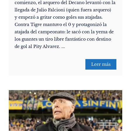
comienzo, el arquero del Decano levantó con la
llegada de Julio Falcioni (quien fuera arquero)
y empezó a gritar como goles sus atajadas.
Contra Tigre mantuvo el 0 y protagonizó la
atajada del campeonato: le sacó con la yema de
los guantes un tiro libre fantástico con destino
de gol al Pity Alvarez. ...
Leer más