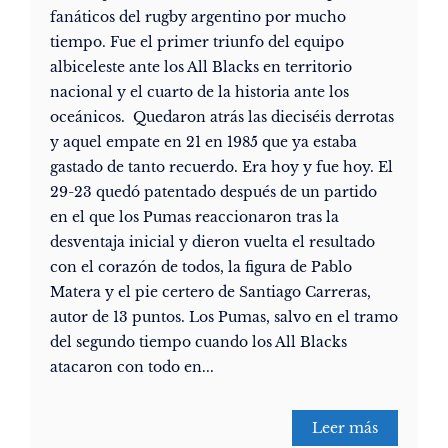
fanáticos del rugby argentino por mucho
tiempo. Fue el primer triunfo del equipo
albiceleste ante los All Blacks en territorio
nacional y el cuarto de la historia ante los
oceánicos. Quedaron atrás las dieciséis derrotas
y aquel empate en 21 en 1985 que ya estaba
gastado de tanto recuerdo. Era hoy y fue hoy. El
29-23 quedó patentado después de un partido
en el que los Pumas reaccionaron tras la
desventaja inicial y dieron vuelta el resultado
con el corazón de todos, la figura de Pablo
Matera y el pie certero de Santiago Carreras,
autor de 13 puntos. Los Pumas, salvo en el tramo
del segundo tiempo cuando los All Blacks
atacaron con todo en...
Leer más