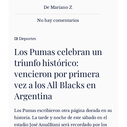
De Mariano Z
No hay comentarios
Deportes
Los Pumas celebran un
triunfo histórico:
vencieron por primera
vez a los All Blacks en
Argentina
Los Pumas escribieron otra página dorada en su
historia. La tarde y noche de este sábado en el
estadio José Amalfitani será recordado por los