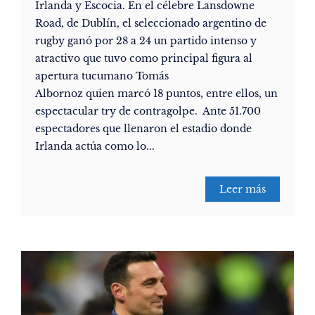
Irlanda y Escocia. En el célebre Lansdowne
Road, de Dublín, el seleccionado argentino de
rugby ganó por 28 a 24 un partido intenso y
atractivo que tuvo como principal figura al
apertura tucumano Tomás
Albornoz quien marcó 18 puntos, entre ellos, un
espectacular try de contragolpe. Ante 51.700
espectadores que llenaron el estadio donde
Irlanda actúa como lo...
Leer más