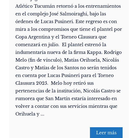
Atlético Tucumán retornó a los entrenamientos
en el complejo José Salmoiraghi, bajo las
órdenes de Lucas Pusineri. Este regreso es con
mira a los compromisos que tiene el plantel por
Copa Argentina y el Torneo Clausura que
comenzará en julio. El plantel estrenó la
indumentaria nueva de la firma Kappa. Rodrigo
Melo (fin de vínculo), Matías Orihuela, Nicolás
Castro y Matías de los Santos no serán tenidos
en cuenta por Lucas Pusineri para el Torneo
Clausura 2025. Melo hoy retiró sus
pertenencias de la institución, Nicolás Castro se
rumorea que San Martín estaría interesado en
volver a contar con sus servicios mientras que
Orihuela y ...
Leer más