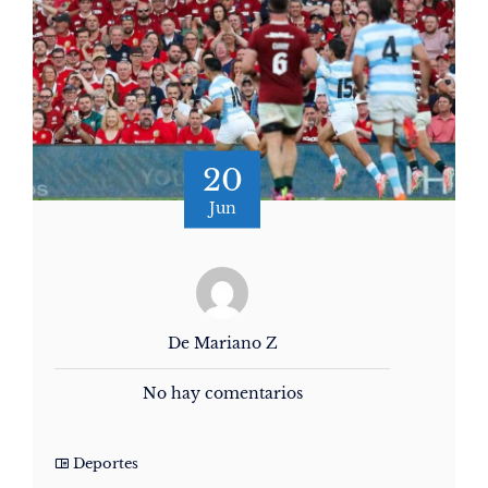
20
Jun
De Mariano Z
No hay comentarios
Deportes