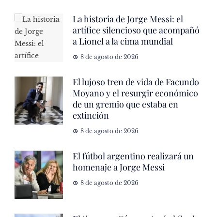
La historia de Jorge Messi: el
artífice silencioso que acompañó
a Lionel a la cima mundial
8 de agosto de 2026
El lujoso tren de vida de Facundo
Moyano y el resurgir económico
de un gremio que estaba en
extinción
8 de agosto de 2026
El fútbol argentino realizará un
homenaje a Jorge Messi
8 de agosto de 2026