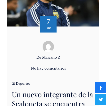
7
Jun
De Mariano Z
No hay comentarios
Deportes
Un nuevo integrante de la
Scaloneta se encuentra