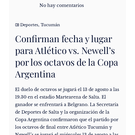
No hay comentarios
Deportes
,
Tucumán
Confirman fecha y lugar
para Atlético vs. Newell’s
por los octavos de la Copa
Argentina
El duelo de octavos se jugará el 13 de agosto a las
19.30 en el estadio Martearena de Salta. El
ganador se enfrentará a Belgrano. La Secretaría
de Deportes de Salta y la organización de la
Copa Argentina confirmaron que el partido por
los octavos de final entre Atlético Tucumán y
Newell’s se jugará el miércoles 13 de agosto a las