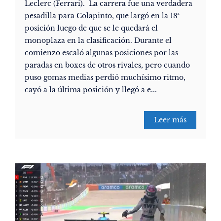
Leclerc (Ferrari). La carrera fue una verdadera
pesadilla para Colapinto, que largó en la 18ª
posición luego de que se le quedará el
monoplaza en la clasificación. Durante el
comienzo escaló algunas posiciones por las
paradas en boxes de otros rivales, pero cuando
puso gomas medias perdió muchísimo ritmo,
cayó a la última posición y llegó a e...
Leer más