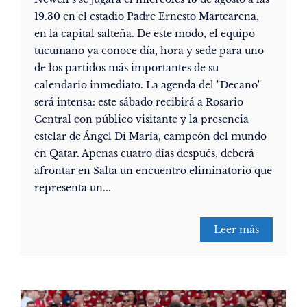
19.30 en el estadio Padre Ernesto Martearena,
en la capital salteña. De este modo, el equipo
tucumano ya conoce día, hora y sede para uno
de los partidos más importantes de su
calendario inmediato. La agenda del "Decano"
será intensa: este sábado recibirá a Rosario
Central con público visitante y la presencia
estelar de Ángel Di María, campeón del mundo
en Qatar. Apenas cuatro días después, deberá
afrontar en Salta un encuentro eliminatorio que
representa un...
Leer más