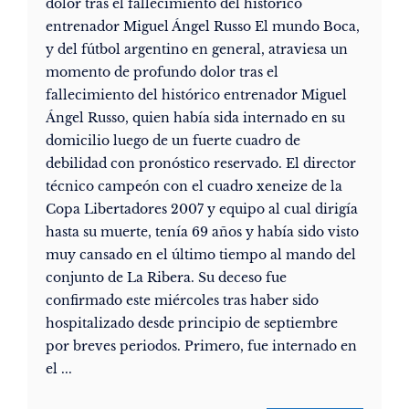
dolor tras el fallecimiento del histórico
entrenador Miguel Ángel Russo El mundo Boca,
y del fútbol argentino en general, atraviesa un
momento de profundo dolor tras el
fallecimiento del histórico entrenador Miguel
Ángel Russo, quien había sida internado en su
domicilio luego de un fuerte cuadro de
debilidad con pronóstico reservado. El director
técnico campeón con el cuadro xeneize de la
Copa Libertadores 2007 y equipo al cual dirigía
hasta su muerte, tenía 69 años y había sido visto
muy cansado en el último tiempo al mando del
conjunto de La Ribera. Su deceso fue
confirmado este miércoles tras haber sido
hospitalizado desde principio de septiembre
por breves periodos. Primero, fue internado en
el ...