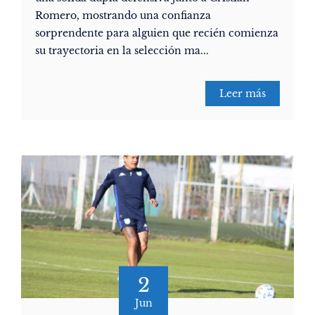
Romero, mostrando una confianza
sorprendente para alguien que recién comienza
su trayectoria en la selección ma...
Leer más
2
Jun