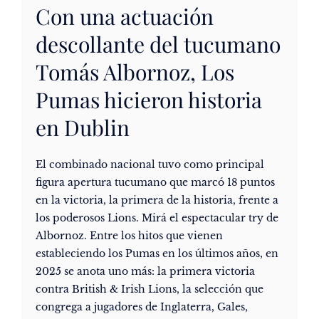
Con una actuación
descollante del tucumano
Tomás Albornoz, Los
Pumas hicieron historia
en Dublin
El combinado nacional tuvo como principal
figura apertura tucumano que marcó 18 puntos
en la victoria, la primera de la historia, frente a
los poderosos Lions. Mirá el espectacular try de
Albornoz. Entre los hitos que vienen
estableciendo los Pumas en los últimos años, en
2025 se anota uno más: la primera victoria
contra British & Irish Lions, la selección que
congrega a jugadores de Inglaterra, Gales,