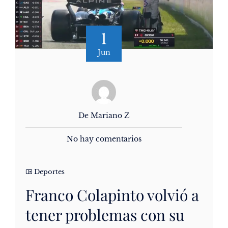
1
Jun
De Mariano Z
No hay comentarios
Deportes
Franco Colapinto volvió a
tener problemas con su