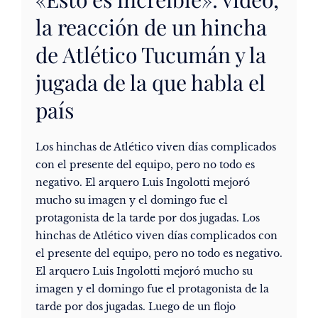
la reacción de un hincha
de Atlético Tucumán y la
jugada de la que habla el
país
Los hinchas de Atlético viven días complicados
con el presente del equipo, pero no todo es
negativo. El arquero Luis Ingolotti mejoró
mucho su imagen y el domingo fue el
protagonista de la tarde por dos jugadas. Los
hinchas de Atlético viven días complicados con
el presente del equipo, pero no todo es negativo.
El arquero Luis Ingolotti mejoró mucho su
imagen y el domingo fue el protagonista de la
tarde por dos jugadas. Luego de un flojo