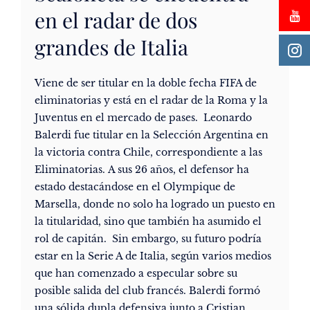
en el radar de dos
grandes de Italia
Viene de ser titular en la doble fecha FIFA de
eliminatorias y está en el radar de la Roma y la
Juventus en el mercado de pases. Leonardo
Balerdi fue titular en la Selección Argentina en
la victoria contra Chile, correspondiente a las
Eliminatorias. A sus 26 años, el defensor ha
estado destacándose en el Olympique de
Marsella, donde no solo ha logrado un puesto en
la titularidad, sino que también ha asumido el
rol de capitán. Sin embargo, su futuro podría
estar en la Serie A de Italia, según varios medios
que han comenzado a especular sobre su
posible salida del club francés. Balerdi formó
una sólida dupla defensiva junto a Cristian