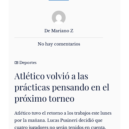
De Mariano Z
No hay comentarios
Deportes
Atlético volvió a las
prácticas pensando en el
próximo torneo
Atlético tuvo el retorno a los trabajos este lunes
por la mañana. Lucas Pusineri decidió que
cuatro jugadores no serán tenidos en cuenta.