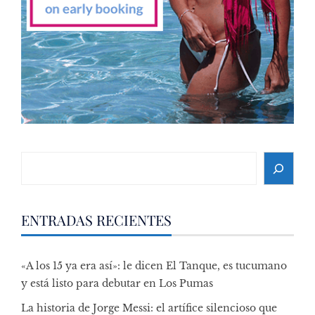
Search
ENTRADAS RECIENTES
«A los 15 ya era así»: le dicen El Tanque, es tucumano
y está listo para debutar en Los Pumas
La historia de Jorge Messi: el artífice silencioso que