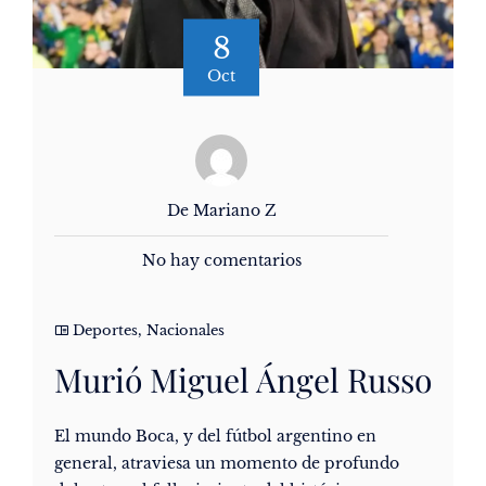
8
Oct
De Mariano Z
No hay comentarios
Deportes
,
Nacionales
Murió Miguel Ángel Russo
El mundo Boca, y del fútbol argentino en
general, atraviesa un momento de profundo