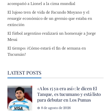
acompañó a Lionel a la cima mundial
El lujoso tren de vida de Facundo Moyano y el
resurgir económico de un gremio que estaba en
extinción
El fútbol argentino realizará un homenaje a Jorge
Messi
El tiempo: ¿Cómo estará el fin de semana en
Tucumán?
LATEST POSTS
«A los 15 ya era así»: le dicen El
Tanque, es tucumano y está listo
para debutar en Los Pumas
8 de agosto de 2026