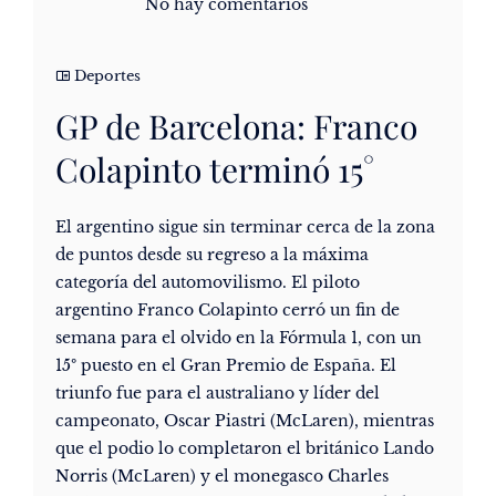
No hay comentarios
Deportes
GP de Barcelona: Franco
Colapinto terminó 15°
El argentino sigue sin terminar cerca de la zona
de puntos desde su regreso a la máxima
categoría del automovilismo. El piloto
argentino Franco Colapinto cerró un fin de
semana para el olvido en la Fórmula 1, con un
15º puesto en el Gran Premio de España. El
triunfo fue para el australiano y líder del
campeonato, Oscar Piastri (McLaren), mientras
que el podio lo completaron el británico Lando
Norris (McLaren) y el monegasco Charles