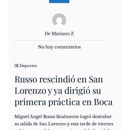
De Mariano Z
No hay comentarios
Deportes
Russo rescindió en San
Lorenzo y ya dirigió su
primera práctica en Boca
Miguel Ángel Russo finalmente logró destrabar
su salida de San Lorenzo y esta tarde de viernes