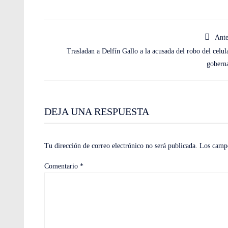
Ante
Trasladan a Delfín Gallo a la acusada del robo del celula
gobern
DEJA UNA RESPUESTA
Tu dirección de correo electrónico no será publicada.
Los campo
Comentario
*