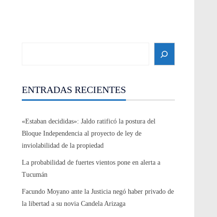
Search
ENTRADAS RECIENTES
«Estaban decididas»: Jaldo ratificó la postura del
Bloque Independencia al proyecto de ley de
inviolabilidad de la propiedad
La probabilidad de fuertes vientos pone en alerta a
Tucumán
Facundo Moyano ante la Justicia negó haber privado de
la libertad a su novia Candela Arizaga