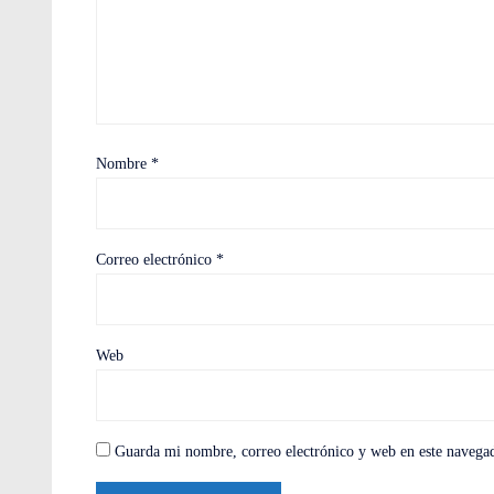
Nombre
*
Correo electrónico
*
Web
Guarda mi nombre, correo electrónico y web en este navega