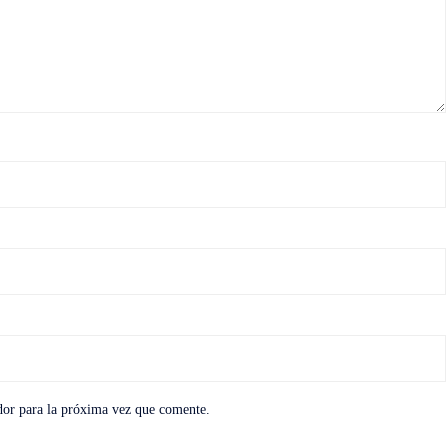
dor para la próxima vez que comente.