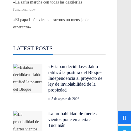
«La zafra marcha con todas las destilerías
funcionando»
«El papa León viene a traernos un mensaje de
esperanza»
LATEST POSTS
«Estaban decididas»: Jaldo
ratificó la postura del Bloque
Independencia al proyecto de
ley de inviolabilidad de la
propiedad
5 de agosto de 2026
La probabilidad de fuertes
vientos pone en alerta a
Tucumán