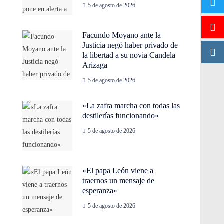
5 de agosto de 2026
Facundo Moyano ante la
Justicia negó haber privado de
la libertad a su novia Candela
Arizaga
5 de agosto de 2026
«La zafra marcha con todas las
destilerías funcionando»
5 de agosto de 2026
«El papa León viene a
traernos un mensaje de
esperanza»
5 de agosto de 2026