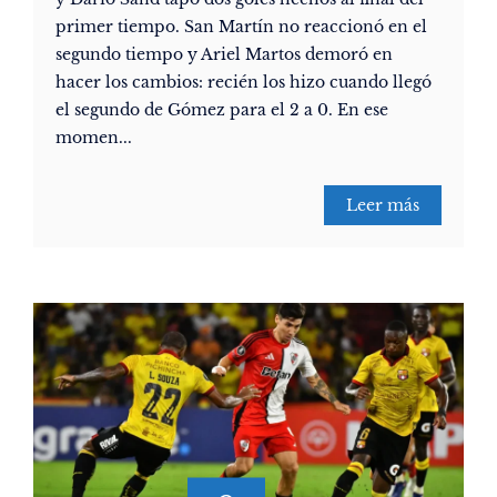
primer tiempo. San Martín no reaccionó en el
segundo tiempo y Ariel Martos demoró en
hacer los cambios: recién los hizo cuando llegó
el segundo de Gómez para el 2 a 0. En ese
momen...
Leer más