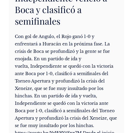
Boca y clasificó a
semifinales
Con gol de Angulo, el Rojo ganó 1-0 y
enfrentará a Huracán en la próxima fase. La
crisis de Boca se profundizó y la gente se fue
enojada. En un partido de ida y
vuelta, Independiente se quedó con la victoria
ante Boca por 1-0, clasificó a semifinales del
Torneo Apertura y profundizó la crisis del
Xeneize, que se fue muy insultado por los
hinchas. En un partido de ida y vuelta,
Independiente se quedó con la victoria ante
Boca por 1-0, clasificó a semifinales del Torneo
Apertura y profundizó la crisis del Xeneize, que
se fue muy insultado por los hinchas.