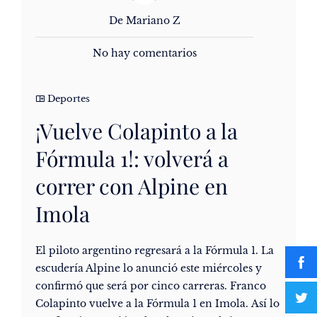
De Mariano Z
No hay comentarios
Deportes
¡Vuelve Colapinto a la
Fórmula 1!: volverá a
correr con Alpine en
Imola
El piloto argentino regresará a la Fórmula 1. La
escudería Alpine lo anunció este miércoles y
confirmó que será por cinco carreras. Franco
Colapinto vuelve a la Fórmula 1 en Imola. Así lo