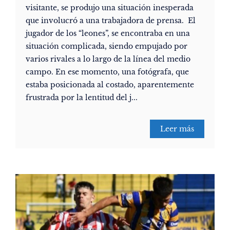
visitante, se produjo una situación inesperada
que involucró a una trabajadora de prensa. El
jugador de los “leones”, se encontraba en una
situación complicada, siendo empujado por
varios rivales a lo largo de la línea del medio
campo. En ese momento, una fotógrafa, que
estaba posicionada al costado, aparentemente
frustrada por la lentitud del j...
Leer más