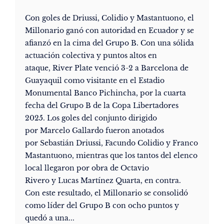
Con goles de Driussi, Colidio y Mastantuono, el
Millonario ganó con autoridad en Ecuador y se
afianzó en la cima del Grupo B. Con una sólida
actuación colectiva y puntos altos en
ataque, River Plate venció 3-2 a Barcelona de
Guayaquil como visitante en el Estadio
Monumental Banco Pichincha, por la cuarta
fecha del Grupo B de la Copa Libertadores
2025. Los goles del conjunto dirigido
por Marcelo Gallardo fueron anotados
por Sebastián Driussi, Facundo Colidio y Franco
Mastantuono, mientras que los tantos del elenco
local llegaron por obra de Octavio
Rivero y Lucas Martínez Quarta, en contra.
Con este resultado, el Millonario se consolidó
como líder del Grupo B con ocho puntos y
quedó a una...