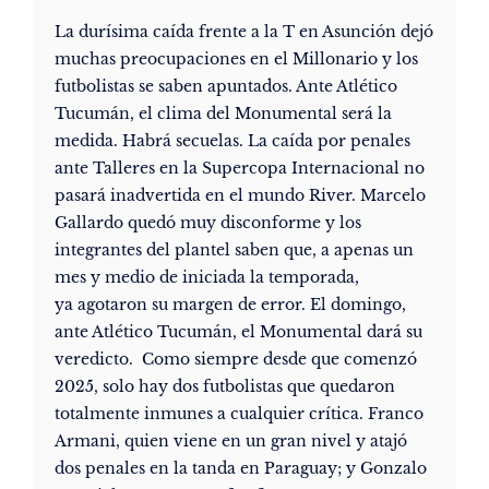
La durísima caída frente a la T en Asunción dejó
muchas preocupaciones en el Millonario y los
futbolistas se saben apuntados. Ante Atlético
Tucumán, el clima del Monumental será la
medida. Habrá secuelas. La caída por penales
ante Talleres en la Supercopa Internacional no
pasará inadvertida en el mundo River. Marcelo
Gallardo quedó muy disconforme y los
integrantes del plantel saben que, a apenas un
mes y medio de iniciada la temporada,
ya agotaron su margen de error. El domingo,
ante Atlético Tucumán, el Monumental dará su
veredicto. Como siempre desde que comenzó
2025, solo hay dos futbolistas que quedaron
totalmente inmunes a cualquier crítica. Franco
Armani, quien viene en un gran nivel y atajó
dos penales en la tanda en Paraguay; y Gonzalo