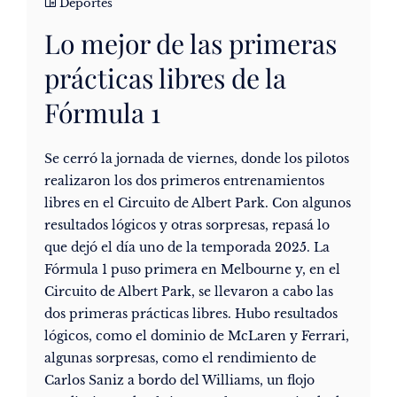
Deportes
Lo mejor de las primeras
prácticas libres de la
Fórmula 1
Se cerró la jornada de viernes, donde los pilotos
realizaron los dos primeros entrenamientos
libres en el Circuito de Albert Park. Con algunos
resultados lógicos y otras sorpresas, repasá lo
que dejó el día uno de la temporada 2025. La
Fórmula 1 puso primera en Melbourne y, en el
Circuito de Albert Park, se llevaron a cabo las
dos primeras prácticas libres. Hubo resultados
lógicos, como el dominio de McLaren y Ferrari,
algunas sorpresas, como el rendimiento de
Carlos Saniz a bordo del Williams, un flojo