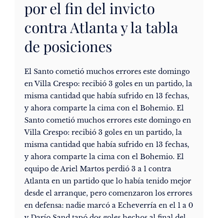
por el fin del invicto
contra Atlanta y la tabla
de posiciones
El Santo cometió muchos errores este domingo
en Villa Crespo: recibió 3 goles en un partido, la
misma cantidad que había sufrido en 13 fechas,
y ahora comparte la cima con el Bohemio. El
Santo cometió muchos errores este domingo en
Villa Crespo: recibió 3 goles en un partido, la
misma cantidad que había sufrido en 13 fechas,
y ahora comparte la cima con el Bohemio. El
equipo de Ariel Martos perdió 3 a 1 contra
Atlanta en un partido que lo había tenido mejor
desde el arranque, pero comenzaron los errores
en defensa: nadie marcó a Echeverría en el 1 a 0
y Darío Sand tapó dos goles hechos al final del