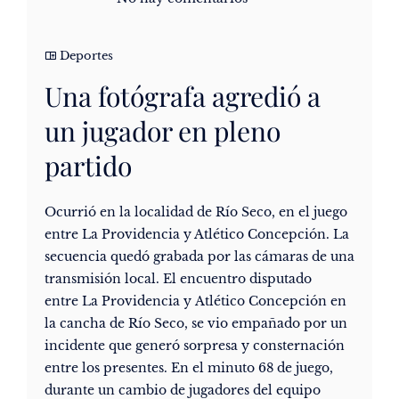
Deportes
Una fotógrafa agredió a
un jugador en pleno
partido
Ocurrió en la localidad de Río Seco, en el juego
entre La Providencia y Atlético Concepción. La
secuencia quedó grabada por las cámaras de una
transmisión local. El encuentro disputado
entre La Providencia y Atlético Concepción en
la cancha de Río Seco, se vio empañado por un
incidente que generó sorpresa y consternación
entre los presentes. En el minuto 68 de juego,
durante un cambio de jugadores del equipo