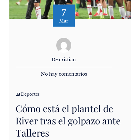
7
Mar
De cristian
No hay comentarios
Deportes
Cómo está el plantel de
River tras el golpazo ante
Talleres