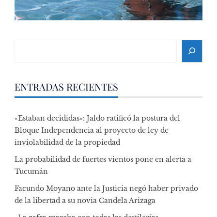
Search
ENTRADAS RECIENTES
«Estaban decididas»: Jaldo ratificó la postura del
Bloque Independencia al proyecto de ley de
inviolabilidad de la propiedad
La probabilidad de fuertes vientos pone en alerta a
Tucumán
Facundo Moyano ante la Justicia negó haber privado
de la libertad a su novia Candela Arizaga