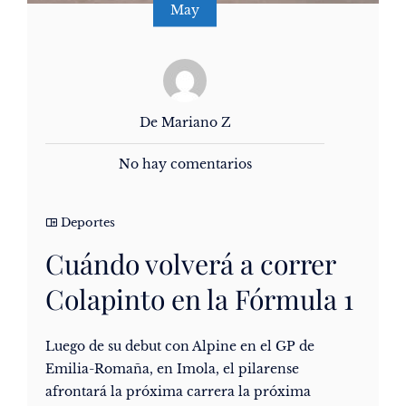
May
De Mariano Z
No hay comentarios
Deportes
Cuándo volverá a correr
Colapinto en la Fórmula 1
Luego de su debut con Alpine en el GP de
Emilia-Romaña, en Imola, el pilarense
afrontará la próxima carrera la próxima