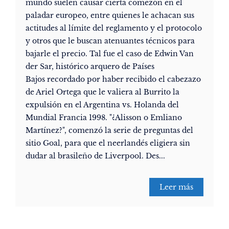
mundo suelen causar cierta comezón en el
paladar europeo, entre quienes le achacan sus
actitudes al límite del reglamento y el protocolo
y otros que le buscan atenuantes técnicos para
bajarle el precio. Tal fue el caso de Edwin Van
der Sar, histórico arquero de Países
Bajos recordado por haber recibido el cabezazo
de Ariel Ortega que le valiera al Burrito la
expulsión en el Argentina vs. Holanda del
Mundial Francia 1998. "¿Alisson o Emliano
Martínez?", comenzó la serie de preguntas del
sitio Goal, para que el neerlandés eligiera sin
dudar al brasileño de Liverpool. Des...
Leer más