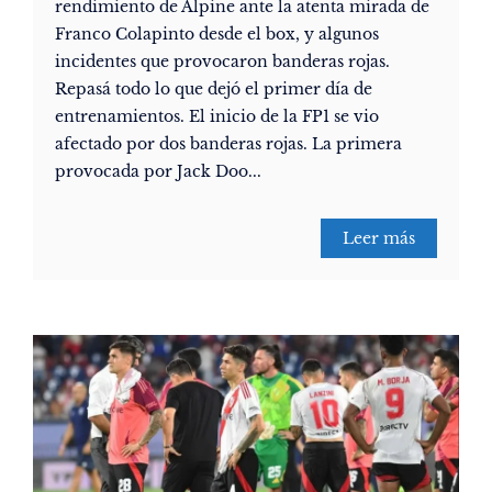
rendimiento de Alpine ante la atenta mirada de
Franco Colapinto desde el box, y algunos
incidentes que provocaron banderas rojas.
Repasá todo lo que dejó el primer día de
entrenamientos. El inicio de la FP1 se vio
afectado por dos banderas rojas. La primera
provocada por Jack Doo...
Leer más