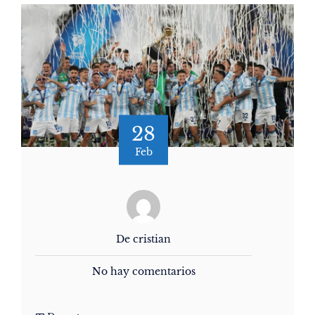
28
Feb
De cristian
No hay comentarios