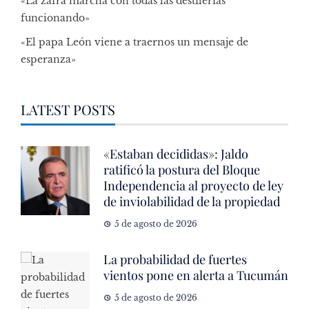
«La zafra marcha con todas las destilerías
funcionando»
«El papa León viene a traernos un mensaje de
esperanza»
LATEST POSTS
«Estaban decididas»: Jaldo
ratificó la postura del Bloque
Independencia al proyecto de ley
de inviolabilidad de la propiedad
5 de agosto de 2026
La probabilidad de fuertes
vientos pone en alerta a Tucumán
5 de agosto de 2026