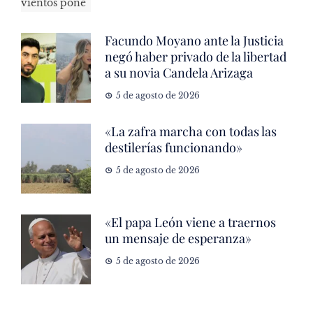
Facundo Moyano ante la Justicia
negó haber privado de la libertad
a su novia Candela Arizaga
5 de agosto de 2026
«La zafra marcha con todas las
destilerías funcionando»
5 de agosto de 2026
«El papa León viene a traernos
un mensaje de esperanza»
5 de agosto de 2026