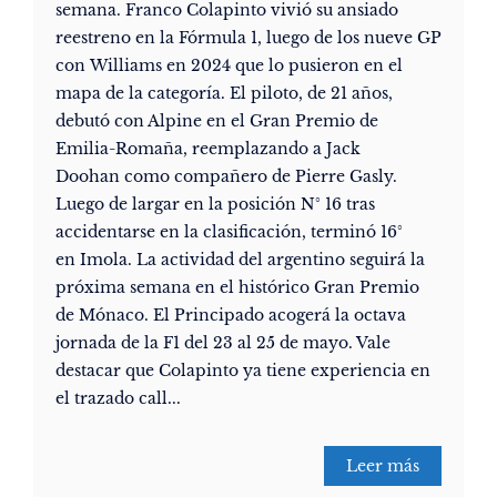
semana. Franco Colapinto vivió su ansiado
reestreno en la Fórmula 1, luego de los nueve GP
con Williams en 2024 que lo pusieron en el
mapa de la categoría. El piloto, de 21 años,
debutó con Alpine en el Gran Premio de
Emilia-Romaña, reemplazando a Jack
Doohan como compañero de Pierre Gasly.
Luego de largar en la posición N° 16 tras
accidentarse en la clasificación, terminó 16°
en Imola. La actividad del argentino seguirá la
próxima semana en el histórico Gran Premio
de Mónaco. El Principado acogerá la octava
jornada de la F1 del 23 al 25 de mayo. Vale
destacar que Colapinto ya tiene experiencia en
el trazado call...
Leer más