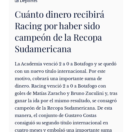
Deportes
Cuánto dinero recibirá
Racing por haber sido
campeón de la Recopa
Sudamericana
La Academia venció 2 a 0 a Botafogo y se quedó
con un nuevo título internacional. Por este
motivo, cobrará una importante suma de
dinero. Racing venció 2 a 0 a Botafogo con
goles de Matías Zaracho y Bruno Zuculini y, tras
ganar la ida por el mismo resultado, se consagró
campeón de la Recopa Sudamericana. De esta
manera, el conjunto de Gustavo Costas
consiguió su segundo título internacional en
cuatro meses y embolsó una importante suma