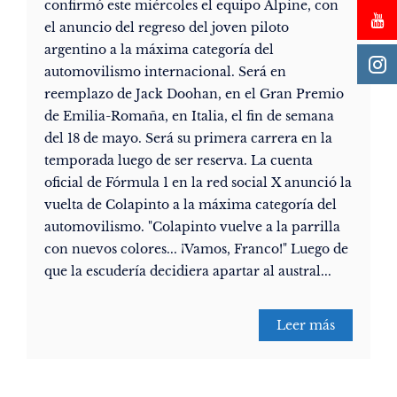
confirmó este miércoles el equipo Alpine, con
el anuncio del regreso del joven piloto
argentino a la máxima categoría del
automovilismo internacional. Será en
reemplazo de Jack Doohan, en el Gran Premio
de Emilia-Romaña, en Italia, el fin de semana
del 18 de mayo. Será su primera carrera en la
temporada luego de ser reserva. La cuenta
oficial de Fórmula 1 en la red social X anunció la
vuelta de Colapinto a la máxima categoría del
automovilismo. "Colapinto vuelve a la parrilla
con nuevos colores... ¡Vamos, Franco!" Luego de
que la escudería decidiera apartar al austral...
Leer más