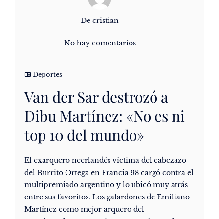
De cristian
No hay comentarios
Deportes
Van der Sar destrozó a
Dibu Martínez: «No es ni
top 10 del mundo»
El exarquero neerlandés víctima del cabezazo
del Burrito Ortega en Francia 98 cargó contra el
multipremiado argentino y lo ubicó muy atrás
entre sus favoritos. Los galardones de Emiliano
Martínez como mejor arquero del