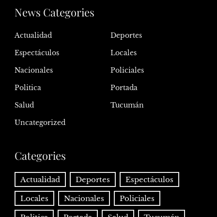
News Categories
Actualidad
Deportes
Espectáculos
Locales
Nacionales
Policiales
Politica
Portada
Salud
Tucumán
Uncategorized
Categories
Actualidad
Deportes
Espectáculos
Locales
Nacionales
Policiales