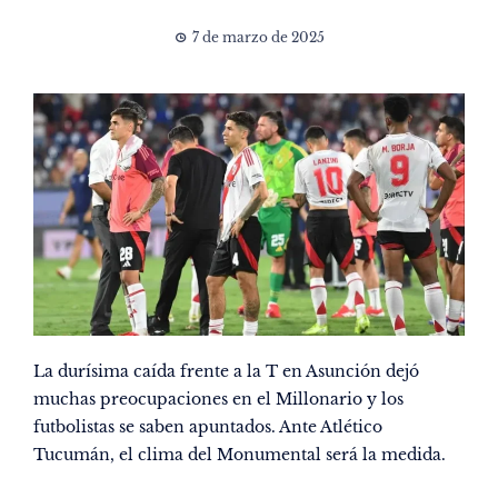
7 de marzo de 2025
La durísima caída frente a la T en Asunción dejó
muchas preocupaciones en el Millonario y los
futbolistas se saben apuntados. Ante Atlético
Tucumán, el clima del Monumental será la medida.