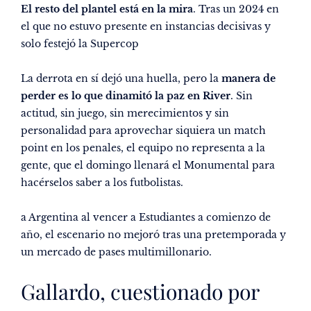
El resto del plantel está en la mira
. Tras un 2024 en
el que no estuvo presente en instancias decisivas y
solo festejó la Supercop
La derrota en sí dejó una huella, pero la
manera de
perder es lo que dinamitó la paz en River
. Sin
actitud, sin juego, sin merecimientos y sin
personalidad para aprovechar siquiera un match
point en los penales, el equipo no representa a la
gente, que el domingo llenará el Monumental para
hacérselos saber a los futbolistas.
a Argentina al vencer a Estudiantes a comienzo de
año, el escenario no mejoró tras una pretemporada y
un mercado de pases multimillonario.
Gallardo, cuestionado por