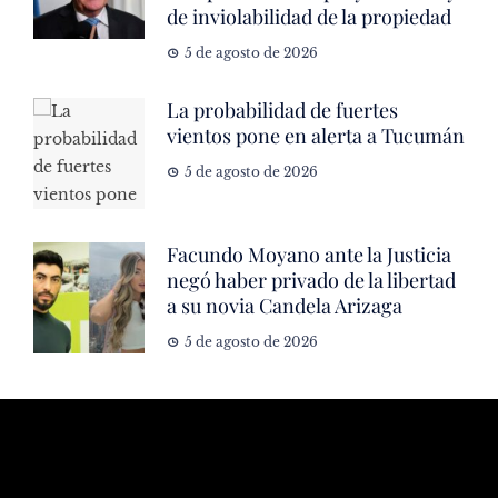
de inviolabilidad de la propiedad
5 de agosto de 2026
La probabilidad de fuertes
vientos pone en alerta a Tucumán
5 de agosto de 2026
Facundo Moyano ante la Justicia
negó haber privado de la libertad
a su novia Candela Arizaga
5 de agosto de 2026