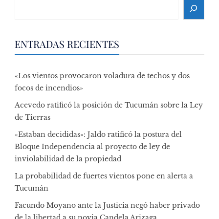
Search
ENTRADAS RECIENTES
«Los vientos provocaron voladura de techos y dos
focos de incendios»
Acevedo ratificó la posición de Tucumán sobre la Ley
de Tierras
«Estaban decididas»: Jaldo ratificó la postura del
Bloque Independencia al proyecto de ley de
inviolabilidad de la propiedad
La probabilidad de fuertes vientos pone en alerta a
Tucumán
Facundo Moyano ante la Justicia negó haber privado
de la libertad a su novia Candela Arizaga