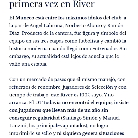
primera vez en River
El Muñeco está entre los máximos ídolos del club
, a
la par de Ángel Labruna, Norberto Alonso y Ramón
Díaz. Producto de la cantera, fue figura y símbolo del
equipo en sus tres etapas como futbolista y cambió la
historia moderna cuando llegó como entrenador. Sin
embargo, su actualidad está lejos de aquella que le
valió una estatua.
Con un mercado de pases que él mismo manejó, con
refuerzos de renombre, jugadores de Selección y con
tiempo de trabajo, este River es 100% suyo. Y no
arranca.
El DT todavía no encontró el equipo, insiste
con jugadores que llevan más de un año sin
conseguir regularidad
(Santiago Simón y Manuel
Lanzini, los principales apuntados), no logra
imprimirle su sello y
ni siquiera genera situaciones