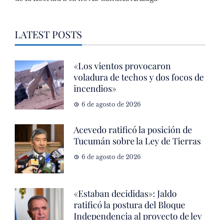
LATEST POSTS
«Los vientos provocaron
voladura de techos y dos focos de
incendios»
6 de agosto de 2026
Acevedo ratificó la posición de
Tucumán sobre la Ley de Tierras
6 de agosto de 2026
«Estaban decididas»: Jaldo
ratificó la postura del Bloque
Independencia al proyecto de ley