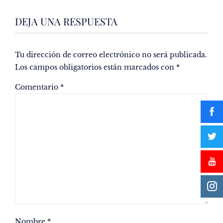
DEJA UNA RESPUESTA
Tu dirección de correo electrónico no será publicada.
Los campos obligatorios están marcados con
*
Comentario
*
Nombre
*