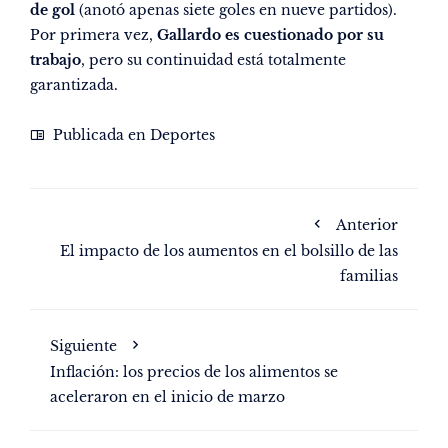
de gol
(anotó apenas siete goles en nueve partidos).
Por primera vez,
Gallardo es cuestionado por su
trabajo
, pero su continuidad está totalmente
garantizada.
Publicada en
Deportes
Anterior
El impacto de los aumentos en el bolsillo de las
familias
Siguiente
Inflación: los precios de los alimentos se
aceleraron en el inicio de marzo