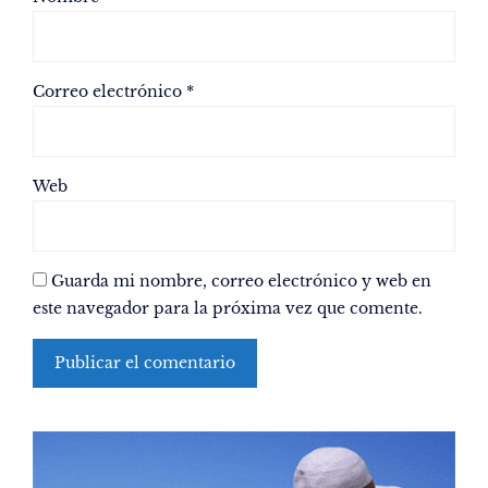
Correo electrónico
*
Web
Guarda mi nombre, correo electrónico y web en
este navegador para la próxima vez que comente.