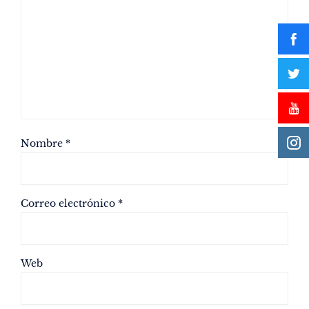
Nombre
*
Correo electrónico
*
Web