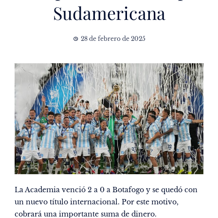
Sudamericana
28 de febrero de 2025
La Academia venció 2 a 0 a Botafogo y se quedó con
un nuevo título internacional. Por este motivo,
cobrará una importante suma de dinero.