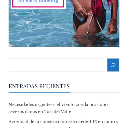
Search
ENTRADAS RECIENTES
Necesidades urgentes»: el viento zonda ocasionó
severos daños en Tafí del Valle
Actividad de la construcción retrocede 4,1% en junio y