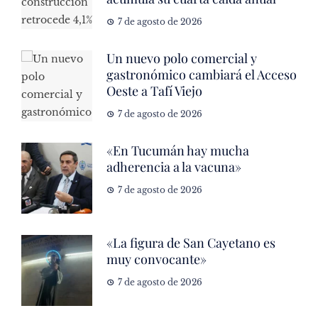
7 de agosto de 2026
Un nuevo polo comercial y
gastronómico cambiará el Acceso
Oeste a Tafí Viejo
7 de agosto de 2026
«En Tucumán hay mucha
adherencia a la vacuna»
7 de agosto de 2026
«La figura de San Cayetano es
muy convocante»
7 de agosto de 2026