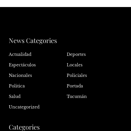
News Categories
Actualidad
Deportes
Espectáculos
Locales
Nacionales
Policiales
Politica
Portada
Salud
Tucumán
Uncategorized
Categories