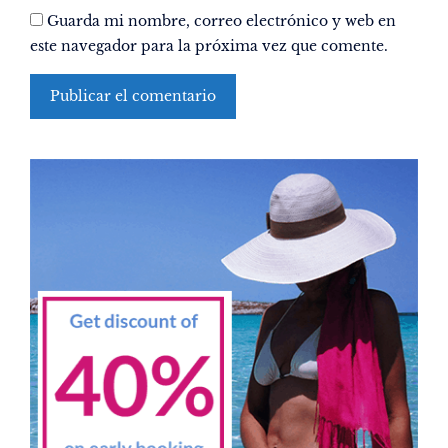
Guarda mi nombre, correo electrónico y web en
este navegador para la próxima vez que comente.