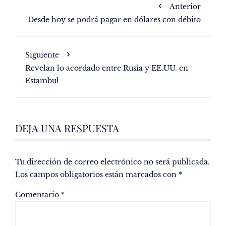
Anterior
Desde hoy se podrá pagar en dólares con débito
Siguiente
Revelan lo acordado entre Rusia y EE.UU. en
Estambul
DEJA UNA RESPUESTA
Tu dirección de correo electrónico no será publicada.
Los campos obligatorios están marcados con
*
Comentario
*