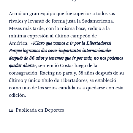
Armó un gran equipo que fue superior a todos sus
rivales y levantó de forma justa la Sudamericana.
Meses más tarde, con la misma base, redujo a la
mínima expresión al último campeón de
América.
«
¡Claro que vamos a ir por la Libertadores!
Porque logramos dos cosas importantes internacionales
después de 36 años y tenemos que ir por más, no nos podemos
quedar ahora
«
,
sentenció Costas luego de la
consagración
. Racing no para y, 58 años después de su
último y único título de Libertadores, se estableció
como uno de los serios candidatos a quedarse con esta
edición.
Publicada en
Deportes