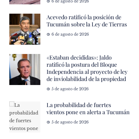
6 de agosto de 2026
Acevedo ratificó la posición de
Tucumán sobre la Ley de Tierras
6 de agosto de 2026
«Estaban decididas»: Jaldo
ratificó la postura del Bloque
Independencia al proyecto de ley
de inviolabilidad de la propiedad
5 de agosto de 2026
La probabilidad de fuertes
vientos pone en alerta a Tucumán
5 de agosto de 2026