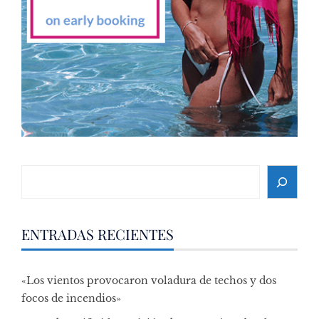
Search
ENTRADAS RECIENTES
«Los vientos provocaron voladura de techos y dos
focos de incendios»