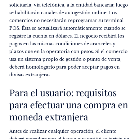
solicitarla, vía telefónica, a la entidad bancaria; luego
se habilitarán canales de autogestión online. Los
comercios no necesitarán reprogramar su terminal
POS. Ésta se actualizará automáticamente cuando se
registre la cuenta en dólares. El negocio recibirá los
pagos en las mismas condiciones de aranceles y
plazos que en la operatoria con pesos. Si el comercio
usa un sistema propio de gestión o punto de venta,
deberá homologarlo para poder aceptar pagos en
divisas extranjeras.
Para el usuario: requisitos
para efectuar una compra en
moneda extranjera
Antes de realizar cualquier operación, el cliente