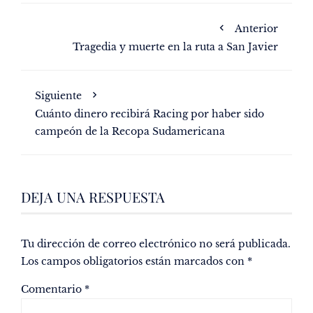
Anterior
Tragedia y muerte en la ruta a San Javier
Siguiente
Cuánto dinero recibirá Racing por haber sido
campeón de la Recopa Sudamericana
DEJA UNA RESPUESTA
Tu dirección de correo electrónico no será publicada.
Los campos obligatorios están marcados con
*
Comentario
*