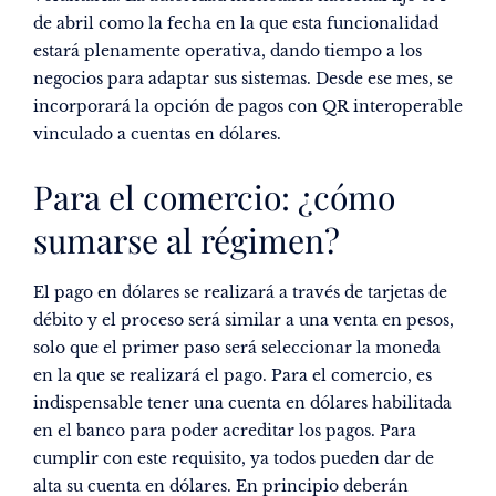
de abril como la fecha en la que esta funcionalidad
estará plenamente operativa, dando tiempo a los
negocios para adaptar sus sistemas. Desde ese mes, se
incorporará la opción de pagos con QR interoperable
vinculado a cuentas en dólares.
Para el comercio: ¿cómo
sumarse al régimen?
El pago en dólares se realizará a través de tarjetas de
débito y el proceso será similar a una venta en pesos,
solo que el primer paso será seleccionar la moneda
en la que se realizará el pago. Para el comercio, es
indispensable tener una cuenta en dólares habilitada
en el banco para poder acreditar los pagos. Para
cumplir con este requisito, ya todos pueden dar de
alta su cuenta en dólares. En principio deberán