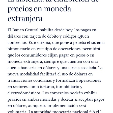
precios en moneda
extranjera
El Banco Central habilita desde hoy, los
pagos en
dólares con tarjeta de débito
y códigos QR en
comercios. Este sistema, que pone a prueba el sistema
bimonetario en este tipo de operaciones, permitirá
que los consumidores elijan pagar en pesos o en
moneda extranjera, siempre que cuenten con una
cuenta bancaria en dólares y una tarjeta asociada. La
nueva modalidad facilitará el uso de dólares en
transacciones cotidianas y formalizará operaciones
en sectores como turismo, inmobiliario y
electrodomésticos. Los comercios podrán exhibir
precios en ambas monedas y decidir si aceptan pagos
en dólares, aunque su implementación será
voluntaria. La autoridad monetaria nacional fijó el 1