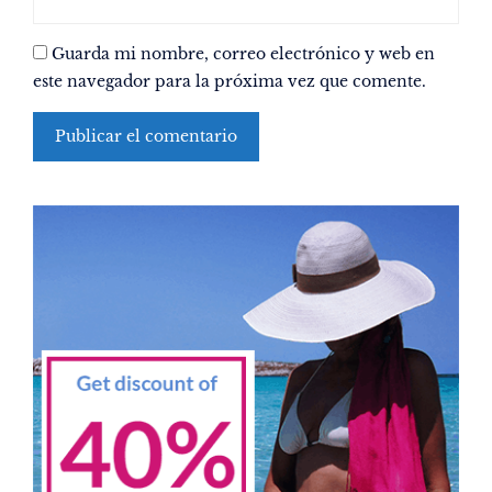
Guarda mi nombre, correo electrónico y web en
este navegador para la próxima vez que comente.