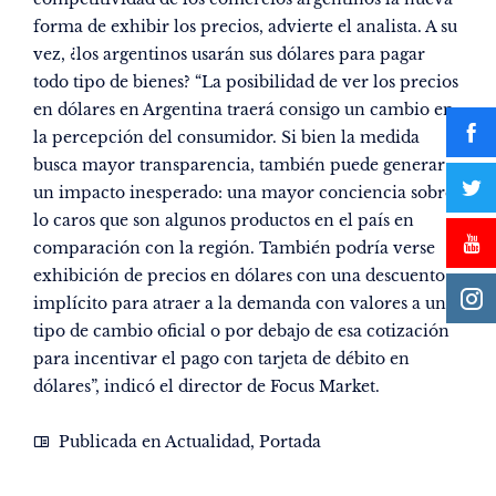
forma de exhibir los precios, advierte el analista. A su
vez, ¿los argentinos usarán sus dólares para pagar
todo tipo de bienes? “La posibilidad de ver los precios
en dólares en Argentina traerá consigo un cambio en
la percepción del consumidor. Si bien la medida
busca mayor transparencia, también puede generar
un impacto inesperado: una mayor conciencia sobre
lo caros que son algunos productos en el país en
comparación con la región. También podría verse
exhibición de precios en dólares con una descuento
implícito para atraer a la demanda con valores a un
tipo de cambio oficial o por debajo de esa cotización
para incentivar el pago con tarjeta de débito en
dólares”, indicó el director de Focus Market.
Publicada en
Actualidad
,
Portada