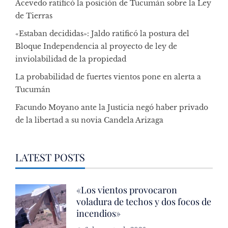
Acevedo ratificó la posición de Tucumán sobre la Ley
de Tierras
«Estaban decididas»: Jaldo ratificó la postura del
Bloque Independencia al proyecto de ley de
inviolabilidad de la propiedad
La probabilidad de fuertes vientos pone en alerta a
Tucumán
Facundo Moyano ante la Justicia negó haber privado
de la libertad a su novia Candela Arizaga
LATEST POSTS
«Los vientos provocaron
voladura de techos y dos focos de
incendios»