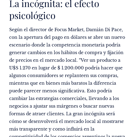
La incógnita: el efecto
psicológico
Según el director de Focus Market, Damián Di Pace,
con la apertura del pago en dólares se abre un nuevo
escenario donde la competencia monetaria podría
generar cambios en los hábitos de compra y fijación
de precios en el mercado local. “Ver un producto a
U$S 1.270 en lugar de $ 1.200.000 podría hacer que
algunos consumidores se replanteen sus compras,
mientras que en bienes más baratos la diferencia
puede parecer menos significativa. Esto podría
cambiar las estrategias comerciales, llevando a los
negocios a ajustar sus márgenes o buscar nuevas
formas de atraer clientes. La gran incógnita será
cómo se desenvolverá el mercado local al mostrarse
más transparente y como influirá en la
competitividad de los comercios argentinos la nueva