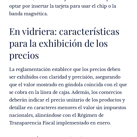
optar por insertar la tarjeta para usar el chip o la
banda magnética.
En vidriera: características
para la exhibición de los
precios
La reglamentación establece que los precios deben
ser exhibidos con claridad y precisión, asegurando
que el valor mostrado en góndola coincida con el que
se cobra en la línea de cajas. Además, los comercios
deberán indicar el precio unitario de los productos y
detallar en caracteres menores el valor sin impuestos
nacionales, alineándose con el Régimen de
Transparencia Fiscal implementado en enero.