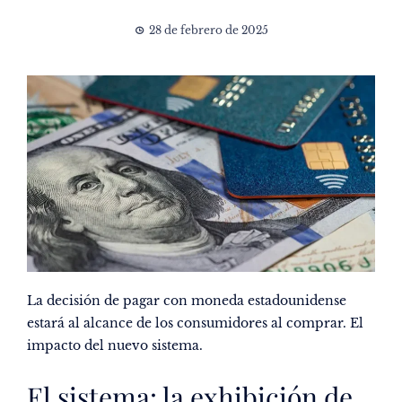
28 de febrero de 2025
La decisión de pagar con moneda estadounidense
estará al alcance de los consumidores al comprar. El
impacto del nuevo sistema.
El sistema: la exhibición de