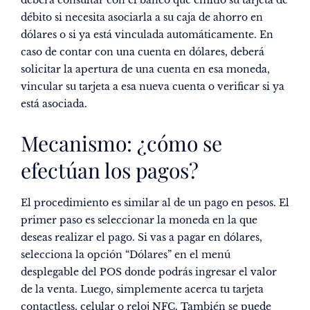
deberá consultar con el banco que emitió su tarjeta de
débito si necesita asociarla a su caja de ahorro en
dólares o si ya está vinculada automáticamente. En
caso de contar con una cuenta en dólares, deberá
solicitar la apertura de una cuenta en esa moneda,
vincular su tarjeta a esa nueva cuenta o verificar si ya
está asociada.
Mecanismo: ¿cómo se
efectúan los pagos?
El procedimiento es similar al de un pago en pesos. El
primer paso es seleccionar la moneda en la que
deseas realizar el pago. Si vas a pagar en dólares,
selecciona la opción “Dólares” en el menú
desplegable del POS donde podrás ingresar el valor
de la venta. Luego, simplemente acerca tu tarjeta
contactless, celular o reloj NFC. También se puede