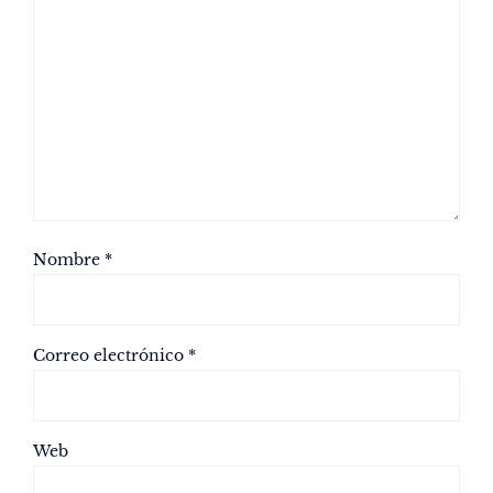
Nombre
*
Correo electrónico
*
Web