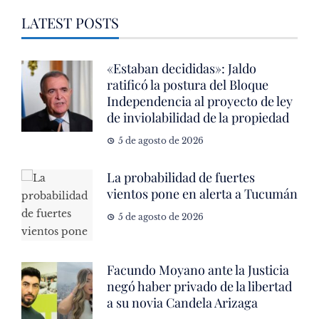
LATEST POSTS
«Estaban decididas»: Jaldo
ratificó la postura del Bloque
Independencia al proyecto de ley
de inviolabilidad de la propiedad
5 de agosto de 2026
La probabilidad de fuertes
vientos pone en alerta a Tucumán
5 de agosto de 2026
Facundo Moyano ante la Justicia
negó haber privado de la libertad
a su novia Candela Arizaga