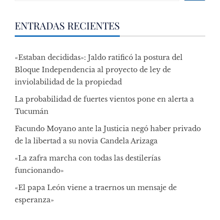
ENTRADAS RECIENTES
«Estaban decididas»: Jaldo ratificó la postura del
Bloque Independencia al proyecto de ley de
inviolabilidad de la propiedad
La probabilidad de fuertes vientos pone en alerta a
Tucumán
Facundo Moyano ante la Justicia negó haber privado
de la libertad a su novia Candela Arizaga
«La zafra marcha con todas las destilerías
funcionando»
«El papa León viene a traernos un mensaje de
esperanza»