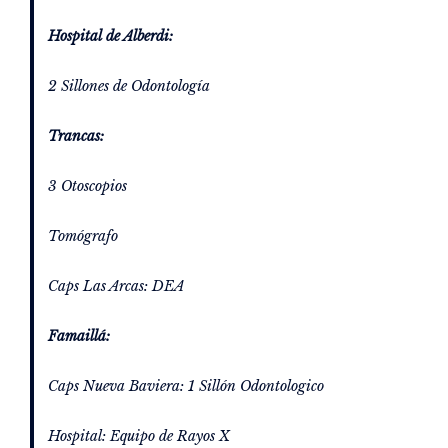
Hospital de Alberdi:
2 Sillones de Odontología
Trancas:
3 Otoscopios
Tomógrafo
Caps Las Arcas: DEA
Famaillá:
Caps Nueva Baviera: 1 Sillón Odontologico
Hospital: Equipo de Rayos X