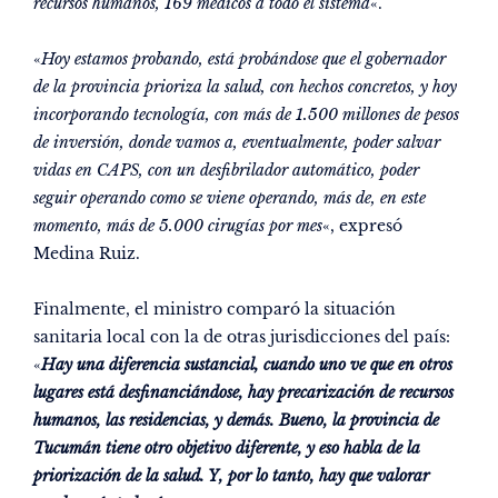
recursos humanos, 169 médicos a todo el sistema
«.
«
Hoy estamos probando, está probándose que el gobernador
de la provincia prioriza la salud, con hechos concretos, y hoy
incorporando tecnología, con más de 1.500 millones de pesos
de inversión, donde vamos a, eventualmente, poder salvar
vidas en CAPS, con un desfibrilador automático, poder
seguir operando como se viene operando, más de, en este
momento, más de 5.000 cirugías por mes
«, expresó
Medina Ruiz.
Finalmente, el ministro comparó la situación
sanitaria local con la de otras jurisdicciones del país:
«
Hay una diferencia sustancial, cuando uno ve que en otros
lugares está desfinanciándose, hay precarización de recursos
humanos, las residencias, y demás. Bueno, la provincia de
Tucumán tiene otro objetivo diferente, y eso habla de la
priorización de la salud. Y, por lo tanto, hay que valorar