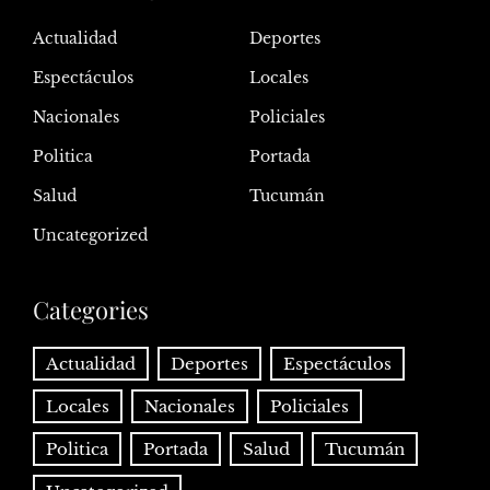
Actualidad
Deportes
Espectáculos
Locales
Nacionales
Policiales
Politica
Portada
Salud
Tucumán
Uncategorized
Categories
Actualidad
Deportes
Espectáculos
Locales
Nacionales
Policiales
Politica
Portada
Salud
Tucumán