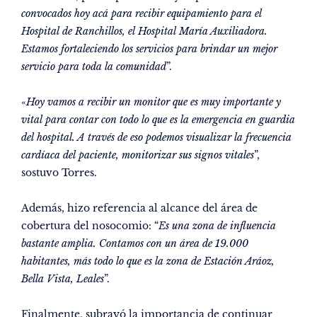
convocados hoy acá para recibir equipamiento para el
Hospital de Ranchillos, el Hospital María Auxiliadora.
Estamos fortaleciendo los servicios para brindar un mejor
servicio para toda la comunidad
”.
«
Hoy vamos a recibir un monitor que es muy importante y
vital para contar con todo lo que es la emergencia en guardia
del hospital. A través de eso podemos visualizar la frecuencia
cardíaca del paciente, monitorizar sus signos vitales
”,
sostuvo Torres.
Además, hizo referencia al alcance del área de
cobertura del nosocomio: “
Es una zona de influencia
bastante amplia. Contamos con un área de 19.000
habitantes, más todo lo que es la zona de Estación Aráoz,
Bella Vista, Leales
”.
Finalmente, subrayó la importancia de continuar