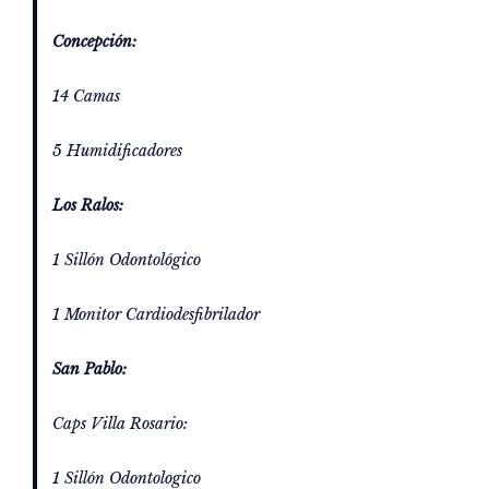
Concepción:
14 Camas
5 Humidificadores
Los Ralos:
1 Sillón Odontológico
1 Monitor Cardiodesfibrilador
San Pablo:
Caps Villa Rosario:
1 Sillón Odontologico