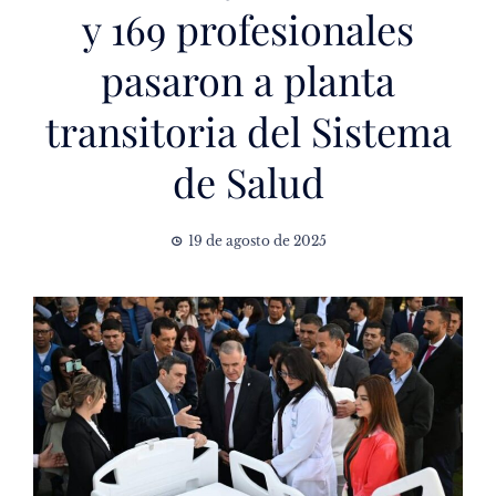
y 169 profesionales
pasaron a planta
transitoria del Sistema
de Salud
19 de agosto de 2025