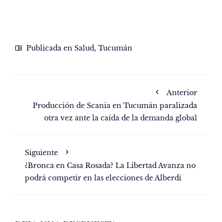
Publicada en
Salud
,
Tucumán
Anterior
Producción de Scania en Tucumán paralizada
otra vez ante la caída de la demanda global
Siguiente
¿Bronca en Casa Rosada? La Libertad Avanza no
podrá competir en las elecciones de Alberdi