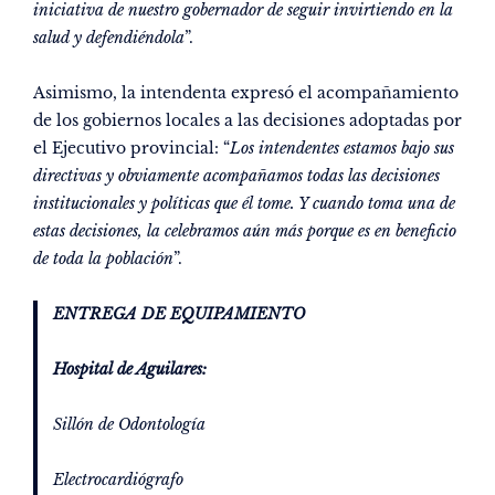
iniciativa de nuestro gobernador de seguir invirtiendo en la
salud y defendiéndola
”.
Asimismo, la intendenta expresó el acompañamiento
de los gobiernos locales a las decisiones adoptadas por
el Ejecutivo provincial: “
Los intendentes estamos bajo sus
directivas y obviamente acompañamos todas las decisiones
institucionales y políticas que él tome. Y cuando toma una de
estas decisiones, la celebramos aún más porque es en beneficio
de toda la población
”.
ENTREGA DE EQUIPAMIENTO
Hospital de Aguilares:
Sillón de Odontología
Electrocardiógrafo