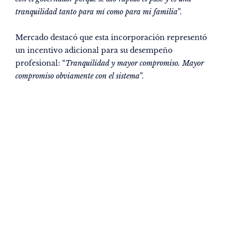
tranquilidad tanto para mí como para mi familia
”.
Mercado destacó que esta incorporación representó
un incentivo adicional para su desempeño
profesional: “
Tranquilidad y mayor compromiso. Mayor
compromiso obviamente con el sistema
”.