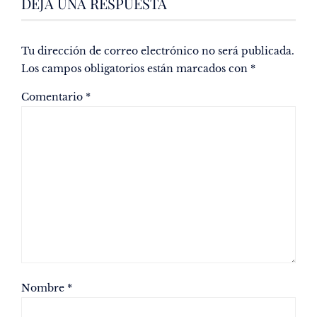
DEJA UNA RESPUESTA
Tu dirección de correo electrónico no será publicada.
Los campos obligatorios están marcados con
*
Comentario
*
Nombre
*