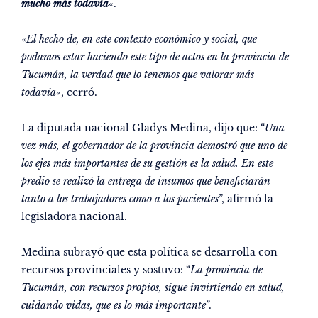
mucho más todavía
«.
«
El hecho de, en este contexto económico y social, que
podamos estar haciendo este tipo de actos en la provincia de
Tucumán, la verdad que lo tenemos que valorar más
todavía
«, cerró.
La diputada nacional Gladys Medina, dijo que: “
Una
vez más, el gobernador de la provincia demostró que uno de
los ejes más importantes de su gestión es la salud. En este
predio se realizó la entrega de insumos que beneficiarán
tanto a los trabajadores como a los pacientes
”, afirmó la
legisladora nacional.
Medina subrayó que esta política se desarrolla con
recursos provinciales y sostuvo: “
La provincia de
Tucumán, con recursos propios, sigue invirtiendo en salud,
cuidando vidas, que es lo más importante
”.