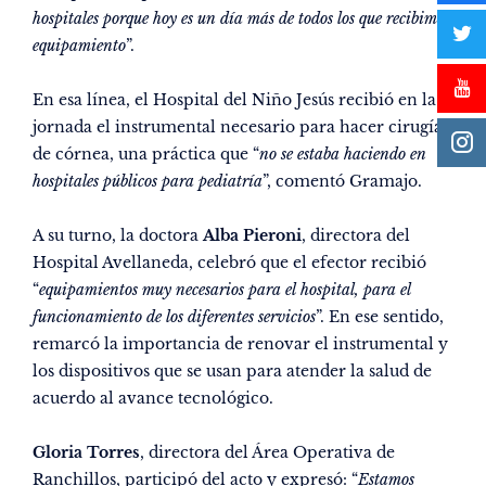
hospitales porque hoy es un día más de todos los que recibimos
equipamiento
”.
En esa línea, el Hospital del Niño Jesús recibió en la
jornada el instrumental necesario para hacer cirugía
de córnea, una práctica que “
no se estaba haciendo en
hospitales públicos para pediatría
”, comentó Gramajo.
A su turno, la doctora
Alba Pieroni
, directora del
Hospital Avellaneda, celebró que el efector recibió
“
equipamientos muy necesarios para el hospital, para el
funcionamiento de los diferentes servicios
”. En ese sentido,
remarcó la importancia de renovar el instrumental y
los dispositivos que se usan para atender la salud de
acuerdo al avance tecnológico.
Gloria Torres
, directora del Área Operativa de
Ranchillos, participó del acto y expresó: “
Estamos