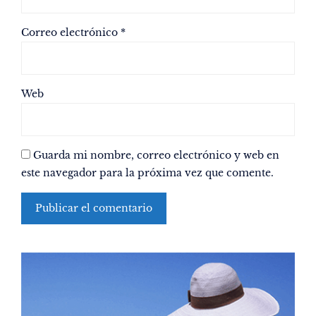
Correo electrónico
*
Web
Guarda mi nombre, correo electrónico y web en
este navegador para la próxima vez que comente.