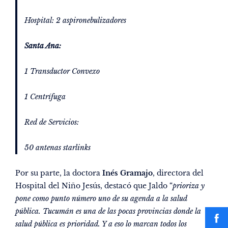
Hospital: 2 aspironebulizadores
Santa Ana:
1 Transductor Convexo
1 Centrífuga
Red de Servicios:
50 antenas starlinks
Por su parte, la doctora
Inés Gramajo
, directora del
Hospital del Niño Jesús, destacó que Jaldo “
prioriza y
pone como punto número uno de su agenda a la salud
pública. Tucumán es una de las pocas provincias donde la
salud pública es prioridad. Y a eso lo marcan todos los