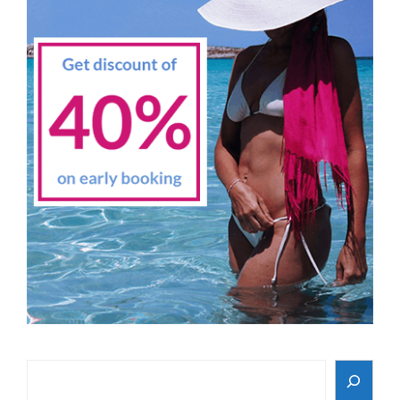
Search