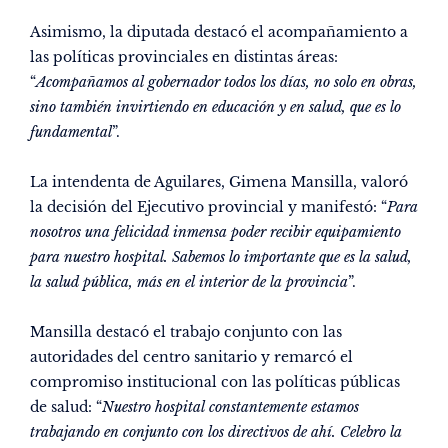
Asimismo, la diputada destacó el acompañamiento a
las políticas provinciales en distintas áreas:
“
Acompañamos al gobernador todos los días, no solo en obras,
sino también invirtiendo en educación y en salud, que es lo
fundamental
”.
La intendenta de Aguilares, Gimena Mansilla, valoró
la decisión del Ejecutivo provincial y manifestó: “
Para
nosotros una felicidad inmensa poder recibir equipamiento
para nuestro hospital. Sabemos lo importante que es la salud,
la salud pública, más en el interior de la provincia
”.
Mansilla destacó el trabajo conjunto con las
autoridades del centro sanitario y remarcó el
compromiso institucional con las políticas públicas
de salud: “
Nuestro hospital constantemente estamos
trabajando en conjunto con los directivos de ahí. Celebro la