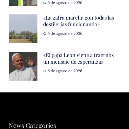
5 de agosto de 2026
«La zafra marcha con todas las
destilerías funcionando»
5 de agosto de 2026
«El papa León viene a traernos
un mensaje de esperanza»
5 de agosto de 2026
News Categories