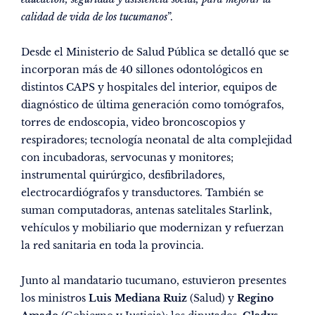
calidad de vida de los tucumanos
”.
Desde el Ministerio de Salud Pública se detalló que se
incorporan más de 40 sillones odontológicos en
distintos CAPS y hospitales del interior, equipos de
diagnóstico de última generación como tomógrafos,
torres de endoscopia, video broncoscopios y
respiradores; tecnología neonatal de alta complejidad
con incubadoras, servocunas y monitores;
instrumental quirúrgico, desfibriladores,
electrocardiógrafos y transductores. También se
suman computadoras, antenas satelitales Starlink,
vehículos y mobiliario que modernizan y refuerzan
la red sanitaria en toda la provincia.
Junto al mandatario tucumano, estuvieron presentes
los ministros
Luis Mediana Ruiz
(Salud) y
Regino