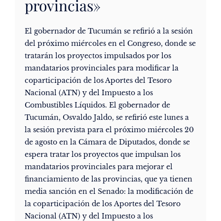
provincias»
El gobernador de Tucumán se refirió a la sesión
del próximo miércoles en el Congreso, donde se
tratarán los proyectos impulsados por los
mandatarios provinciales para modificar la
coparticipación de los Aportes del Tesoro
Nacional (ATN) y del Impuesto a los
Combustibles Líquidos. El gobernador de
Tucumán, Osvaldo Jaldo, se refirió este lunes a
la sesión prevista para el próximo miércoles 20
de agosto en la Cámara de Diputados, donde se
espera tratar los proyectos que impulsan los
mandatarios provinciales para mejorar el
financiamiento de las provincias, que ya tienen
media sanción en el Senado: la modificación de
la coparticipación de los Aportes del Tesoro
Nacional (ATN) y del Impuesto a los