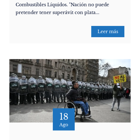
Combustibles Líquidos. "Nación no puede
pretender tener superávit con plata...
Leer más
18
Ago