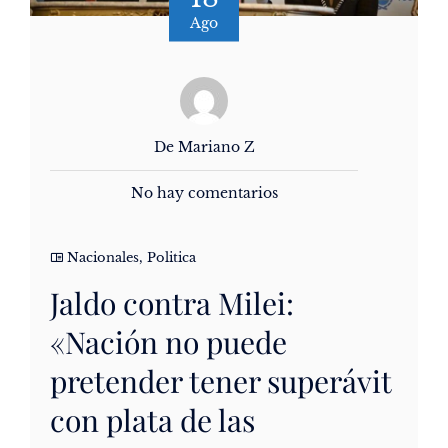
Ago
De Mariano Z
No hay comentarios
Nacionales
,
Politica
Jaldo contra Milei:
«Nación no puede
pretender tener superávit
con plata de las