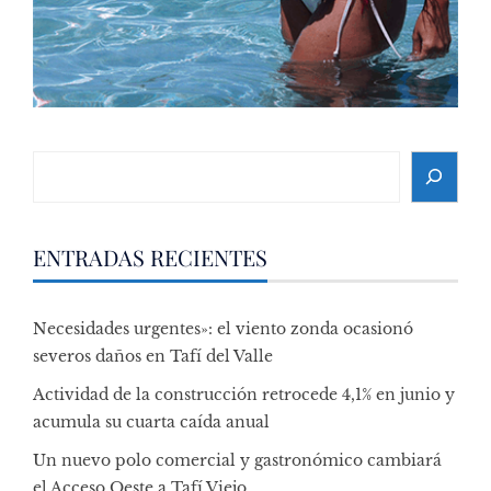
Search
ENTRADAS RECIENTES
Necesidades urgentes»: el viento zonda ocasionó
severos daños en Tafí del Valle
Actividad de la construcción retrocede 4,1% en junio y
acumula su cuarta caída anual
Un nuevo polo comercial y gastronómico cambiará
el Acceso Oeste a Tafí Viejo