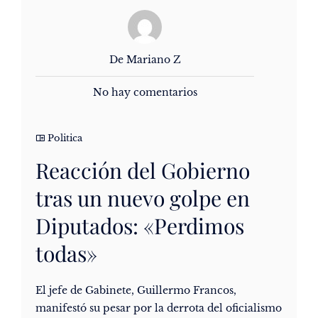
De Mariano Z
No hay comentarios
Politica
Reacción del Gobierno
tras un nuevo golpe en
Diputados: «Perdimos
todas»
El jefe de Gabinete, Guillermo Francos,
manifestó su pesar por la derrota del oficialismo