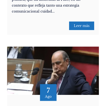
contexto que refleja tanto una estrategia
comunicacional cuidad...
Leer más
7
Ago