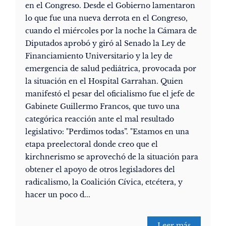
en el Congreso. Desde el Gobierno lamentaron
lo que fue una nueva derrota en el Congreso,
cuando el miércoles por la noche la Cámara de
Diputados aprobó y giró al Senado la Ley de
Financiamiento Universitario y la ley de
emergencia de salud pediátrica, provocada por
la situación en el Hospital Garrahan. Quien
manifestó el pesar del oficialismo fue el jefe de
Gabinete Guillermo Francos, que tuvo una
categórica reacción ante el mal resultado
legislativo: "Perdimos todas”. "Estamos en una
etapa preelectoral donde creo que el
kirchnerismo se aprovechó de la situación para
obtener el apoyo de otros legisladores del
radicalismo, la Coalición Cívica, etcétera, y
hacer un poco d...
Leer más