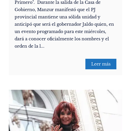
Primero". Durante la salida de la Casa de
Gobierno, Manzur manifestó que el PJ
provincial mantiene una sólida unidad y
anticipó que será el gobernador Jaldo quien, en
un evento programado para este miércoles,
dará a conocer oficialmente los nombres y el
orden de la l...
Leer más