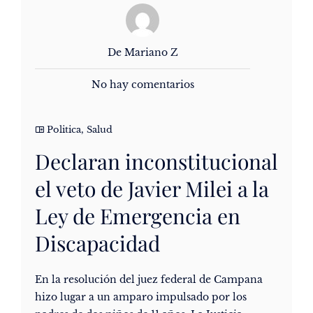
De Mariano Z
No hay comentarios
Politica
,
Salud
Declaran inconstitucional
el veto de Javier Milei a la
Ley de Emergencia en
Discapacidad
En la resolución del juez federal de Campana
hizo lugar a un amparo impulsado por los