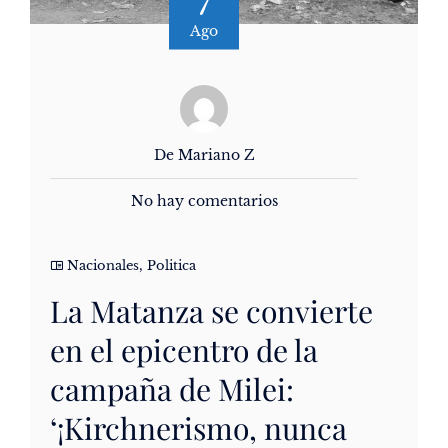
7
Ago
De Mariano Z
No hay comentarios
Nacionales
,
Politica
La Matanza se convierte
en el epicentro de la
campaña de Milei:
‘¡Kirchnerismo, nunca