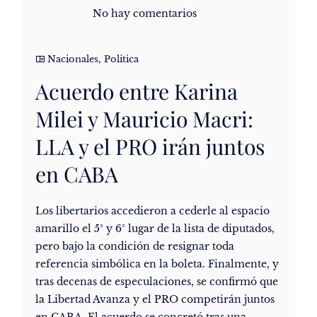
No hay comentarios
Nacionales
,
Politica
Acuerdo entre Karina
Milei y Mauricio Macri:
LLA y el PRO irán juntos
en CABA
Los libertarios accedieron a cederle al espacio
amarillo el 5° y 6° lugar de la lista de diputados,
pero bajo la condición de resignar toda
referencia simbólica en la boleta. Finalmente, y
tras decenas de especulaciones, se confirmó que
la Libertad Avanza y el PRO competirán juntos
en CABA. El acuerdo se concretó tras una