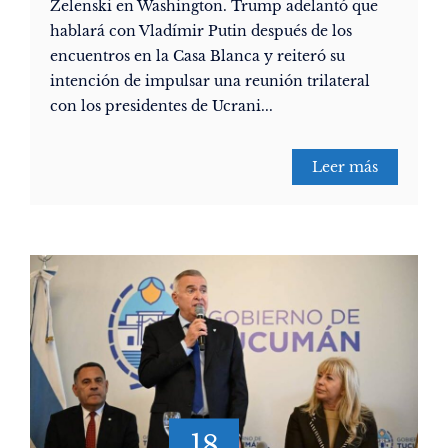
Zelenski en Washington. Trump adelantó que
hablará con Vladímir Putin después de los
encuentros en la Casa Blanca y reiteró su
intención de impulsar una reunión trilateral
con los presidentes de Ucrani...
Leer más
18