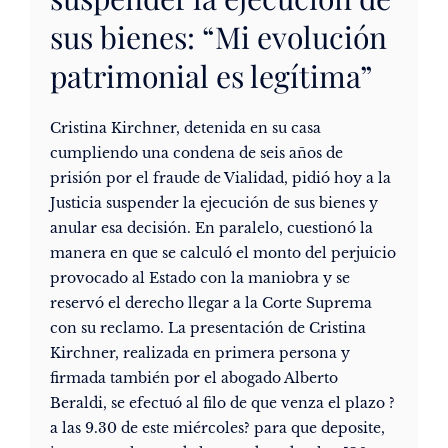
sus bienes: “Mi evolución
patrimonial es legítima”
Cristina Kirchner, detenida en su casa
cumpliendo una condena de seis años de
prisión por el fraude de Vialidad, pidió hoy a la
Justicia suspender la ejecución de sus bienes y
anular esa decisión. En paralelo, cuestionó la
manera en que se calculó el monto del perjuicio
provocado al Estado con la maniobra y se
reservó el derecho llegar a la Corte Suprema
con su reclamo. La presentación de Cristina
Kirchner, realizada en primera persona y
firmada también por el abogado Alberto
Beraldi, se efectuó al filo de que venza el plazo ?
a las 9.30 de este miércoles? para que deposite,