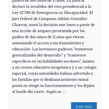
padres de dos niños de 11 años. La Justicia
declaró la invalidez del veto presidencial a la
Ley 27.793 de Emergencia en Discapacidad. El
juez federal de Campana, Adrián González
Charvay, tomó la decisión este lunes a partir de
una acción de amparo presentada por los
padres de dos niños de 11 años que vieron
amenazado el acceso a sus tratamientos y
educación. Los hermanos padecen “trastornos
generalizados del desarrollo” y “trastornos
específicos en las habilidades escolares”. Asisten
a un centro educativo terapéutico y a un colegio
especial, cuyas autoridades habían advertido a
las familias que el desfinanciamiento estatal
ponía en riesgo su funcionamiento y los dejaba
al borde del cierre. Según se ...
Leer más