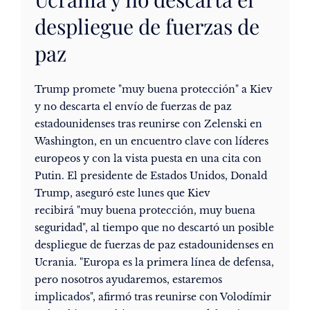
despliegue de fuerzas de
paz
Trump promete "muy buena protección" a Kiev
y no descarta el envío de fuerzas de paz
estadounidenses tras reunirse con Zelenski en
Washington, en un encuentro clave con líderes
europeos y con la vista puesta en una cita con
Putin. El presidente de Estados Unidos, Donald
Trump, aseguró este lunes que Kiev
recibirá "muy buena protección, muy buena
seguridad", al tiempo que no descartó un posible
despliegue de fuerzas de paz estadounidenses en
Ucrania. "Europa es la primera línea de defensa,
pero nosotros ayudaremos, estaremos
implicados", afirmó tras reunirse con Volodímir