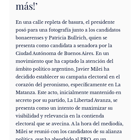
más!’
En una calle repleta de basura, el presidente
posó para una fotografía junto a los candidatos
bonaerenses y Patricia Bullrich, quien se
presenta como candidata a senadora por la
Ciudad Autónoma de Buenos Aires. En un
movimiento que ha captado la atención del
ámbito político argentino, Javier Milei ha
decidido establecer su campaña electoral en el
corazón del peronismo, específicamente en La
Matanza. Este acto, inicialmente mantenido en
secreto por su partido, La Libertad Avanza, se
presenta como un intento de maximizar su
visibilidad y relevancia en la contienda
electoral que se avecina. A la hora del mediodía,
Milei se reunió con los candidatos de su alianza
política, que ha absorbido al PRO, en un