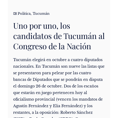
Politica
,
Tucumán
Uno por uno, los
candidatos de Tucumán al
Congreso de la Nación
Tucumán elegirá en octubre a cuatro diputados
nacionales. En Tucumán son nueve las listas que
se presentaron para pelear por las cuatro
bancas de Diputados que se pondrán en disputa
el domingo 26 de octubre. Dos de los escaños
que estarán en juego pertenecen hoy al
oficialismo provincial (vencen los mandatos de
Agustín Fernández y Elia Fernández) y los
restantes, a la oposición: Roberto Sánchez