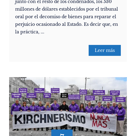
junto con el resto de los condenados, los 530
millones de dólares establecidos por el tribunal
oral por el decomiso de bienes para reparar el
perjuicio ocasionado al Estado. Es decir que, en
la práctica, ...
Leer más