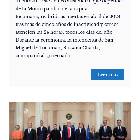
Tucumán. Este centro asistencial, que depende
de la Municipalidad de la capital
tucumana, reabrió sus puertas en abril de 2024
tras más de cinco años de inactividad y ofrece
atención las 24 horas, todos los días del año.
Durante la ceremonia, la intendenta de San
Miguel de Tucumán, Rossana Chahla,
acompañó al gobernado...
Leer más