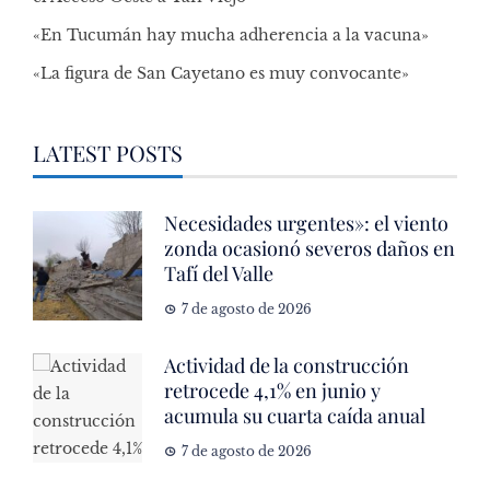
«En Tucumán hay mucha adherencia a la vacuna»
«La figura de San Cayetano es muy convocante»
LATEST POSTS
Necesidades urgentes»: el viento
zonda ocasionó severos daños en
Tafí del Valle
7 de agosto de 2026
Actividad de la construcción
retrocede 4,1% en junio y
acumula su cuarta caída anual
7 de agosto de 2026