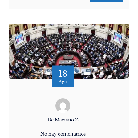
18
Ago
De Mariano Z
No hay comentarios