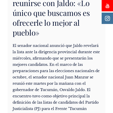
reunirse con Jaldo: «Lo
único que buscamos es
ofrecerle lo mejor al
pueblo»
El senador nacional anunció que Jaldo revelará
la lista ante la dirigencia provincial durante este
miércoles, afirmando que se presentarán los
mejores candidatos. En el marco de las
preparaciones para las elecciones nacionales de
octubre, el senador nacional Juan Manzur se
reunió este martes por la mañana con el
gobernador de Tucumán, Osvaldo Jaldo. El
encuentro tuvo como objetivo principal la
definición de las listas de candidatos del Partido
Justicialista (PJ) para el Frente "Tucumán