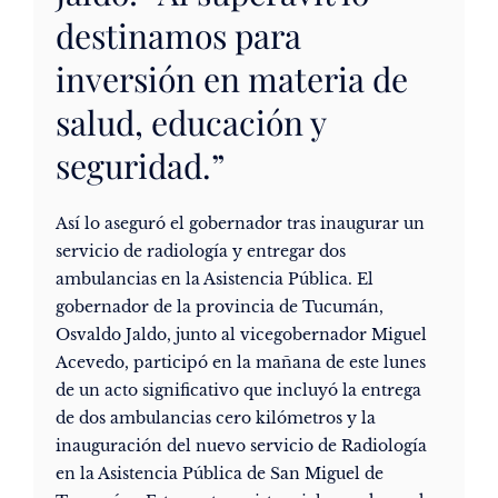
destinamos para
inversión en materia de
salud, educación y
seguridad.”
Así lo aseguró el gobernador tras inaugurar un
servicio de radiología y entregar dos
ambulancias en la Asistencia Pública. El
gobernador de la provincia de Tucumán,
Osvaldo Jaldo, junto al vicegobernador Miguel
Acevedo, participó en la mañana de este lunes
de un acto significativo que incluyó la entrega
de dos ambulancias cero kilómetros y la
inauguración del nuevo servicio de Radiología
en la Asistencia Pública de San Miguel de