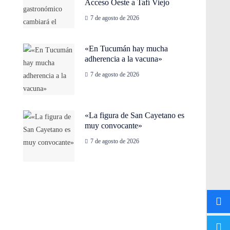
Acceso Oeste a Tafí Viejo
7 de agosto de 2026
«En Tucumán hay mucha
adherencia a la vacuna»
7 de agosto de 2026
«La figura de San Cayetano es
muy convocante»
7 de agosto de 2026