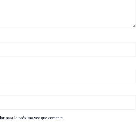
dor para la próxima vez que comente.