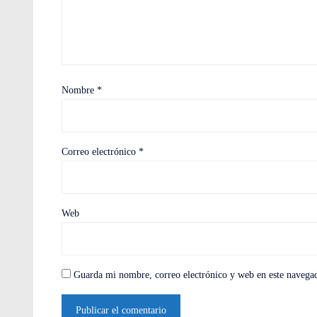
Nombre
*
Correo electrónico
*
Web
Guarda mi nombre, correo electrónico y web en este navega