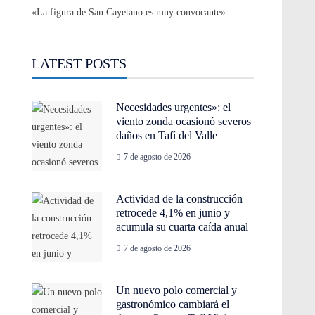
«La figura de San Cayetano es muy convocante»
LATEST POSTS
Necesidades urgentes»: el
viento zonda ocasionó severos
daños en Tafí del Valle
7 de agosto de 2026
Actividad de la construcción
retrocede 4,1% en junio y
acumula su cuarta caída anual
7 de agosto de 2026
Un nuevo polo comercial y
gastronómico cambiará el