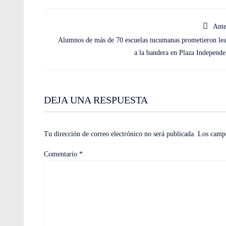
Ante
Alumnos de más de 70 escuelas tucumanas prometieron lea
a la bandera en Plaza Independe
DEJA UNA RESPUESTA
Tu dirección de correo electrónico no será publicada.
Los campo
Comentario
*