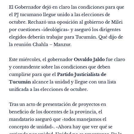
El Gobernador dejó en claro las condiciones para que
el PJ tucumano llegue unido a las elecciones de
octubre. Rechazó una oposición al gobierno de Milei
por cuestiones «ideológicas» y aseguró los dirigentes
elegidos deberán trabajar para Tucumán. Qué dijo de
la reunión Chahla – Manzur.
Este miércoles, el gobernador
Osvaldo Jaldo
fue claro
y contundente sobre las condiciones que deben
cumplirse para que el
Partido Justicialista de
Tucumán
alcance la unidad y llegue con una lista
unificada a las elecciones de octubre.
Tras un acto de presentación de proyectos en
beneficio de los docentes de la provincia
, el
mandatario aseguró que «todos manejamos el
concepto de unidad». «Ahora hay que ver qué se