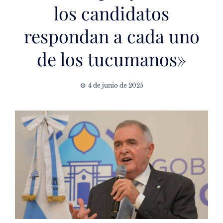
los candidatos
respondan a cada uno
de los tucumanos»
4 de junio de 2025