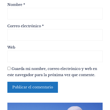
Nombre
*
Correo electrónico
*
Web
Guarda mi nombre, correo electrónico y web en
este navegador para la próxima vez que comente.