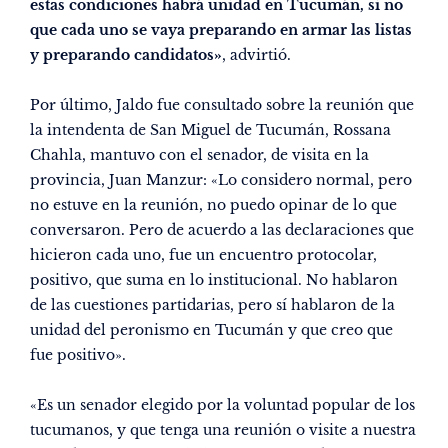
estas condiciones habrá unidad en Tucumán, si no
que cada uno se vaya preparando en armar las listas
y preparando candidatos»
, advirtió.
Por último, Jaldo fue consultado sobre la reunión que
la intendenta de San Miguel de Tucumán, Rossana
Chahla, mantuvo con el senador, de visita en la
provincia, Juan Manzur: «Lo considero normal, pero
no estuve en la reunión, no puedo opinar de lo que
conversaron. Pero de acuerdo a las declaraciones que
hicieron cada uno, fue un encuentro protocolar,
positivo, que suma en lo institucional. No hablaron
de las cuestiones partidarias, pero sí hablaron de la
unidad del peronismo en Tucumán y que creo que
fue positivo».
«Es un senador elegido por la voluntad popular de los
tucumanos, y que tenga una reunión o visite a nuestra