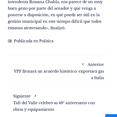
intendenta Rossana Chahla, nos parece de un muy
buen gesto por parte del senador y que venga a
ponerse a disposición, en qué puede ser útil en la
gestión municipal en este tiempo difícil que todos
estamos atravesando», finalizó.
Publicada en
Politica
Anterior
YPF firmará un acuerdo histórico: exportará gas
a Italia
Siguiente
Tafí del Valle celebró su 49° aniversario con
obras y equipamiento