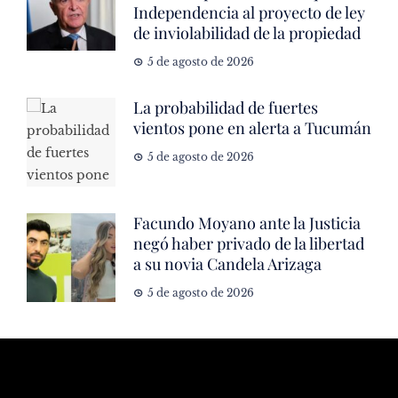
Independencia al proyecto de ley
de inviolabilidad de la propiedad
5 de agosto de 2026
La probabilidad de fuertes
vientos pone en alerta a Tucumán
5 de agosto de 2026
Facundo Moyano ante la Justicia
negó haber privado de la libertad
a su novia Candela Arizaga
5 de agosto de 2026