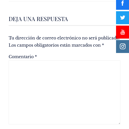
DEJA UNA RESPUESTA
Tu dirección de correo electrónico no será publicada.
Los campos obligatorios están marcados con
*
Comentario
*