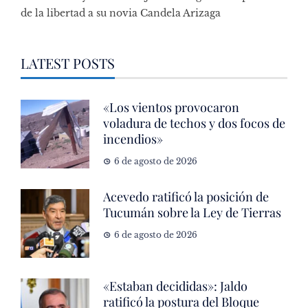
de la libertad a su novia Candela Arizaga
LATEST POSTS
«Los vientos provocaron
voladura de techos y dos focos de
incendios»
6 de agosto de 2026
Acevedo ratificó la posición de
Tucumán sobre la Ley de Tierras
6 de agosto de 2026
«Estaban decididas»: Jaldo
ratificó la postura del Bloque