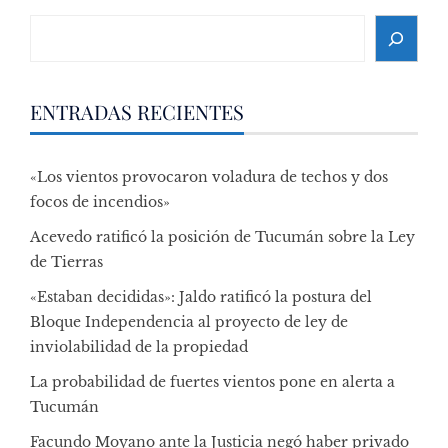
Search
ENTRADAS RECIENTES
«Los vientos provocaron voladura de techos y dos
focos de incendios»
Acevedo ratificó la posición de Tucumán sobre la Ley
de Tierras
«Estaban decididas»: Jaldo ratificó la postura del
Bloque Independencia al proyecto de ley de
inviolabilidad de la propiedad
La probabilidad de fuertes vientos pone en alerta a
Tucumán
Facundo Moyano ante la Justicia negó haber privado