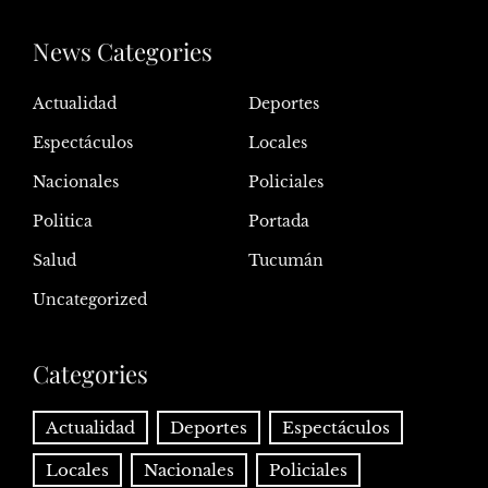
News Categories
Actualidad
Deportes
Espectáculos
Locales
Nacionales
Policiales
Politica
Portada
Salud
Tucumán
Uncategorized
Categories
Actualidad
Deportes
Espectáculos
Locales
Nacionales
Policiales