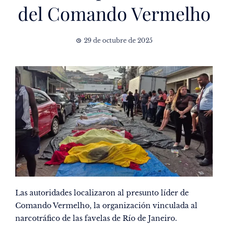
del Comando Vermelho
29 de octubre de 2025
Las autoridades localizaron al presunto líder de
Comando Vermelho, la organización vinculada al
narcotráfico de las favelas de Río de Janeiro.