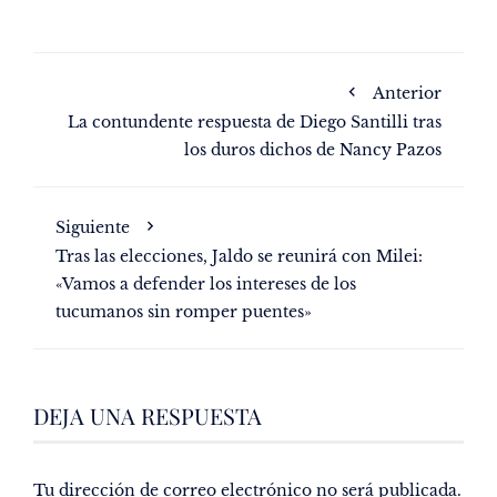
Anterior
La contundente respuesta de Diego Santilli tras
los duros dichos de Nancy Pazos
Siguiente
Tras las elecciones, Jaldo se reunirá con Milei:
«Vamos a defender los intereses de los
tucumanos sin romper puentes»
DEJA UNA RESPUESTA
Tu dirección de correo electrónico no será publicada.