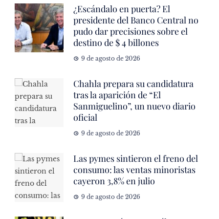
¿Escándalo en puerta? El
presidente del Banco Central no
pudo dar precisiones sobre el
destino de $ 4 billones
9 de agosto de 2026
Chahla prepara su candidatura
tras la aparición de “El
Sanmiguelino”, un nuevo diario
oficial
9 de agosto de 2026
Las pymes sintieron el freno del
consumo: las ventas minoristas
cayeron 3,8% en julio
9 de agosto de 2026