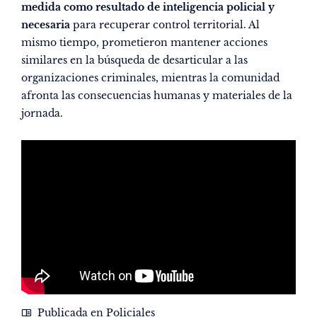
medida como resultado de inteligencia policial y
necesaria
para recuperar control territorial. Al
mismo tiempo, prometieron mantener acciones
similares en la búsqueda de desarticular a las
organizaciones criminales, mientras la comunidad
afronta las consecuencias humanas y materiales de la
jornada.
Publicada en
Policiales