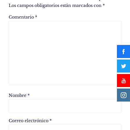
Los campos obligatorios están marcados con
*
Comentario
*
Nombre
*
Correo electrónico
*