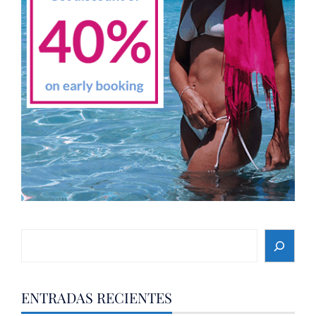
Search
ENTRADAS RECIENTES