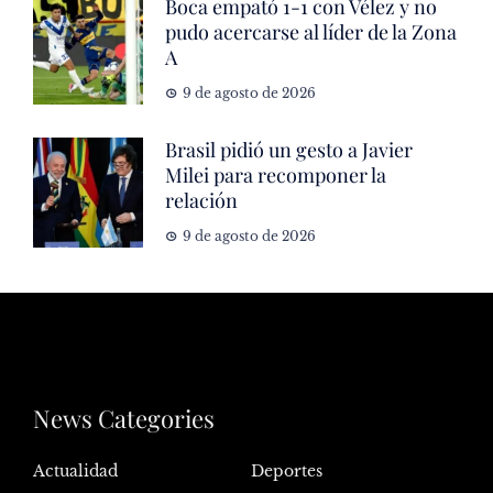
Boca empató 1-1 con Vélez y no
pudo acercarse al líder de la Zona
A
9 de agosto de 2026
Brasil pidió un gesto a Javier
Milei para recomponer la
relación
9 de agosto de 2026
News Categories
Actualidad
Deportes