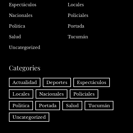
Espectáculos
Locales
Nacionales
Policiales
Politica
Portada
Salud
Tucumán
Uncategorized
Categories
Actualidad
Deportes
Espectáculos
Locales
Nacionales
Policiales
Politica
Portada
Salud
Tucumán
Uncategorized