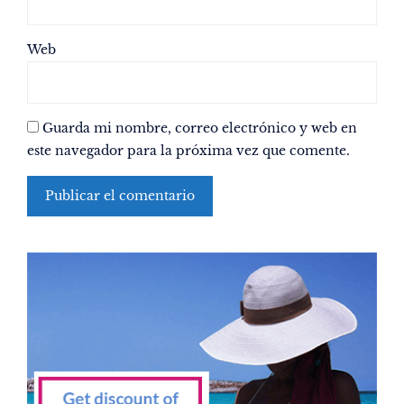
Web
Guarda mi nombre, correo electrónico y web en
este navegador para la próxima vez que comente.