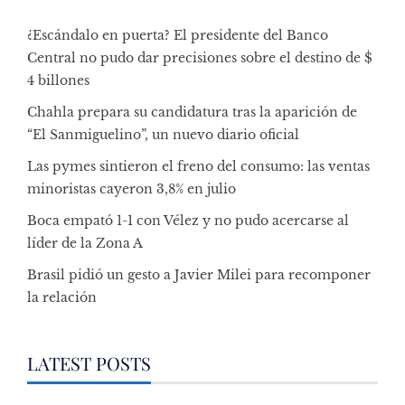
¿Escándalo en puerta? El presidente del Banco
Central no pudo dar precisiones sobre el destino de $
4 billones
Chahla prepara su candidatura tras la aparición de
“El Sanmiguelino”, un nuevo diario oficial
Las pymes sintieron el freno del consumo: las ventas
minoristas cayeron 3,8% en julio
Boca empató 1-1 con Vélez y no pudo acercarse al
líder de la Zona A
Brasil pidió un gesto a Javier Milei para recomponer
la relación
LATEST POSTS