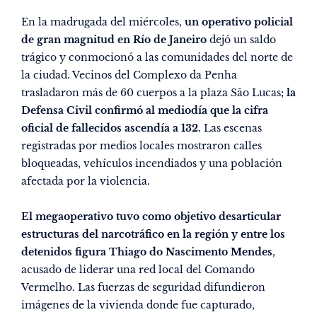
En la madrugada del miércoles,
un operativo policial
de gran magnitud en Río de Janeiro
dejó un saldo
trágico y conmocionó a las comunidades del norte de
la ciudad. Vecinos del Complexo da Penha
trasladaron más de 60 cuerpos a la plaza São Lucas
; la
Defensa Civil confirmó al mediodía que la cifra
oficial de fallecidos ascendía a 132.
Las escenas
registradas por medios locales mostraron calles
bloqueadas, vehículos incendiados y una población
afectada por la violencia.
El megaoperativo tuvo como objetivo desarticular
estructuras del narcotráfico en la región y entre los
detenidos figura Thiago do Nascimento Mendes
,
acusado de liderar una red local del Comando
Vermelho. Las fuerzas de seguridad difundieron
imágenes de la vivienda donde fue capturado,