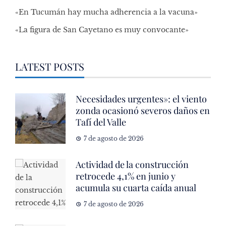
«En Tucumán hay mucha adherencia a la vacuna»
«La figura de San Cayetano es muy convocante»
LATEST POSTS
Necesidades urgentes»: el viento
zonda ocasionó severos daños en
Tafí del Valle
7 de agosto de 2026
Actividad de la construcción
retrocede 4,1% en junio y
acumula su cuarta caída anual
7 de agosto de 2026