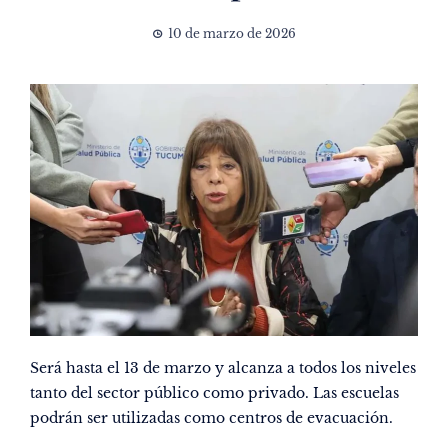
10 de marzo de 2026
Será hasta el 13 de marzo y alcanza a todos los niveles
tanto del sector público como privado. Las escuelas
podrán ser utilizadas como centros de evacuación.