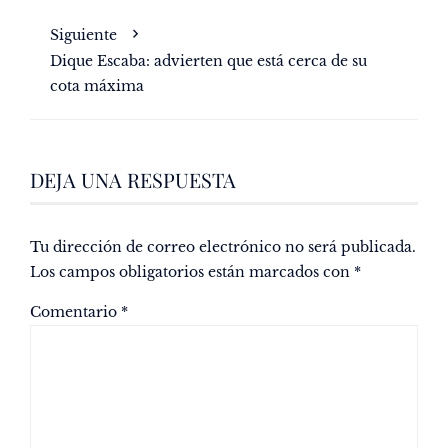
Siguiente
Dique Escaba: advierten que está cerca de su
cota máxima
DEJA UNA RESPUESTA
Tu dirección de correo electrónico no será publicada.
Los campos obligatorios están marcados con
*
Comentario
*