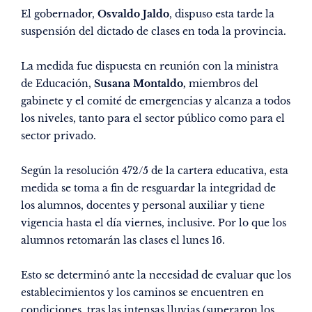
El gobernador,
Osvaldo Jaldo
, dispuso esta tarde la
suspensión del dictado de clases en toda la provincia.
La medida fue dispuesta en reunión con la ministra
de Educación,
Susana Montaldo,
miembros del
gabinete y el comité de emergencias y alcanza a todos
los niveles, tanto para el sector público como para el
sector privado.
Según la resolución 472/5 de la cartera educativa, esta
medida se toma a fin de resguardar la integridad de
los alumnos, docentes y personal auxiliar y tiene
vigencia hasta el día viernes, inclusive. Por lo que los
alumnos retomarán las clases el lunes 16.
Esto se determinó ante la necesidad de evaluar que los
establecimientos y los caminos se encuentren en
condiciones, tras las intensas lluvias (superaron los