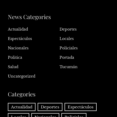
News Categories
Actualidad
Deportes
Espectáculos
Locales
Nacionales
Policiales
Politica
Portada
Salud
Tucumán
Uncategorized
Categories
Actualidad
Deportes
Espectáculos