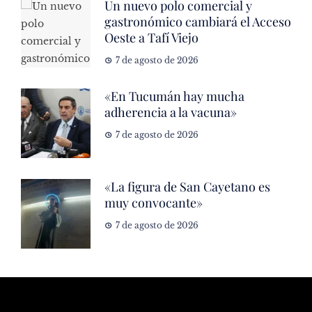
Un nuevo polo comercial y
gastronómico cambiará el Acceso
Oeste a Tafí Viejo
7 de agosto de 2026
«En Tucumán hay mucha
adherencia a la vacuna»
7 de agosto de 2026
«La figura de San Cayetano es
muy convocante»
7 de agosto de 2026