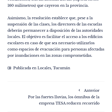
160 milímetros) que cayeron en la provincia.
Asimismo, la resolución establece que, pese a la
suspensión de las clases, los directores de las escuelas
deberán permanecer a disposición de las autoridades
locales. El objetivo es facilitar el acceso a los edificios
escolares en caso de que sea necesario utilizarlos
como espacios de evacuación para personas afectadas
por inundaciones en las zonas comprometidas.
Publicada en
Locales
,
Tucumán
Anterior
Por las fuertes lluvias, los ómnibus de la
empresa TESA reducen recorrido