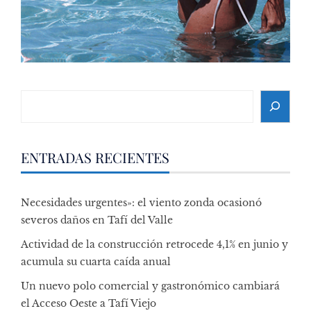
Search
ENTRADAS RECIENTES
Necesidades urgentes»: el viento zonda ocasionó
severos daños en Tafí del Valle
Actividad de la construcción retrocede 4,1% en junio y
acumula su cuarta caída anual
Un nuevo polo comercial y gastronómico cambiará
el Acceso Oeste a Tafí Viejo