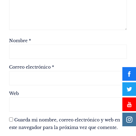
Nombre
*
Correo electrónico
*
Web
Guarda mi nombre, correo electrónico y web en
este navegador para la próxima vez que comente.