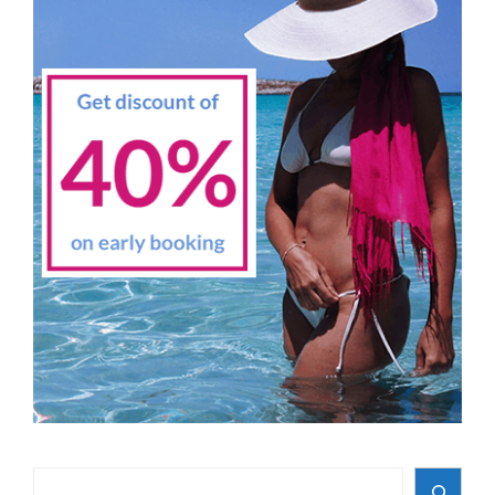
Search