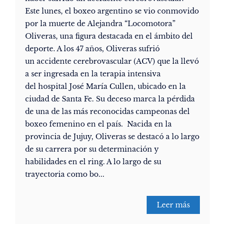
Este lunes, el boxeo argentino se vio conmovido
por la muerte de Alejandra “Locomotora”
Oliveras, una figura destacada en el ámbito del
deporte. A los 47 años, Oliveras sufrió
un accidente cerebrovascular (ACV) que la llevó
a ser ingresada en la terapia intensiva
del hospital José María Cullen, ubicado en la
ciudad de Santa Fe. Su deceso marca la pérdida
de una de las más reconocidas campeonas del
boxeo femenino en el país. Nacida en la
provincia de Jujuy, Oliveras se destacó a lo largo
de su carrera por su determinación y
habilidades en el ring. A lo largo de su
trayectoria como bo...
Leer más