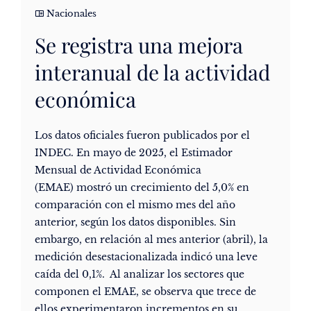
Nacionales
Se registra una mejora
interanual de la actividad
económica
Los datos oficiales fueron publicados por el
INDEC. En mayo de 2025, el Estimador
Mensual de Actividad Económica
(EMAE) mostró un crecimiento del 5,0% en
comparación con el mismo mes del año
anterior, según los datos disponibles. Sin
embargo, en relación al mes anterior (abril), la
medición desestacionalizada indicó una leve
caída del 0,1%. Al analizar los sectores que
componen el EMAE, se observa que trece de
ellos experimentaron incrementos en su