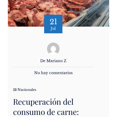
21
Jul
De Mariano Z
No hay comentarios
Nacionales
Recuperación del
consumo de carne: