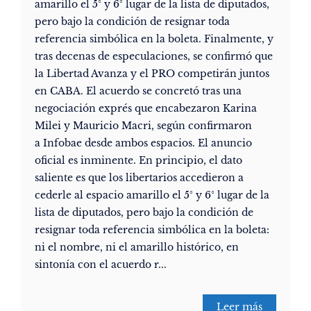
amarillo el 5° y 6° lugar de la lista de diputados,
pero bajo la condición de resignar toda
referencia simbólica en la boleta. Finalmente, y
tras decenas de especulaciones, se confirmó que
la Libertad Avanza y el PRO competirán juntos
en CABA. El acuerdo se concretó tras una
negociación exprés que encabezaron Karina
Milei y Mauricio Macri, según confirmaron
a Infobae desde ambos espacios. El anuncio
oficial es inminente. En principio, el dato
saliente es que los libertarios accedieron a
cederle al espacio amarillo el 5° y 6° lugar de la
lista de diputados, pero bajo la condición de
resignar toda referencia simbólica en la boleta:
ni el nombre, ni el amarillo histórico, en
sintonía con el acuerdo r...
Leer más