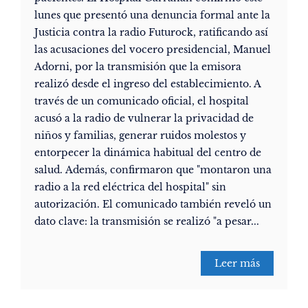
lunes que presentó una denuncia formal ante la
Justicia contra la radio Futurock, ratificando así
las acusaciones del vocero presidencial, Manuel
Adorni, por la transmisión que la emisora
realizó desde el ingreso del establecimiento. A
través de un comunicado oficial, el hospital
acusó a la radio de vulnerar la privacidad de
niños y familias, generar ruidos molestos y
entorpecer la dinámica habitual del centro de
salud. Además, confirmaron que "montaron una
radio a la red eléctrica del hospital" sin
autorización. El comunicado también reveló un
dato clave: la transmisión se realizó "a pesar...
Leer más