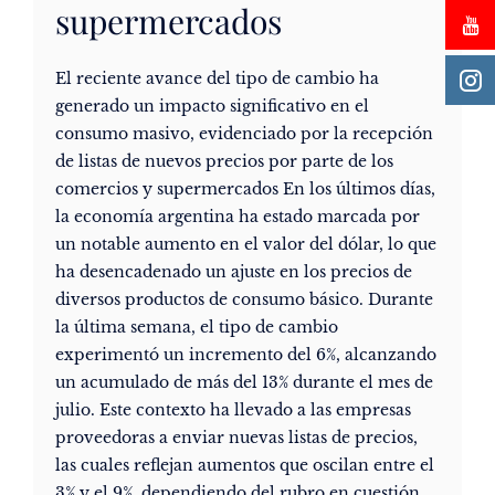
supermercados
El reciente avance del tipo de cambio ha
generado un impacto significativo en el
consumo masivo, evidenciado por la recepción
de listas de nuevos precios por parte de los
comercios y supermercados En los últimos días,
la economía argentina ha estado marcada por
un notable aumento en el valor del dólar, lo que
ha desencadenado un ajuste en los precios de
diversos productos de consumo básico. Durante
la última semana, el tipo de cambio
experimentó un incremento del 6%, alcanzando
un acumulado de más del 13% durante el mes de
julio. Este contexto ha llevado a las empresas
proveedoras a enviar nuevas listas de precios,
las cuales reflejan aumentos que oscilan entre el
3% y el 9%, dependiendo del rubro en cuestión.