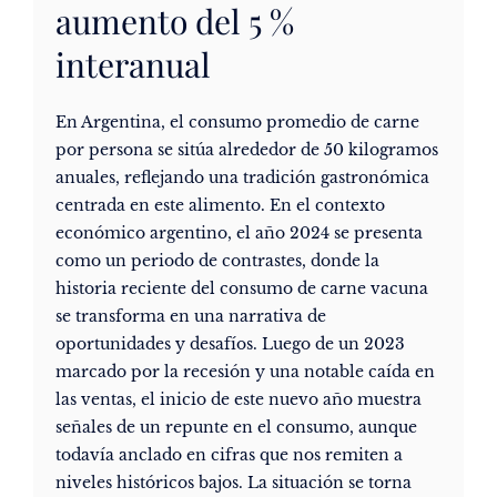
aumento del 5 %
interanual
En Argentina, el consumo promedio de carne
por persona se sitúa alrededor de 50 kilogramos
anuales, reflejando una tradición gastronómica
centrada en este alimento. En el contexto
económico argentino, el año 2024 se presenta
como un periodo de contrastes, donde la
historia reciente del consumo de carne vacuna
se transforma en una narrativa de
oportunidades y desafíos. Luego de un 2023
marcado por la recesión y una notable caída en
las ventas, el inicio de este nuevo año muestra
señales de un repunte en el consumo, aunque
todavía anclado en cifras que nos remiten a
niveles históricos bajos. La situación se torna