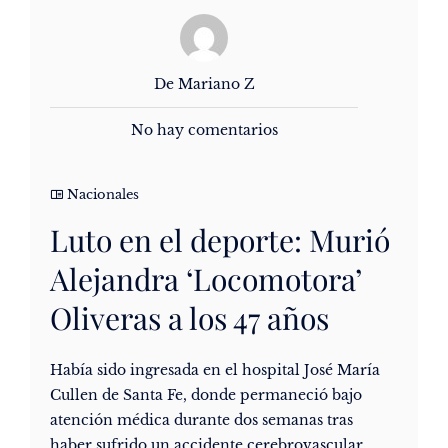
De Mariano Z
No hay comentarios
Nacionales
Luto en el deporte: Murió
Alejandra ‘Locomotora’
Oliveras a los 47 años
Había sido ingresada en el hospital José María
Cullen de Santa Fe, donde permaneció bajo
atención médica durante dos semanas tras
haber sufrido un accidente cerebrovascular.