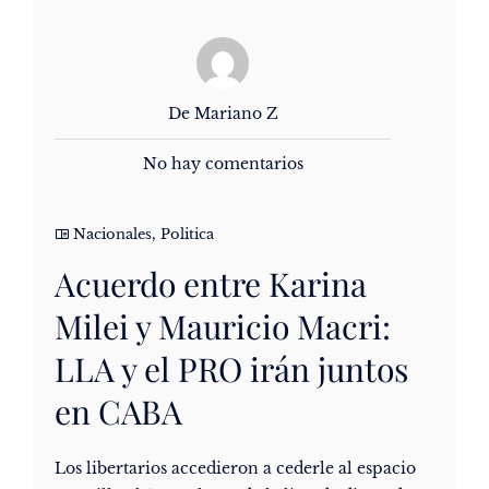
De Mariano Z
No hay comentarios
Nacionales
,
Politica
Acuerdo entre Karina
Milei y Mauricio Macri:
LLA y el PRO irán juntos
en CABA
Los libertarios accedieron a cederle al espacio