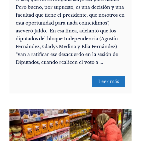
Pero bueno, por supuesto, es una decisión y una
facultad que tiene el presidente, que nosotros en
esta oportunidad para nada coincidimos”,
aseveró Jaldo. En esa línea, adelantó que los
diputados del bloque Independencia (Agustín
Fernández, Gladys Medina y Elia Fernández)
“van a ratificar ese desacuerdo en la sesión de
Diputados, cuando realicen el voto a ...
Leer más