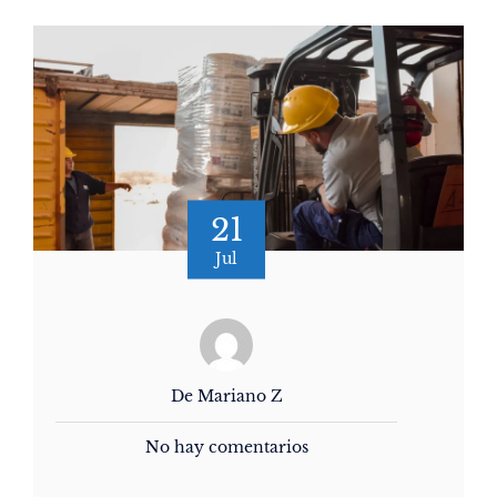
21
Jul
De Mariano Z
No hay comentarios