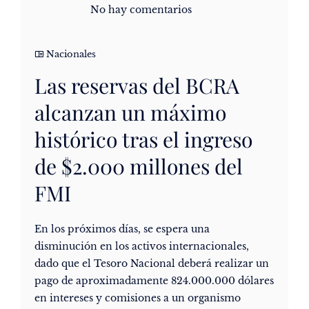
No hay comentarios
Nacionales
Las reservas del BCRA
alcanzan un máximo
histórico tras el ingreso
de $2.000 millones del
FMI
En los próximos días, se espera una
disminución en los activos internacionales,
dado que el Tesoro Nacional deberá realizar un
pago de aproximadamente 824.000.000 dólares
en intereses y comisiones a un organismo