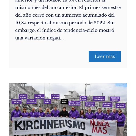
anterior y un notable 13,9% en relación al
mismo mes del año anterior. El primer semestre
del año cerró con un aumento acumulado del
10,8% respecto al mismo período de 2022. Sin
embargo, el índice de tendencia-ciclo mostró
una variación negati...
Leer más