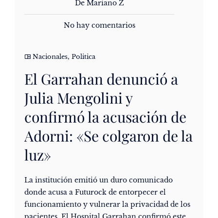
De Mariano Z
No hay comentarios
Nacionales
,
Politica
El Garrahan denunció a
Julia Mengolini y
confirmó la acusación de
Adorni: «Se colgaron de la
luz»
La institución emitió un duro comunicado
donde acusa a Futurock de entorpecer el
funcionamiento y vulnerar la privacidad de los
pacientes. El Hospital Garrahan confirmó este