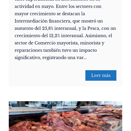
actividad en mayo. Entre los sectores con
mayor crecimiento se destacan la
Intermediación financiera, que mostró un
aumento del 25,8% interanual, y la Pesca, con un
crecimiento del 12,2% interanual. Asimismo, el
sector de Comercio mayorista, minorista y
reparaciones también tuvo un impacto
significativo, registrando una var...
Leer más