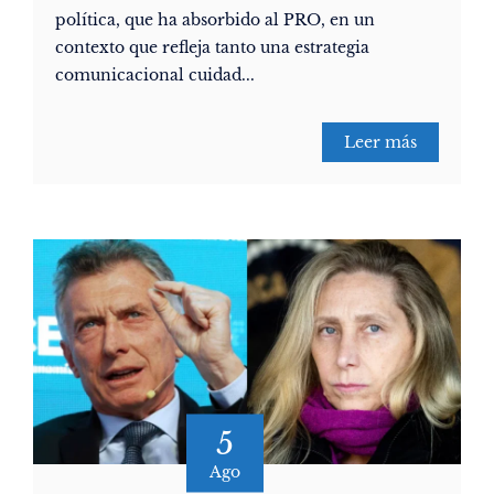
política, que ha absorbido al PRO, en un
contexto que refleja tanto una estrategia
comunicacional cuidad...
Leer más
5
Ago