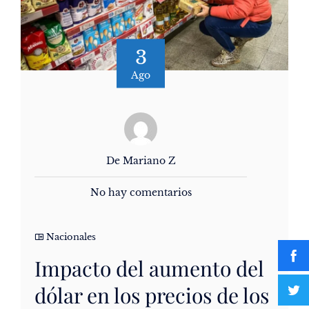
3
Ago
De Mariano Z
No hay comentarios
Nacionales
Impacto del aumento del
dólar en los precios de los