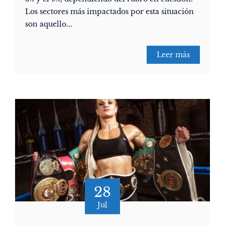
Los sectores más impactados por esta situación
son aquello...
Leer más
28
Jul