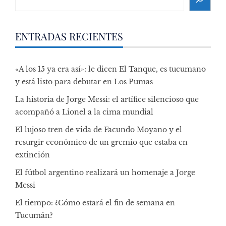
ENTRADAS RECIENTES
«A los 15 ya era así»: le dicen El Tanque, es tucumano
y está listo para debutar en Los Pumas
La historia de Jorge Messi: el artífice silencioso que
acompañó a Lionel a la cima mundial
El lujoso tren de vida de Facundo Moyano y el
resurgir económico de un gremio que estaba en
extinción
El fútbol argentino realizará un homenaje a Jorge
Messi
El tiempo: ¿Cómo estará el fin de semana en
Tucumán?