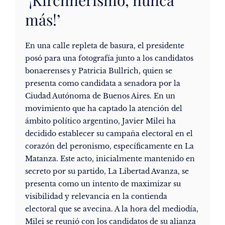
‘¡Kirchnerismo, nunca
más!’
En una calle repleta de basura, el presidente
posó para una fotografía junto a los candidatos
bonaerenses y Patricia Bullrich, quien se
presenta como candidata a senadora por la
Ciudad Autónoma de Buenos Aires. En un
movimiento que ha captado la atención del
ámbito político argentino, Javier Milei ha
decidido establecer su campaña electoral en el
corazón del peronismo, específicamente en La
Matanza. Este acto, inicialmente mantenido en
secreto por su partido, La Libertad Avanza, se
presenta como un intento de maximizar su
visibilidad y relevancia en la contienda
electoral que se avecina. A la hora del mediodía,
Milei se reunió con los candidatos de su alianza