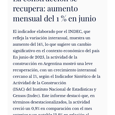
recupera: aumento
mensual del 1 % en junio
El indicador elaborado por el INDEC, que
refleja la variación interanual, muestra un
aumento del 14%, lo que sugiere un cambio
significativo en el contexto económico del país
En junio de 2025, la actividad de la
construcción en Argentina mostró una leve
recuperación, con un crecimiento interanual
cercano al 1%, según el Indicador Sintético de la
Actividad de la Construcción
(ISAC) del Instituto Nacional de Estadísticas y
Censos (Indec). Este informe destacó que, en
términos desestacionalizados, la actividad
creció un 0,9% en comparación con el mes