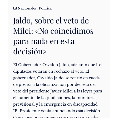
Nacionales
,
Politica
Jaldo, sobre el veto de
Milei: «No coincidimos
para nada en esta
decisión»
El Gobernador Osvaldo Jaldo, adelantó que los
diputados votarán en rechazo al veto. El
gobernador, Osvaldo Jaldo, se refirió en rueda
de prensa a la oficialización por decreto del
veto del presidente Javier Milei a las leyes para
el aumento de las jubilaciones, la moratoria
previsional y la emergencia en discapacidad.
“El Presidente venía anunciando esta decisión.
O sea, que no es ninguna sorpresa para nadie.