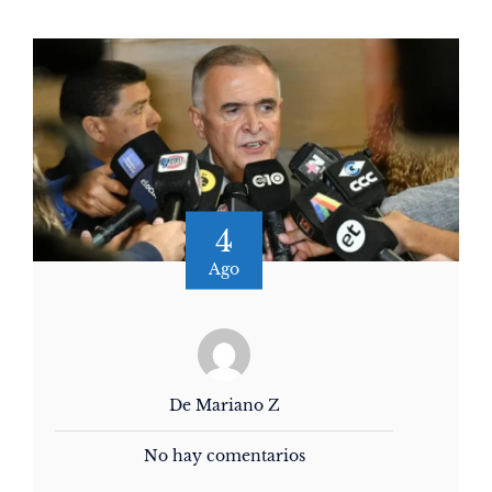
4
Ago
De Mariano Z
No hay comentarios