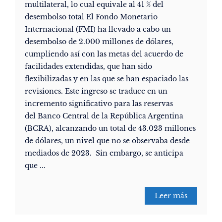
multilateral, lo cual equivale al 41 % del
desembolso total El Fondo Monetario
Internacional (FMI) ha llevado a cabo un
desembolso de 2.000 millones de dólares,
cumpliendo así con las metas del acuerdo de
facilidades extendidas, que han sido
flexibilizadas y en las que se han espaciado las
revisiones. Este ingreso se traduce en un
incremento significativo para las reservas
del Banco Central de la República Argentina
(BCRA), alcanzando un total de 43.023 millones
de dólares, un nivel que no se observaba desde
mediados de 2023. Sin embargo, se anticipa
que ...
Leer más