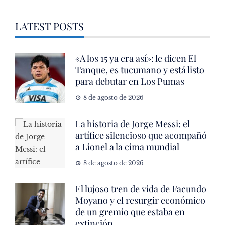
LATEST POSTS
«A los 15 ya era así»: le dicen El
Tanque, es tucumano y está listo
para debutar en Los Pumas
8 de agosto de 2026
La historia de Jorge Messi: el
artífice silencioso que acompañó
a Lionel a la cima mundial
8 de agosto de 2026
El lujoso tren de vida de Facundo
Moyano y el resurgir económico
de un gremio que estaba en
extinción