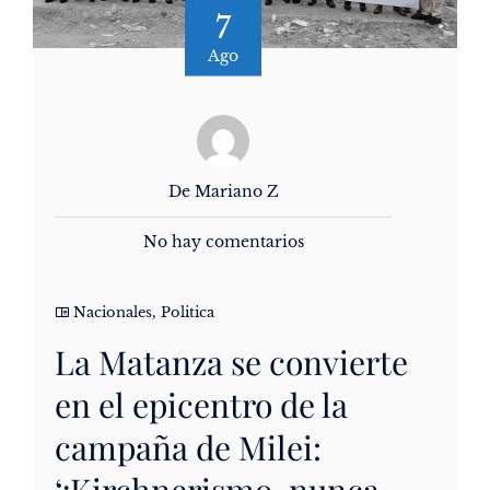
7
Ago
De Mariano Z
No hay comentarios
Nacionales
,
Politica
La Matanza se convierte
en el epicentro de la
campaña de Milei: