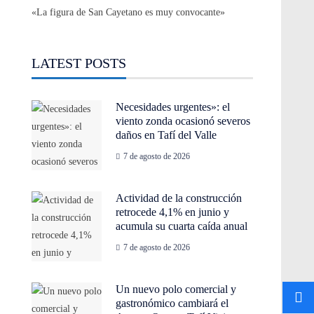
«La figura de San Cayetano es muy convocante»
LATEST POSTS
Necesidades urgentes»: el
viento zonda ocasionó severos
daños en Tafí del Valle
7 de agosto de 2026
Actividad de la construcción
retrocede 4,1% en junio y
acumula su cuarta caída anual
7 de agosto de 2026
Un nuevo polo comercial y
gastronómico cambiará el