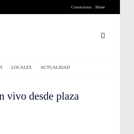
Contactenos
Home
N
LOCALES
ACTUALIDAD
en vivo desde plaza