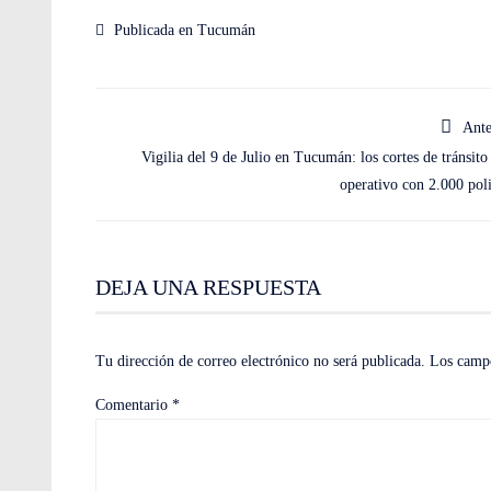
Publicada en
Tucumán
Ante
Vigilia del 9 de Julio en Tucumán: los cortes de tránsito 
operativo con 2.000 poli
DEJA UNA RESPUESTA
Tu dirección de correo electrónico no será publicada.
Los campo
Comentario
*