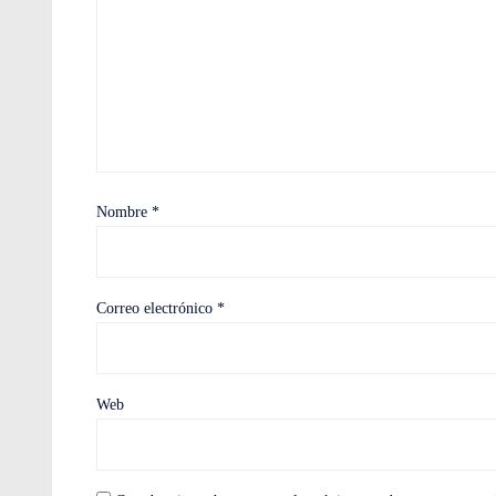
Nombre
*
Correo electrónico
*
Web