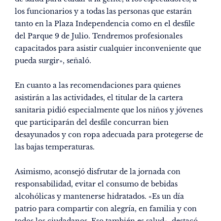
los funcionarios y a todas las personas que estarán
tanto en la Plaza Independencia como en el desfile
del Parque 9 de Julio. Tendremos profesionales
capacitados para asistir cualquier inconveniente que
pueda surgir», señaló.
En cuanto a las recomendaciones para quienes
asistirán a las actividades, el titular de la cartera
sanitaria pidió especialmente que los niños y jóvenes
que participarán del desfile concurran bien
desayunados y con ropa adecuada para protegerse de
las bajas temperaturas.
Asimismo, aconsejó disfrutar de la jornada con
responsabilidad, evitar el consumo de bebidas
alcohólicas y mantenerse hidratados. «Es un día
patrio para compartir con alegría, en familia y con
todos los ciudadanos. Eso también es salud», destacó.