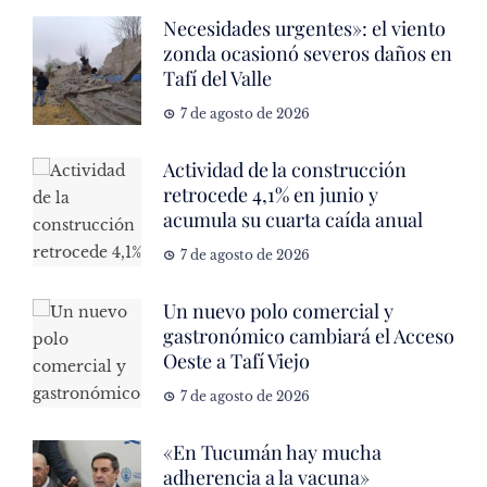
Necesidades urgentes»: el viento
zonda ocasionó severos daños en
Tafí del Valle
7 de agosto de 2026
Actividad de la construcción
retrocede 4,1% en junio y
acumula su cuarta caída anual
7 de agosto de 2026
Un nuevo polo comercial y
gastronómico cambiará el Acceso
Oeste a Tafí Viejo
7 de agosto de 2026
«En Tucumán hay mucha
adherencia a la vacuna»