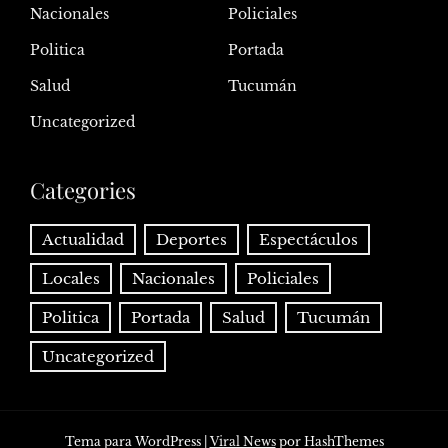
Nacionales
Policiales
Politica
Portada
Salud
Tucumán
Uncategorized
Categories
Actualidad
Deportes
Espectáculos
Locales
Nacionales
Policiales
Politica
Portada
Salud
Tucumán
Uncategorized
Tema para WordPress
|
Viral News
por HashThemes