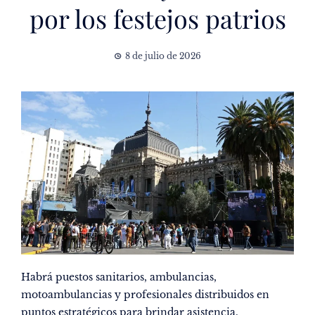
por los festejos patrios
8 de julio de 2026
Habrá puestos sanitarios, ambulancias,
motoambulancias y profesionales distribuidos en
puntos estratégicos para brindar asistencia.