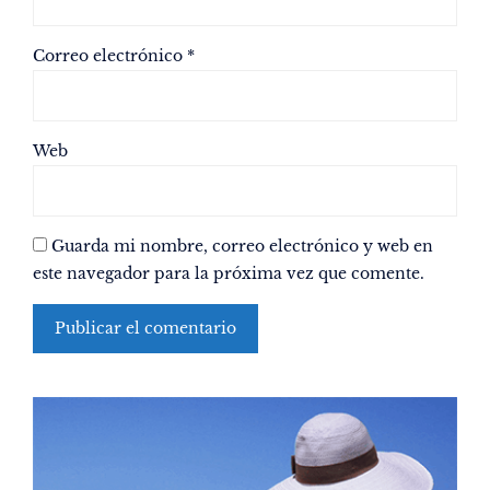
Correo electrónico
*
Web
Guarda mi nombre, correo electrónico y web en
este navegador para la próxima vez que comente.