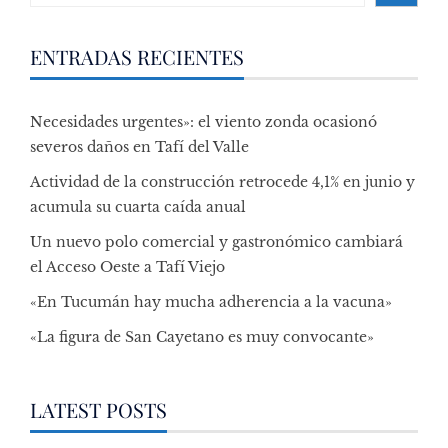
ENTRADAS RECIENTES
Necesidades urgentes»: el viento zonda ocasionó
severos daños en Tafí del Valle
Actividad de la construcción retrocede 4,1% en junio y
acumula su cuarta caída anual
Un nuevo polo comercial y gastronómico cambiará
el Acceso Oeste a Tafí Viejo
«En Tucumán hay mucha adherencia a la vacuna»
«La figura de San Cayetano es muy convocante»
LATEST POSTS