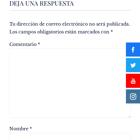
DEJA UNA RESPUESTA
Tu dirección de correo electrónico no será publicada.
Los campos obligatorios están marcados con
*
Comentario
*
Nombre
*