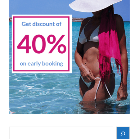
Search