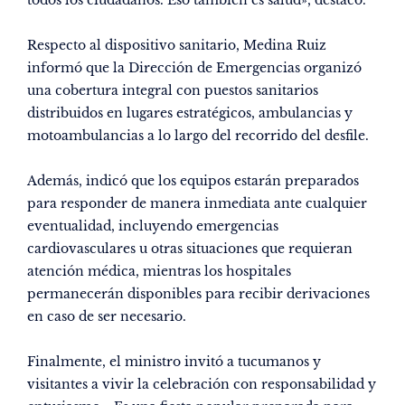
Respecto al dispositivo sanitario, Medina Ruiz
informó que la Dirección de Emergencias organizó
una cobertura integral con puestos sanitarios
distribuidos en lugares estratégicos, ambulancias y
motoambulancias a lo largo del recorrido del desfile.
Además, indicó que los equipos estarán preparados
para responder de manera inmediata ante cualquier
eventualidad, incluyendo emergencias
cardiovasculares u otras situaciones que requieran
atención médica, mientras los hospitales
permanecerán disponibles para recibir derivaciones
en caso de ser necesario.
Finalmente, el ministro invitó a tucumanos y
visitantes a vivir la celebración con responsabilidad y