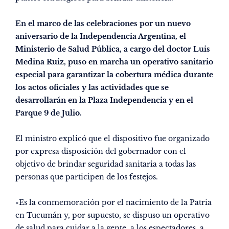
En el marco de las celebraciones por un nuevo
aniversario de la Independencia Argentina, el
Ministerio de Salud Pública, a cargo del doctor Luis
Medina Ruiz, puso en marcha un operativo sanitario
especial para garantizar la cobertura médica durante
los actos oficiales y las actividades que se
desarrollarán en la Plaza Independencia y en el
Parque 9 de Julio.
El ministro explicó que el dispositivo fue organizado
por expresa disposición del gobernador con el
objetivo de brindar seguridad sanitaria a todas las
personas que participen de los festejos.
«Es la conmemoración por el nacimiento de la Patria
en Tucumán y, por supuesto, se dispuso un operativo
de salud para cuidar a la gente, a los espectadores, a