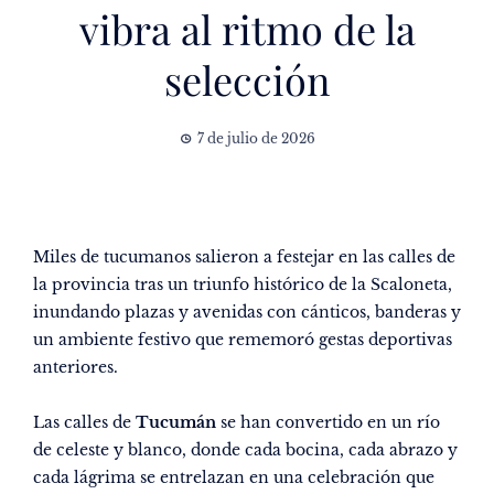
vibra al ritmo de la
selección
7 de julio de 2026
Miles de tucumanos salieron a festejar en las calles de
la provincia tras un triunfo histórico de la Scaloneta,
inundando plazas y avenidas con cánticos, banderas y
un ambiente festivo que rememoró gestas deportivas
anteriores.
Las calles de
Tucumán
se han convertido en un río
de celeste y blanco, donde cada bocina, cada abrazo y
cada lágrima se entrelazan en una celebración que