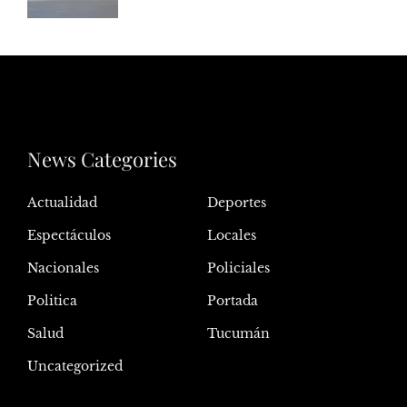
News Categories
Actualidad
Deportes
Espectáculos
Locales
Nacionales
Policiales
Politica
Portada
Salud
Tucumán
Uncategorized