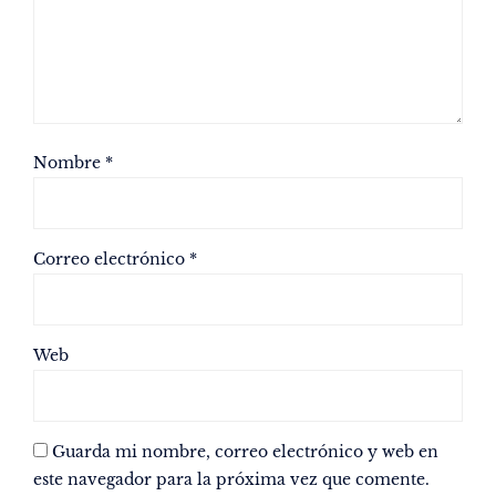
Nombre
*
Correo electrónico
*
Web
Guarda mi nombre, correo electrónico y web en
este navegador para la próxima vez que comente.