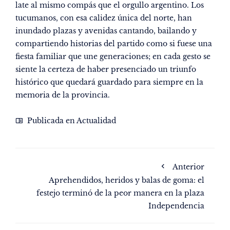
late al mismo compás que el orgullo argentino. Los
tucumanos, con esa calidez única del norte, han
inundado plazas y avenidas cantando, bailando y
compartiendo historias del partido como si fuese una
fiesta familiar que une generaciones; en cada gesto se
siente la certeza de haber presenciado un triunfo
histórico que quedará guardado para siempre en la
memoria de la provincia.
Publicada en
Actualidad
Anterior
Aprehendidos, heridos y balas de goma: el
festejo terminó de la peor manera en la plaza
Independencia