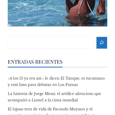
Search
ENTRADAS RECIENTES
«A los 15 ya era así»: le dicen El Tanque, es tucumano
y está listo para debutar en Los Pumas
La historia de Jorge Messi: el artífice silencioso que
acompañó a Lionel a la cima mundial
El lujoso tren de vida de Facundo Moyano y el