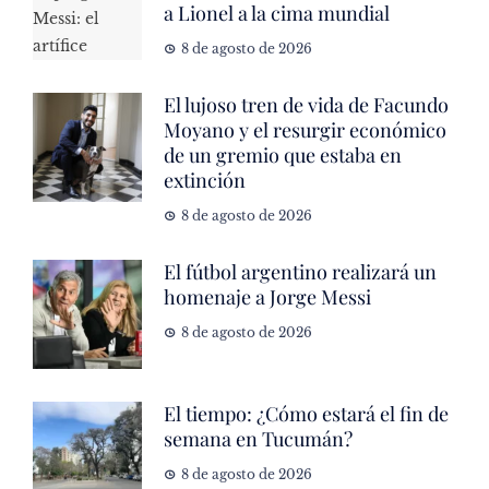
a Lionel a la cima mundial
8 de agosto de 2026
El lujoso tren de vida de Facundo
Moyano y el resurgir económico
de un gremio que estaba en
extinción
8 de agosto de 2026
El fútbol argentino realizará un
homenaje a Jorge Messi
8 de agosto de 2026
El tiempo: ¿Cómo estará el fin de
semana en Tucumán?
8 de agosto de 2026