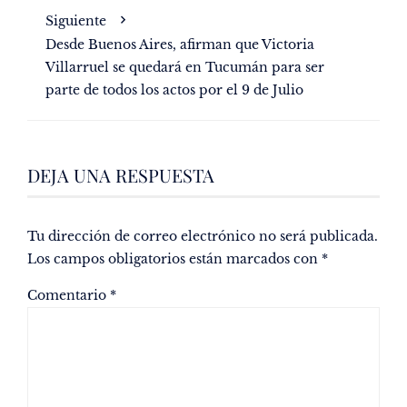
Siguiente
Desde Buenos Aires, afirman que Victoria
Villarruel se quedará en Tucumán para ser
parte de todos los actos por el 9 de Julio
DEJA UNA RESPUESTA
Tu dirección de correo electrónico no será publicada.
Los campos obligatorios están marcados con
*
Comentario
*