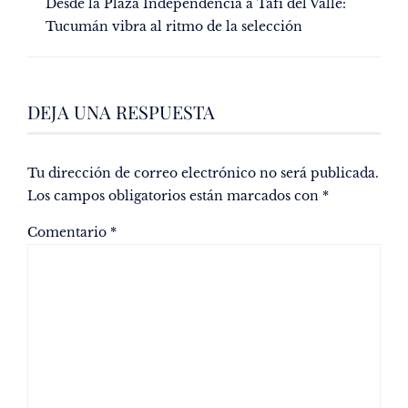
Desde la Plaza Independencia a Tafí del Valle:
Tucumán vibra al ritmo de la selección
DEJA UNA RESPUESTA
Tu dirección de correo electrónico no será publicada.
Los campos obligatorios están marcados con
*
Comentario
*