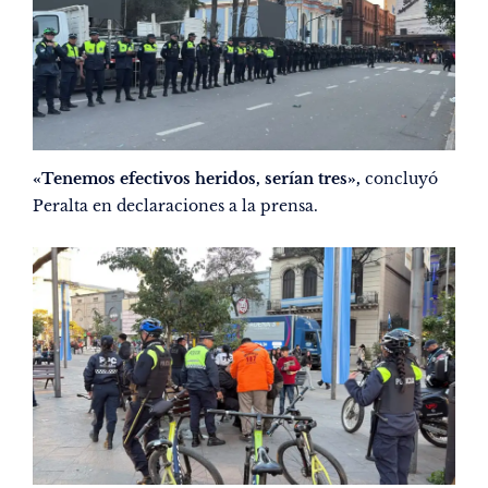
«Tenemos efectivos heridos, serían tres»,
concluyó
Peralta en declaraciones a la prensa.