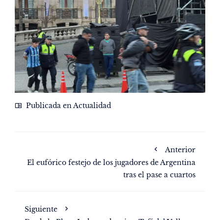
Publicada en
Actualidad
Anterior
El eufórico festejo de los jugadores de Argentina
tras el pase a cuartos
Siguiente