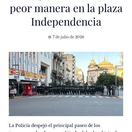
peor manera en la plaza
Independencia
7 de julio de 2026
La Policía despejó el principal paseo de los