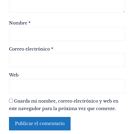
Nombre
*
Correo electrónico
*
Web
Guarda mi nombre, correo electrónico y web en
este navegador para la próxima vez que comente.