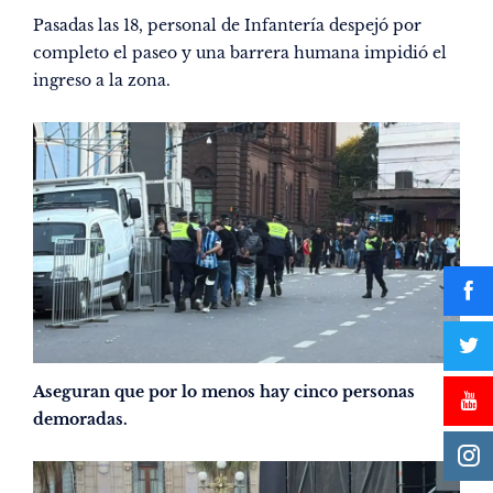
Pasadas las 18, personal de Infantería despejó por
completo el paseo y una barrera humana impidió el
ingreso a la zona.
Aseguran que por lo menos hay cinco personas
demoradas.