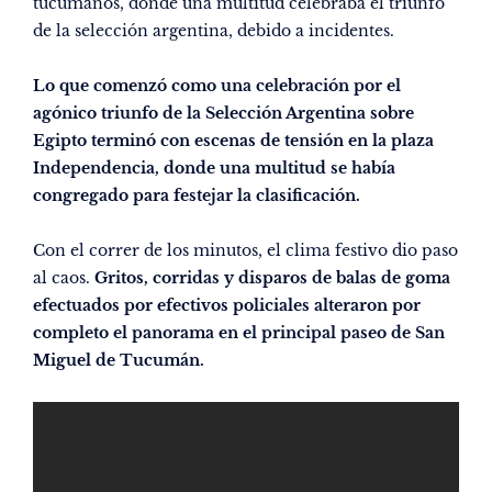
tucumanos, donde una multitud celebraba el triunfo
de la selección argentina, debido a incidentes.
Lo que comenzó como una celebración por el
agónico triunfo de la Selección Argentina sobre
Egipto terminó con escenas de tensión en la plaza
Independencia, donde una multitud se había
congregado para festejar la clasificación.
Con el correr de los minutos, el clima festivo dio paso
al caos.
Gritos, corridas y disparos de balas de goma
efectuados por efectivos policiales alteraron por
completo el panorama en el principal paseo de San
Miguel de Tucumán.