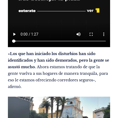
«Los que han iniciado los disturbios han sido
identificados y han sido demorados, pero la gente se
asustó mucho.
Ahora estamos tratando de que la
gente vuelva a sus hogares de manera tranquila, para
eso le estamos ofreciendo corredores seguros»,
afirmó.