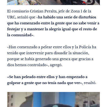
El comisario Cristian Peralta, jefe de Zona 1 de la
URC, señaló que «
ha habido una serie de disturbios
que ha comenzado entre la gente que no sabe venir a
festejar y a mantener la alegría igual que el resto de
la comunidad».
«Han comenzado a pelear entre ellos y la Policía ha
tenido que intervenir para disuadir la situación,
porque se había generado una gresca que gracias a
dios hemos controlado», agregó.
«Se han peleado entre ellos y han empezado a
golpear a gente que no tenía nada que ver»,
resaltó.