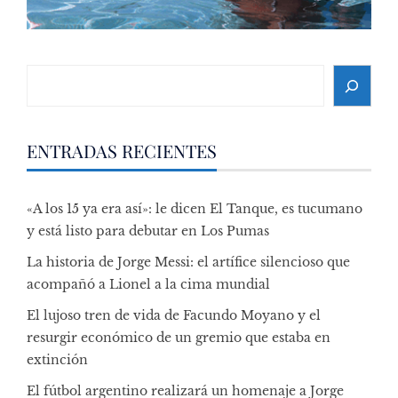
Search
ENTRADAS RECIENTES
«A los 15 ya era así»: le dicen El Tanque, es tucumano
y está listo para debutar en Los Pumas
La historia de Jorge Messi: el artífice silencioso que
acompañó a Lionel a la cima mundial
El lujoso tren de vida de Facundo Moyano y el
resurgir económico de un gremio que estaba en
extinción
El fútbol argentino realizará un homenaje a Jorge