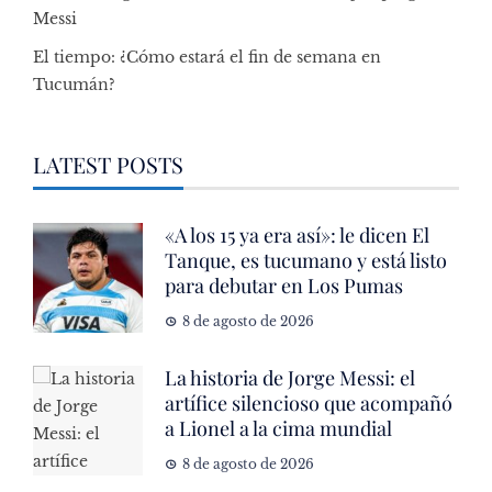
Messi
El tiempo: ¿Cómo estará el fin de semana en
Tucumán?
LATEST POSTS
«A los 15 ya era así»: le dicen El
Tanque, es tucumano y está listo
para debutar en Los Pumas
8 de agosto de 2026
La historia de Jorge Messi: el
artífice silencioso que acompañó
a Lionel a la cima mundial
8 de agosto de 2026