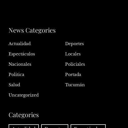
News Categories
Actualidad
Deportes
Espectáculos
Locales
Nacionales
Policiales
Politica
Portada
Salud
Tucumán
Uncategorized
Categories