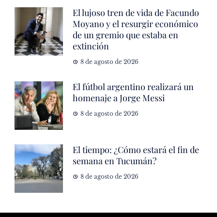
El lujoso tren de vida de Facundo
Moyano y el resurgir económico
de un gremio que estaba en
extinción
8 de agosto de 2026
El fútbol argentino realizará un
homenaje a Jorge Messi
8 de agosto de 2026
El tiempo: ¿Cómo estará el fin de
semana en Tucumán?
8 de agosto de 2026