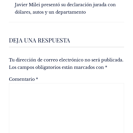
Javier Milei presentó su declaración jurada con
dólares, autos y un departamento
DEJA UNA RESPUESTA
Tu dirección de correo electrónico no será publicada.
Los campos obligatorios están marcados con
*
Comentario
*