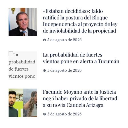
«Estaban decididas»: Jaldo
ratificó la postura del Bloque
Independencia al proyecto de ley
de inviolabilidad de la propiedad
5 de agosto de 2026
La probabilidad de fuertes
vientos pone en alerta a Tucumán
5 de agosto de 2026
Facundo Moyano ante la Justicia
negó haber privado de la libertad
a su novia Candela Arizaga
5 de agosto de 2026