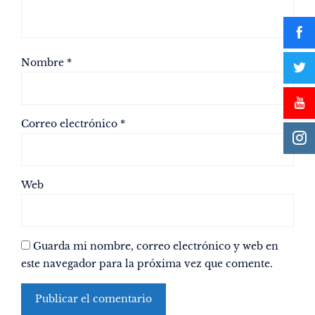
Nombre
*
Correo electrónico
*
Web
Guarda mi nombre, correo electrónico y web en
este navegador para la próxima vez que comente.