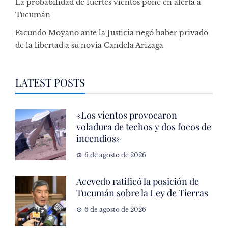
La probabilidad de fuertes vientos pone en alerta a
Tucumán
Facundo Moyano ante la Justicia negó haber privado
de la libertad a su novia Candela Arizaga
LATEST POSTS
«Los vientos provocaron
voladura de techos y dos focos de
incendios»
6 de agosto de 2026
Acevedo ratificó la posición de
Tucumán sobre la Ley de Tierras
6 de agosto de 2026