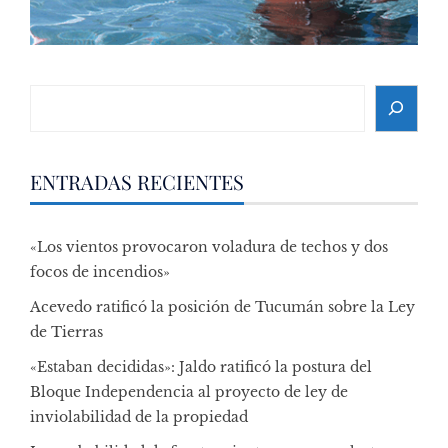
Search
ENTRADAS RECIENTES
«Los vientos provocaron voladura de techos y dos
focos de incendios»
Acevedo ratificó la posición de Tucumán sobre la Ley
de Tierras
«Estaban decididas»: Jaldo ratificó la postura del
Bloque Independencia al proyecto de ley de
inviolabilidad de la propiedad