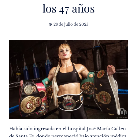
los 47 años
28 de julio de 2025
Había sido ingresada en el hospital José María Cullen
de Santa Fe, donde permaneció bajo atención médica