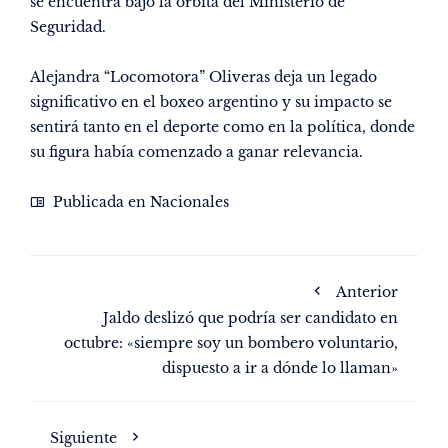
se encuentra bajo la órbita del Ministerio de
Seguridad.
Alejandra “Locomotora” Oliveras deja un legado
significativo en el boxeo argentino y su impacto se
sentirá tanto en el deporte como en la política, donde
su figura había comenzado a ganar relevancia.
Publicada en
Nacionales
Anterior
Jaldo deslizó que podría ser candidato en
octubre: «siempre soy un bombero voluntario,
dispuesto a ir a dónde lo llaman»
Siguiente