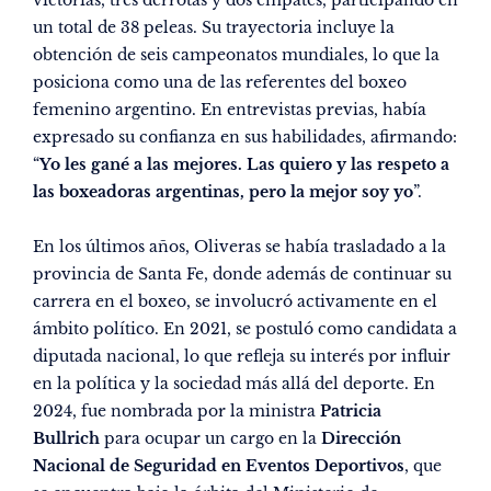
un total de 38 peleas. Su trayectoria incluye la
obtención de seis campeonatos mundiales, lo que la
posiciona como una de las referentes del boxeo
femenino argentino. En entrevistas previas, había
expresado su confianza en sus habilidades, afirmando:
“
Yo les gané a las mejores. Las quiero y las respeto a
las boxeadoras argentinas, pero la mejor soy yo
”.
En los últimos años, Oliveras se había trasladado a la
provincia de Santa Fe, donde además de continuar su
carrera en el boxeo, se involucró activamente en el
ámbito político. En 2021, se postuló como candidata a
diputada nacional, lo que refleja su interés por influir
en la política y la sociedad más allá del deporte. En
2024, fue nombrada por la ministra
Patricia
Bullrich
para ocupar un cargo en la
Dirección
Nacional de Seguridad en Eventos Deportivos
, que