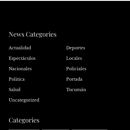
News Categories
Actualidad
Deportes
Espectáculos
Locales
Nacionales
Policiales
Politica
Portada
Salud
Tucumán
Uncategorized
Categories