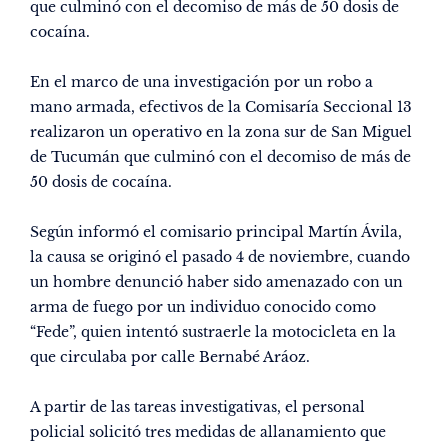
que culminó con el decomiso de más de 50 dosis de
cocaína.
En el marco de una investigación por un robo a
mano armada, efectivos de la Comisaría Seccional 13
realizaron un operativo en la zona sur de San Miguel
de Tucumán que culminó con el decomiso de más de
50 dosis de cocaína.
Según informó el comisario principal Martín Ávila,
la causa se originó el pasado 4 de noviembre, cuando
un hombre denunció haber sido amenazado con un
arma de fuego por un individuo conocido como
“Fede”, quien intentó sustraerle la motocicleta en la
que circulaba por calle Bernabé Aráoz.
A partir de las tareas investigativas, el personal
policial solicitó tres medidas de allanamiento que