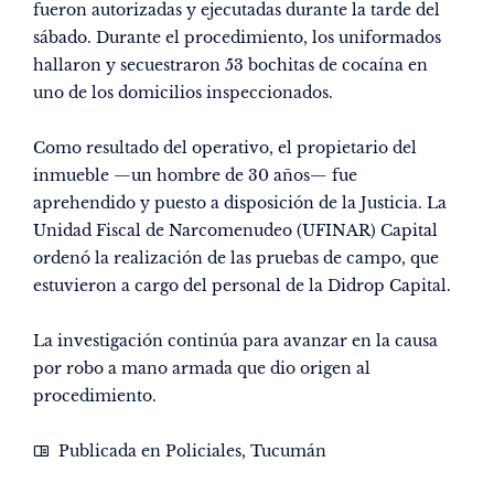
fueron autorizadas y ejecutadas durante la tarde del
sábado. Durante el procedimiento, los uniformados
hallaron y secuestraron 53 bochitas de cocaína en
uno de los domicilios inspeccionados.
Como resultado del operativo, el propietario del
inmueble —un hombre de 30 años— fue
aprehendido y puesto a disposición de la Justicia. La
Unidad Fiscal de Narcomenudeo (UFINAR) Capital
ordenó la realización de las pruebas de campo, que
estuvieron a cargo del personal de la Didrop Capital.
La investigación continúa para avanzar en la causa
por robo a mano armada que dio origen al
procedimiento.
Publicada en
Policiales
,
Tucumán