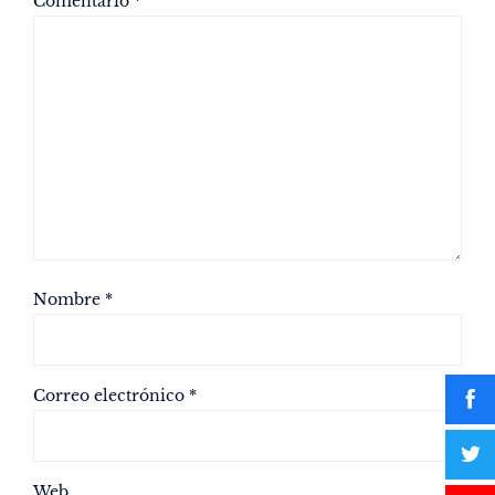
Comentario
*
Nombre
*
Correo electrónico
*
Web