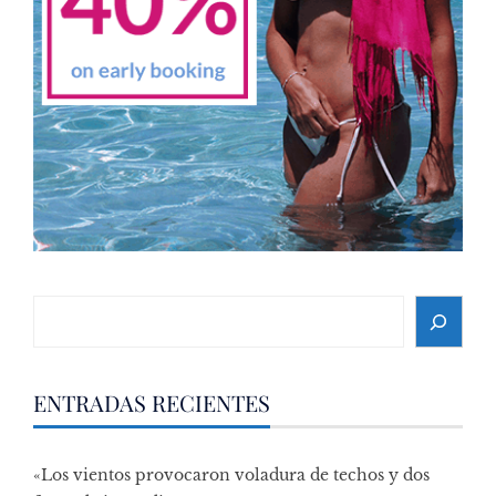
Search
ENTRADAS RECIENTES
«Los vientos provocaron voladura de techos y dos