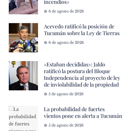
incendios»
6 de agosto de 2026
Acevedo ratificó la posición de
Tucumán sobre la Ley de Tierras
6 de agosto de 2026
«Estaban decididas»: Jaldo
ratificó la postura del Bloque
Independencia al proyecto de ley
de inviolabilidad de la propiedad
5 de agosto de 2026
La probabilidad de fuertes
vientos pone en alerta a Tucumán
5 de agosto de 2026