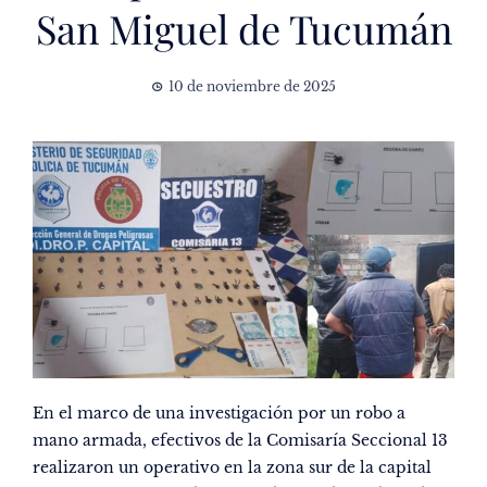
San Miguel de Tucumán
10 de noviembre de 2025
En el marco de una investigación por un robo a
mano armada, efectivos de la Comisaría Seccional 13
realizaron un operativo en la zona sur de la capital