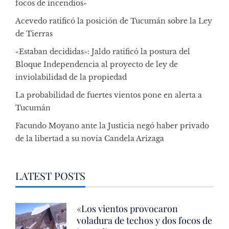
focos de incendios»
Acevedo ratificó la posición de Tucumán sobre la Ley
de Tierras
«Estaban decididas»: Jaldo ratificó la postura del
Bloque Independencia al proyecto de ley de
inviolabilidad de la propiedad
La probabilidad de fuertes vientos pone en alerta a
Tucumán
Facundo Moyano ante la Justicia negó haber privado
de la libertad a su novia Candela Arizaga
LATEST POSTS
«Los vientos provocaron
voladura de techos y dos focos de