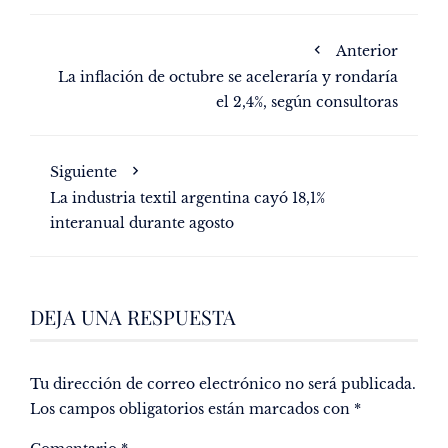
Anterior
La inflación de octubre se aceleraría y rondaría
el 2,4%, según consultoras
Siguiente
La industria textil argentina cayó 18,1%
interanual durante agosto
DEJA UNA RESPUESTA
Tu dirección de correo electrónico no será publicada.
Los campos obligatorios están marcados con
*