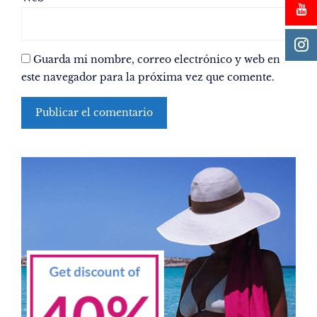
Guarda mi nombre, correo electrónico y web en
este navegador para la próxima vez que comente.