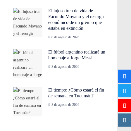
El lujoso tren de vida de
Facundo Moyano y el resurgir
económico de un gremio que
estaba en extinción
8 de agosto de 2026
El fútbol argentino realizará un
homenaje a Jorge Messi
8 de agosto de 2026
El tiempo: ¿Cómo estará el fin
de semana en Tucumán?
8 de agosto de 2026