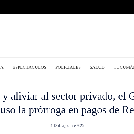
CA
ESPECTÁCULOS
POLICIALES
SALUD
TUCUMÁ
 y aliviar al sector privado, e
puso la prórroga en pagos de Re
13 de agosto de 2025