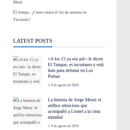
Messi
El tiempo: ¿Cómo estará el fin de semana en
Tucumán?
LATEST POSTS
«A los 15 ya era así»: le dicen
El Tanque, es tucumano y está
listo para debutar en Los
Pumas
8 de agosto de 2026
La historia de Jorge Messi: el
artífice silencioso que
acompañó a Lionel a la cima
mundial
8 de agosto de 2026