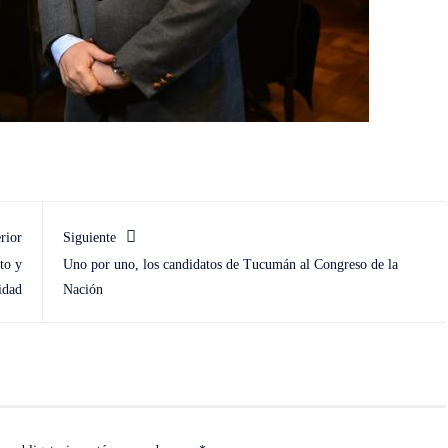
rior
Siguiente
to y
Uno por uno, los candidatos de Tucumán al Congreso de la
idad
Nación