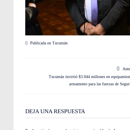
Publicada en
Tucumán
Ante
Tucumán invirtió $3.044 millones en equipamien
armamento para las fuerzas de Segur
DEJA UNA RESPUESTA