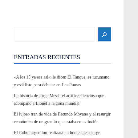
Search
ENTRADAS RECIENTES
«A los 15 ya era así»: le dicen El Tanque, es tucumano
y está listo para debutar en Los Pumas
La historia de Jorge Messi: el artífice silencioso que
acompañó a Lionel a la cima mundial
El lujoso tren de vida de Facundo Moyano y el resurgir
económico de un gremio que estaba en extinción
El fútbol argentino realizará un homenaje a Jorge