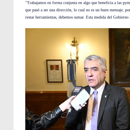
“Trabajamos en forma conjunta en algo que beneficia a las pym
que pasó a ser una dirección, lo cual no es un buen mensaje, p
restar herramientas, debemos sumar. Esta medida del Gobiern