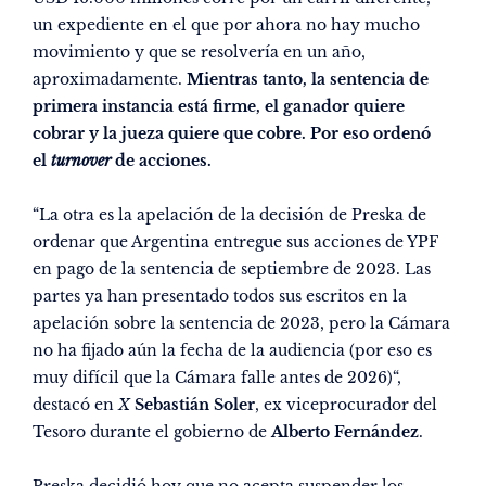
un expediente en el que por ahora no hay mucho
movimiento y que se resolvería en un año,
aproximadamente.
Mientras tanto, la sentencia de
primera instancia está firme, el ganador quiere
cobrar y la jueza quiere que cobre. Por eso ordenó
el
turnover
de acciones.
“La otra es la apelación de la decisión de Preska de
ordenar que Argentina entregue sus acciones de YPF
en pago de la sentencia de septiembre de 2023. Las
partes ya han presentado todos sus escritos en la
apelación sobre la sentencia de 2023, pero la Cámara
no ha fijado aún la fecha de la audiencia (por eso es
muy difícil que la Cámara falle antes de 2026)“,
destacó en
X
Sebastián Soler
, ex viceprocurador del
Tesoro durante el gobierno de
Alberto Fernández
.