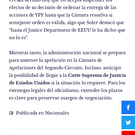
Preska decidió hoy que no acepta suspender los
efectos de su decisión de ordenar la entrega de las
acciones de YPF hasta que la Cámara resuelva si
semejante orden es válida, algo que Soler destacó que
“hasta el Justice Department de EEUU le ha dicho que
no lo es”.
Mientras tanto, la administración nacional se prepara
para sostener la apelación en la Cámara de
Apelaciones del Segundo Circuito. Incluso, anticipó
la posibilidad de llegar a la
Corte Suprema de Justicia
de Estados Unidos
si la situación lo requiere. Para los
estrategas legales del oficialismo, extender los plazos
es clave para preservar margen de negociación.
Publicada en
Nacionales