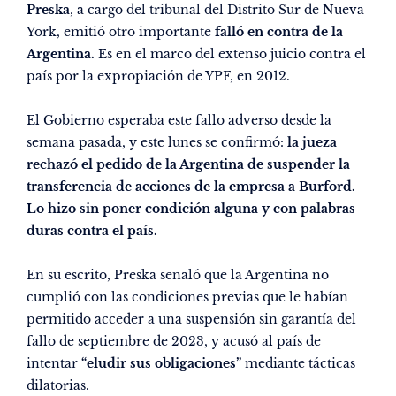
Preska
, a cargo del tribunal del Distrito Sur de Nueva
York, emitió otro importante
falló en contra de la
Argentina.
Es en el marco del extenso juicio contra el
país por la expropiación de YPF, en 2012.
El Gobierno esperaba este fallo adverso desde la
semana pasada, y este lunes se confirmó:
la jueza
rechazó el pedido de la Argentina de suspender la
transferencia de acciones de la empresa a Burford.
Lo hizo sin poner condición alguna y con palabras
duras contra el país.
En su escrito, Preska señaló que la Argentina no
cumplió con las condiciones previas que le habían
permitido acceder a una suspensión sin garantía del
fallo de septiembre de 2023, y acusó al país de
intentar
“eludir sus obligaciones”
mediante tácticas
dilatorias.