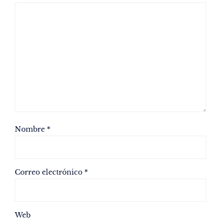
Nombre
*
Correo electrónico
*
Web