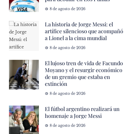
8 de agosto de 2026
La historia de Jorge Messi: el
artífice silencioso que acompañó
a Lionel a la cima mundial
8 de agosto de 2026
El lujoso tren de vida de Facundo
Moyano y el resurgir económico
de un gremio que estaba en
extinción
8 de agosto de 2026
El fútbol argentino realizará un
homenaje a Jorge Messi
8 de agosto de 2026