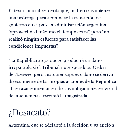
El texto judicial recuerda que, incluso tras obtener
una prórroga para acomodar la transición de
gobierno en el país, la administración argentina
“aprovechó al máximo el tiempo extra”, pero
“no
realizó ningún esfuerzo para satisfacer las
condiciones impuestas”.
“La República alega que se producirá un daño
irreparable si el Tribunal no suspende su Orden
de
Turnover
, pero cualquier supuesto daño se deriva
directamente de las propias acciones de la República
al retrasar e intentar eludir sus obligaciones en virtud
de la sentencia», escribió la magistrada.
¿Desacato?
Argentina, que se adelantó a la decisión y ya apeló a