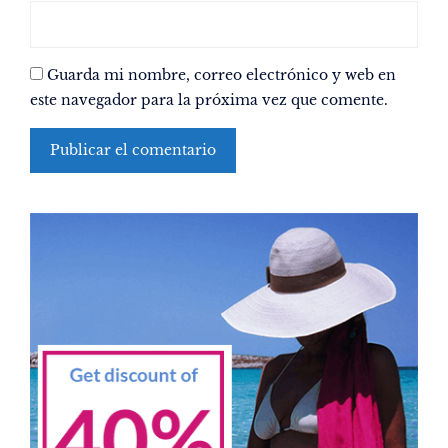
Guarda mi nombre, correo electrónico y web en
este navegador para la próxima vez que comente.