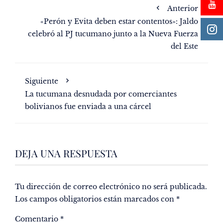
Anterior
«Perón y Evita deben estar contentos»: Jaldo
celebró al PJ tucumano junto a la Nueva Fuerza
del Este
Siguiente
La tucumana desnudada por comerciantes
bolivianos fue enviada a una cárcel
DEJA UNA RESPUESTA
Tu dirección de correo electrónico no será publicada.
Los campos obligatorios están marcados con
*
Comentario
*