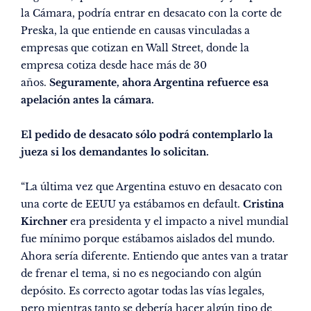
la Cámara, podría entrar en desacato con la corte de
Preska, la que entiende en causas vinculadas a
empresas que cotizan en Wall Street, donde la
empresa cotiza desde hace más de 30
años.
Seguramente, ahora Argentina refuerce esa
apelación antes la cámara.
El pedido de desacato sólo podrá contemplarlo la
jueza si los demandantes lo solicitan.
“La última vez que Argentina estuvo en desacato con
una corte de EEUU ya estábamos en default.
Cristina
Kirchner
era presidenta y el impacto a nivel mundial
fue mínimo porque estábamos aislados del mundo.
Ahora sería diferente. Entiendo que antes van a tratar
de frenar el tema, si no es negociando con algún
depósito. Es correcto agotar todas las vías legales,
pero mientras tanto se debería hacer algún tipo de