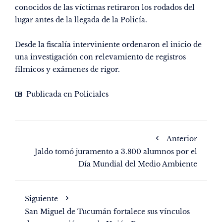
conocidos de las víctimas retiraron los rodados del
lugar antes de la llegada de la Policía.
Desde la fiscalía interviniente ordenaron el inicio de
una investigación con relevamiento de registros
fílmicos y exámenes de rigor.
Publicada en
Policiales
Anterior
Jaldo tomó juramento a 3.800 alumnos por el
Día Mundial del Medio Ambiente
Siguiente
San Miguel de Tucumán fortalece sus vínculos