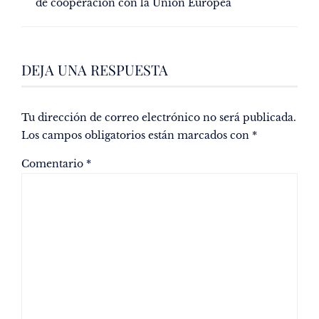
de cooperación con la Unión Europea
DEJA UNA RESPUESTA
Tu dirección de correo electrónico no será publicada.
Los campos obligatorios están marcados con
*
Comentario
*