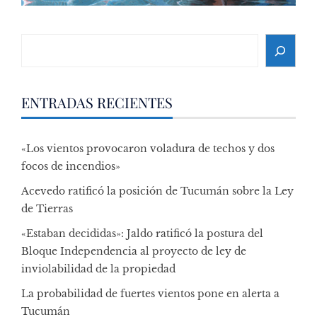
Search
ENTRADAS RECIENTES
«Los vientos provocaron voladura de techos y dos
focos de incendios»
Acevedo ratificó la posición de Tucumán sobre la Ley
de Tierras
«Estaban decididas»: Jaldo ratificó la postura del
Bloque Independencia al proyecto de ley de
inviolabilidad de la propiedad
La probabilidad de fuertes vientos pone en alerta a
Tucumán