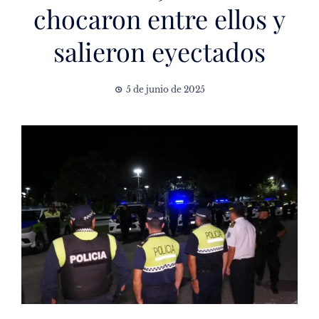
chocaron entre ellos y
salieron eyectados
5 de junio de 2025