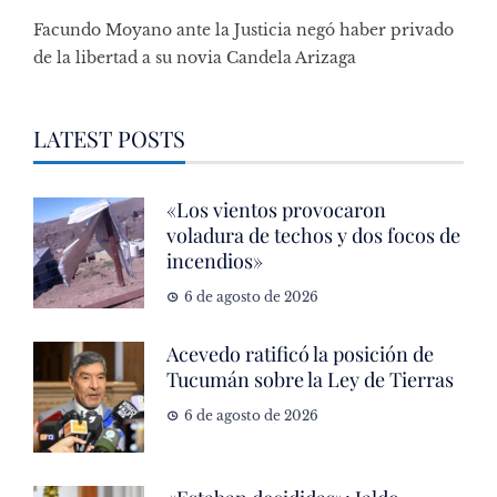
Facundo Moyano ante la Justicia negó haber privado
de la libertad a su novia Candela Arizaga
LATEST POSTS
«Los vientos provocaron
voladura de techos y dos focos de
incendios»
6 de agosto de 2026
Acevedo ratificó la posición de
Tucumán sobre la Ley de Tierras
6 de agosto de 2026