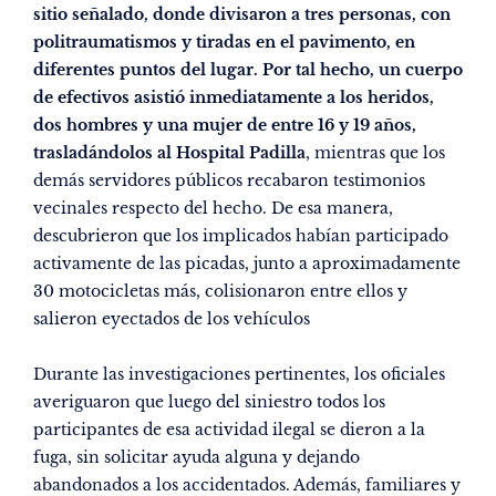
sitio señalado, donde divisaron a tres personas, con
politraumatismos y tiradas en el pavimento, en
diferentes puntos del lugar. Por tal hecho, un cuerpo
de efectivos asistió inmediatamente a los heridos,
dos hombres y una mujer de entre 16 y 19 años,
trasladándolos al Hospital Padilla
, mientras que los
demás servidores públicos recabaron testimonios
vecinales respecto del hecho. De esa manera,
descubrieron que los implicados habían participado
activamente de las picadas, junto a aproximadamente
30 motocicletas más, colisionaron entre ellos y
salieron eyectados de los vehículos
Durante las investigaciones pertinentes, los oficiales
averiguaron que luego del siniestro todos los
participantes de esa actividad ilegal se dieron a la
fuga, sin solicitar ayuda alguna y dejando
abandonados a los accidentados. Además, familiares y