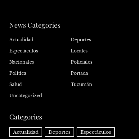
News Categories
Actualidad
Deportes
Espectáculos
Locales
Nacionales
Policiales
Politica
Portada
Salud
Tucumán
Uncategorized
Categories
Actualidad
Deportes
Espectáculos