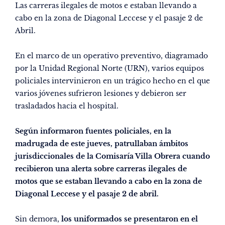
Las carreras ilegales de motos e estaban llevando a
cabo en la zona de Diagonal Leccese y el pasaje 2 de
Abril.
En el marco de un operativo preventivo, diagramado
por la Unidad Regional Norte (URN), varios equipos
policiales intervinieron en un trágico hecho en el que
varios jóvenes sufrieron lesiones y debieron ser
trasladados hacia el hospital.
Según informaron fuentes policiales, en la
madrugada de este jueves, patrullaban ámbitos
jurisdiccionales de la Comisaría Villa Obrera cuando
recibieron una alerta sobre carreras ilegales de
motos que se estaban llevando a cabo en la zona de
Diagonal Leccese y el pasaje 2 de abril.
Sin demora,
los uniformados se presentaron en el