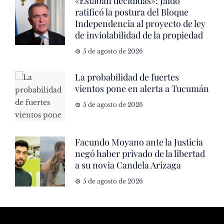
«Estaban decididas»: Jaldo
ratificó la postura del Bloque
Independencia al proyecto de ley
de inviolabilidad de la propiedad
5 de agosto de 2026
La probabilidad de fuertes
vientos pone en alerta a Tucumán
5 de agosto de 2026
Facundo Moyano ante la Justicia
negó haber privado de la libertad
a su novia Candela Arizaga
5 de agosto de 2026