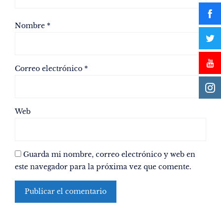
Nombre
*
Correo electrónico
*
Web
Guarda mi nombre, correo electrónico y web en
este navegador para la próxima vez que comente.