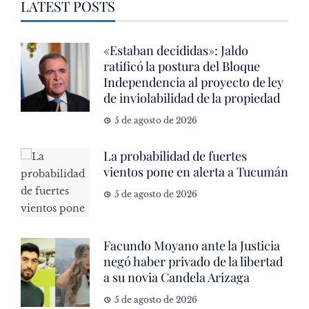
LATEST POSTS
«Estaban decididas»: Jaldo
ratificó la postura del Bloque
Independencia al proyecto de ley
de inviolabilidad de la propiedad
5 de agosto de 2026
La probabilidad de fuertes
vientos pone en alerta a Tucumán
5 de agosto de 2026
Facundo Moyano ante la Justicia
negó haber privado de la libertad
a su novia Candela Arizaga
5 de agosto de 2026