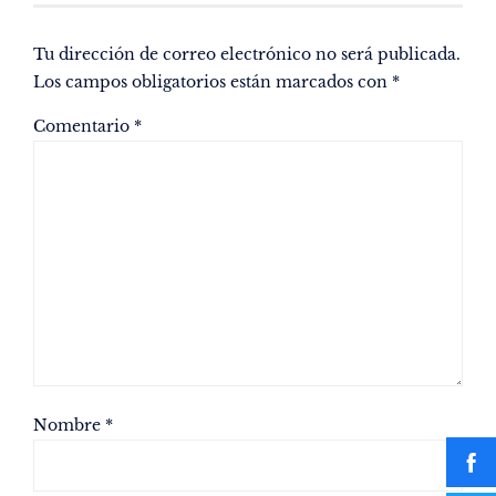
Tu dirección de correo electrónico no será publicada.
Los campos obligatorios están marcados con
*
Comentario
*
Nombre
*