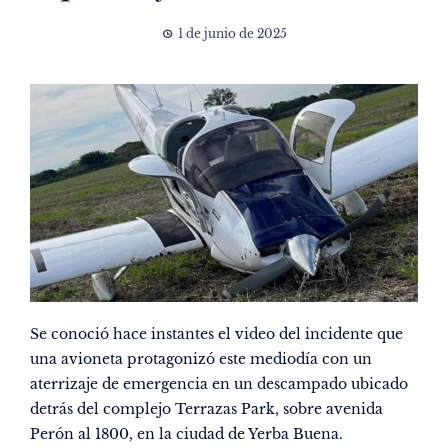
1 de junio de 2025
Se conoció hace instantes el video del incidente que
una avioneta protagonizó este mediodía con un
aterrizaje de emergencia en un descampado ubicado
detrás del complejo Terrazas Park, sobre avenida
Perón al 1800, en la ciudad de Yerba Buena.