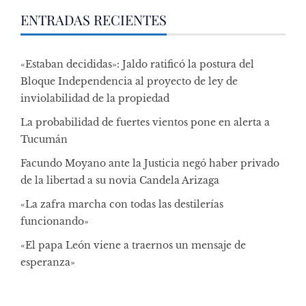
ENTRADAS RECIENTES
«Estaban decididas»: Jaldo ratificó la postura del
Bloque Independencia al proyecto de ley de
inviolabilidad de la propiedad
La probabilidad de fuertes vientos pone en alerta a
Tucumán
Facundo Moyano ante la Justicia negó haber privado
de la libertad a su novia Candela Arizaga
«La zafra marcha con todas las destilerías
funcionando»
«El papa León viene a traernos un mensaje de
esperanza»