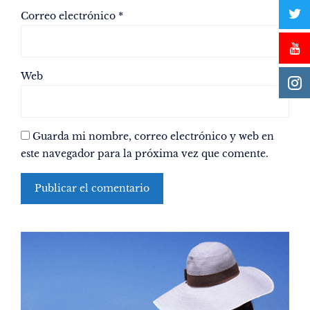
Correo electrónico
*
Web
Guarda mi nombre, correo electrónico y web en
este navegador para la próxima vez que comente.