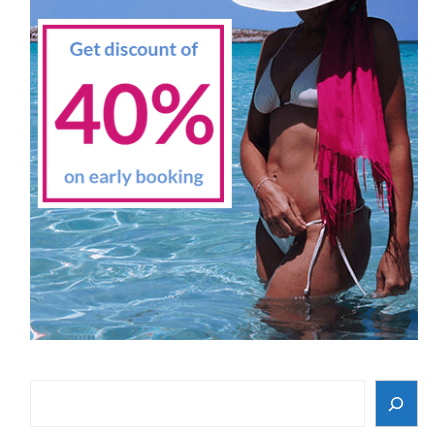
Search