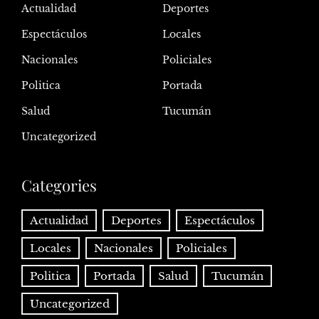
Actualidad
Deportes
Espectáculos
Locales
Nacionales
Policiales
Politica
Portada
Salud
Tucumán
Uncategorized
Categories
Actualidad
Deportes
Espectáculos
Locales
Nacionales
Policiales
Politica
Portada
Salud
Tucumán
Uncategorized