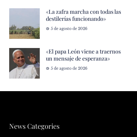
«La zafra marcha con todas las
destilerías funcionando»
5 de agosto de 2026
«El papa León viene a traernos
un mensaje de esperanza»
5 de agosto de 2026
News Categories