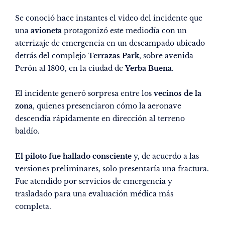
Se conoció hace instantes el video del incidente que
una
avioneta
protagonizó este mediodía con un
aterrizaje de emergencia en un descampado ubicado
detrás del complejo
Terrazas Park
, sobre avenida
Perón al 1800, en la ciudad de
Yerba Buena
.
El incidente generó sorpresa entre los
vecinos de la
zona
, quienes presenciaron cómo la aeronave
descendía rápidamente en dirección al terreno
baldío.
El piloto fue hallado consciente
y, de acuerdo a las
versiones preliminares, solo presentaría una fractura.
Fue atendido por servicios de emergencia y
trasladado para una evaluación médica más
completa.