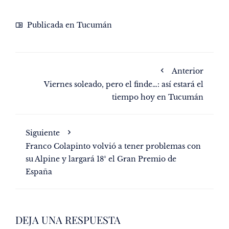
Publicada en
Tucumán
Anterior
Viernes soleado, pero el finde…: así estará el
tiempo hoy en Tucumán
Siguiente
Franco Colapinto volvió a tener problemas con
su Alpine y largará 18° el Gran Premio de
España
DEJA UNA RESPUESTA