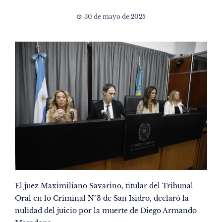
30 de mayo de 2025
El juez Maximiliano Savarino, titular del Tribunal
Oral en lo Criminal N°3 de San Isidro, declaró la
nulidad del juicio por la muerte de Diego Armando