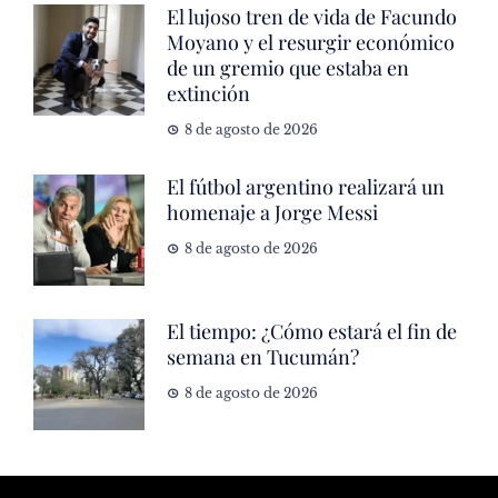
El lujoso tren de vida de Facundo
Moyano y el resurgir económico
de un gremio que estaba en
extinción
8 de agosto de 2026
El fútbol argentino realizará un
homenaje a Jorge Messi
8 de agosto de 2026
El tiempo: ¿Cómo estará el fin de
semana en Tucumán?
8 de agosto de 2026