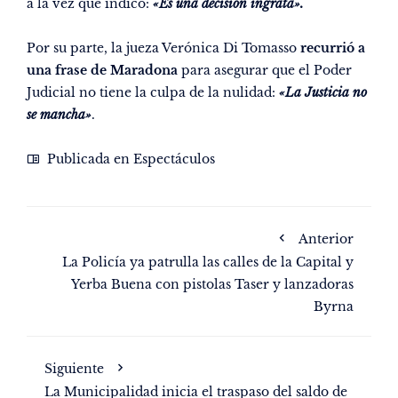
a la vez que indicó:
«Es una decisión ingrata».
Por su parte, la jueza Verónica Di Tomasso
recurrió a
una frase de Maradona
para asegurar que el Poder
Judicial no tiene la culpa de la nulidad:
«La Justicia no
se mancha»
.
Publicada en
Espectáculos
Anterior
La Policía ya patrulla las calles de la Capital y
Yerba Buena con pistolas Taser y lanzadoras
Byrna
Siguiente
La Municipalidad inicia el traspaso del saldo de