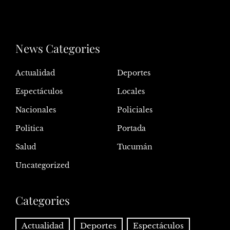
News Categories
Actualidad
Deportes
Espectáculos
Locales
Nacionales
Policiales
Politica
Portada
Salud
Tucumán
Uncategorized
Categories
Actualidad
Deportes
Espectáculos