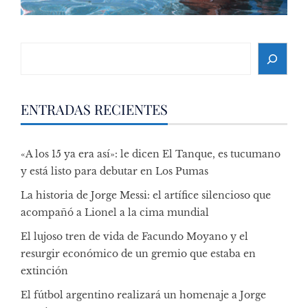
Search
ENTRADAS RECIENTES
«A los 15 ya era así»: le dicen El Tanque, es tucumano
y está listo para debutar en Los Pumas
La historia de Jorge Messi: el artífice silencioso que
acompañó a Lionel a la cima mundial
El lujoso tren de vida de Facundo Moyano y el
resurgir económico de un gremio que estaba en
extinción
El fútbol argentino realizará un homenaje a Jorge