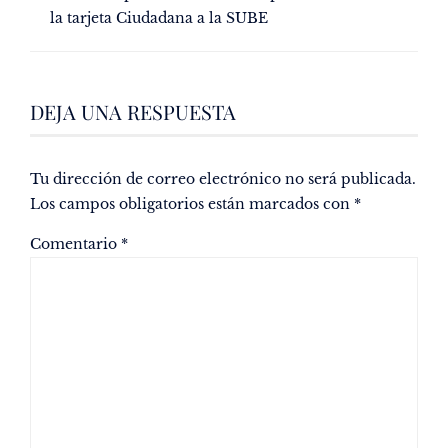
la tarjeta Ciudadana a la SUBE
DEJA UNA RESPUESTA
Tu dirección de correo electrónico no será publicada.
Los campos obligatorios están marcados con
*
Comentario
*