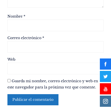
Nombre
*
Correo electrónico
*
Web
Guarda mi nombre, correo electrónico y web en
este navegador para la próxima vez que comente.