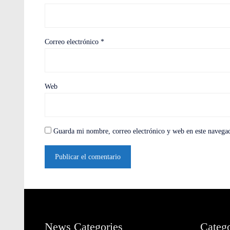
Correo electrónico
*
Web
Guarda mi nombre, correo electrónico y web en este navega
News Categories
Catego