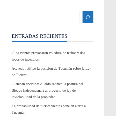
Search
ENTRADAS RECIENTES
«Los vientos provocaron voladura de techos y dos
focos de incendios»
Acevedo ratificó la posición de Tucumán sobre la Ley
de Tierras
«Estaban decididas»: Jaldo ratificó la postura del
Bloque Independencia al proyecto de ley de
inviolabilidad de la propiedad
La probabilidad de fuertes vientos pone en alerta a
Tucumán