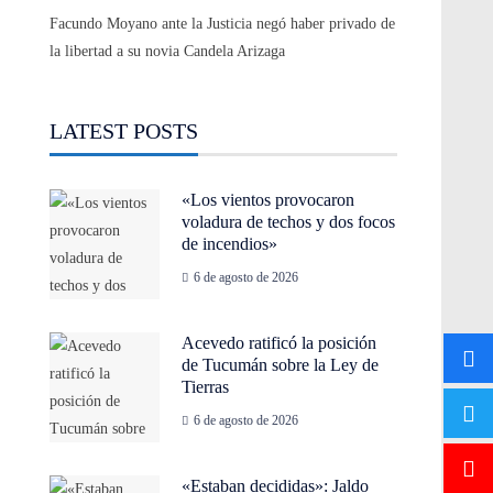
Facundo Moyano ante la Justicia negó haber privado de
la libertad a su novia Candela Arizaga
LATEST POSTS
«Los vientos provocaron
voladura de techos y dos focos
de incendios»
6 de agosto de 2026
Acevedo ratificó la posición
de Tucumán sobre la Ley de
Tierras
6 de agosto de 2026
«Estaban decididas»: Jaldo