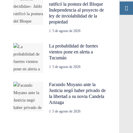
ratificó la postura del Bloque
Independencia al proyecto de
ley de inviolabilidad de la
propiedad
5 de agosto de 2026
La probabilidad de fuertes
vientos pone en alerta a
Tucumán
5 de agosto de 2026
Facundo Moyano ante la
Justicia negó haber privado de
la libertad a su novia Candela
Arizaga
5 de agosto de 2026