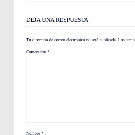
DEJA UNA RESPUESTA
Tu dirección de correo electrónico no será publicada.
Los campo
Comentario
*
Nombre
*