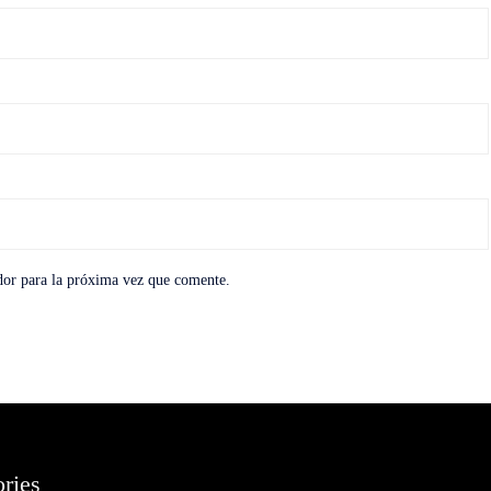
dor para la próxima vez que comente.
ries