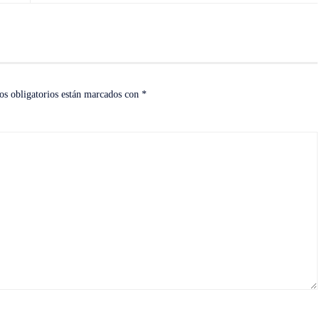
s obligatorios están marcados con
*