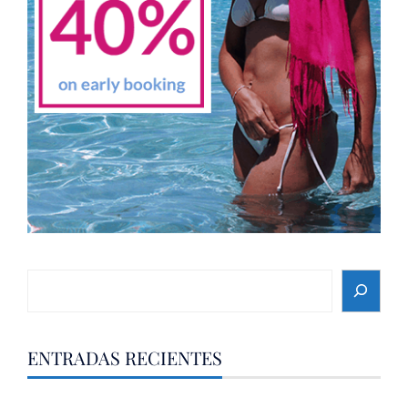
Search
ENTRADAS RECIENTES