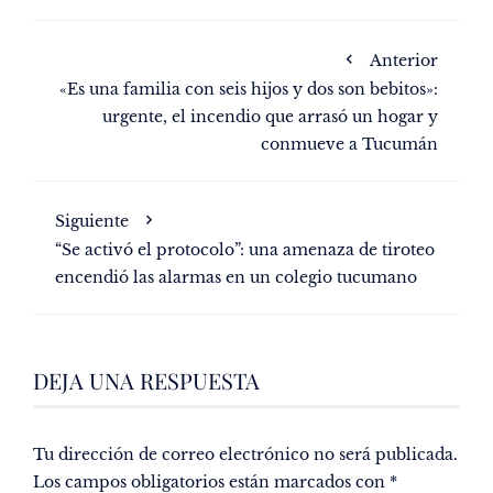
Anterior
«Es una familia con seis hijos y dos son bebitos»:
urgente, el incendio que arrasó un hogar y
conmueve a Tucumán
Siguiente
“Se activó el protocolo”: una amenaza de tiroteo
encendió las alarmas en un colegio tucumano
DEJA UNA RESPUESTA
Tu dirección de correo electrónico no será publicada.
Los campos obligatorios están marcados con
*