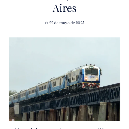
Aires
22 de mayo de 2025