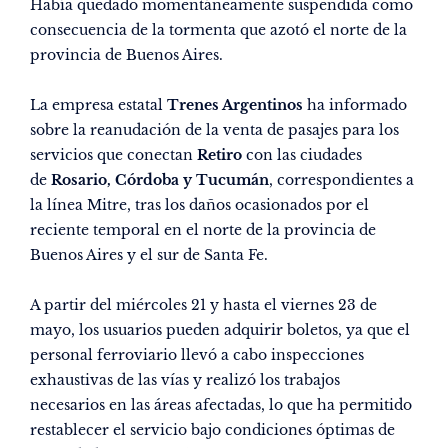
Había quedado momentáneamente suspendida como
consecuencia de la tormenta que azotó el norte de la
provincia de Buenos Aires.
La empresa estatal
Trenes Argentinos
ha informado
sobre la reanudación de la venta de pasajes para los
servicios que conectan
Retiro
con las ciudades
de
Rosario, Córdoba y Tucumán
, correspondientes a
la línea Mitre, tras los daños ocasionados por el
reciente temporal en el norte de la provincia de
Buenos Aires y el sur de Santa Fe.
A partir del miércoles 21 y hasta el viernes 23 de
mayo, los usuarios pueden adquirir boletos, ya que el
personal ferroviario llevó a cabo inspecciones
exhaustivas de las vías y realizó los trabajos
necesarios en las áreas afectadas, lo que ha permitido
restablecer el servicio bajo condiciones óptimas de