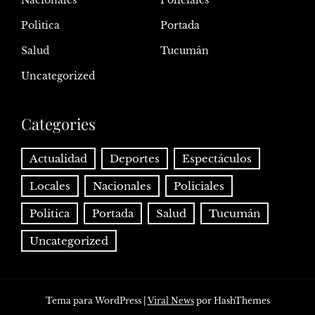
Politica
Portada
Salud
Tucumán
Uncategorized
Categories
Actualidad
Deportes
Espectáculos
Locales
Nacionales
Policiales
Politica
Portada
Salud
Tucumán
Uncategorized
Tema para WordPress
|
Viral News
por HashThemes