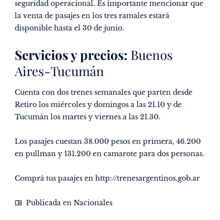
seguridad operacional. Es importante mencionar que
la venta de pasajes en los tres ramales estará
disponible hasta el 30 de junio.
Servicios y precios:
Buenos
Aires-Tucumán
Cuenta con dos trenes semanales que parten desde
Retiro los miércoles y domingos a las 21.10 y de
Tucumán los martes y viernes a las 21.30.
Los pasajes cuestan 38.000 pesos en primera, 46.200
en pullman y 131.200 en camarote para dos personas.
Comprá tus pasajes en
http://trenesargentinos.gob.ar
Publicada en
Nacionales