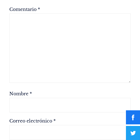
Comentario
*
Nombre
*
Correo electrónico
*