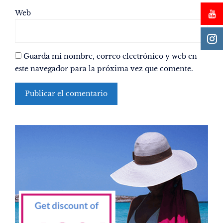
Web
Guarda mi nombre, correo electrónico y web en
este navegador para la próxima vez que comente.