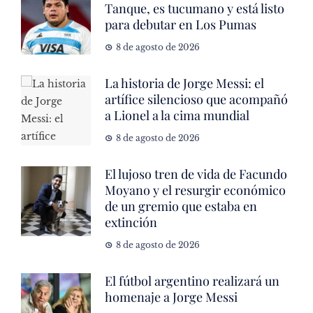
Tanque, es tucumano y está listo
para debutar en Los Pumas
8 de agosto de 2026
La historia de Jorge Messi: el
artífice silencioso que acompañó
a Lionel a la cima mundial
8 de agosto de 2026
El lujoso tren de vida de Facundo
Moyano y el resurgir económico
de un gremio que estaba en
extinción
8 de agosto de 2026
El fútbol argentino realizará un
homenaje a Jorge Messi