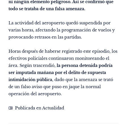
ni ningún elemento peligroso. Así se confirmó que
todo se trataba de una falsa amenaza.
La actividad del aeropuerto quedó suspendida por
varias horas, afectando la programación de vuelos y
provocando retrasos en las partidas.
Horas después de haberse registrado este episodio, los
efectivos policiales continuaron monitoreando el
área. Según trascendió,
la persona detenida podría
ser imputada mañana por el delito de supuesta
intimidación pública
, dado que la amenaza se trató
de un falso aviso que puso en jaque la normal
operación del aeropuerto.
Publicada en
Actualidad