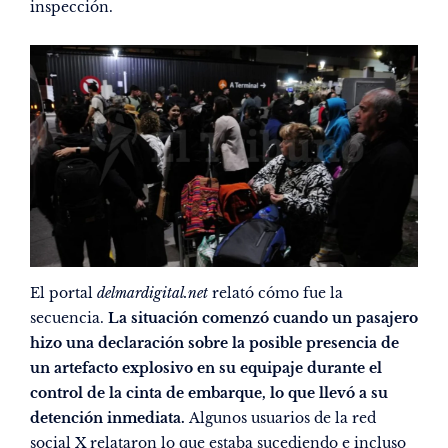
inspección.
El portal
delmardigital.net
relató cómo fue la
secuencia.
La situación comenzó cuando un pasajero
hizo una declaración sobre la posible presencia de
un artefacto explosivo en su equipaje durante el
control de la cinta de embarque, lo que llevó a su
detención inmediata.
Algunos usuarios de la red
social X relataron lo que estaba sucediendo e incluso