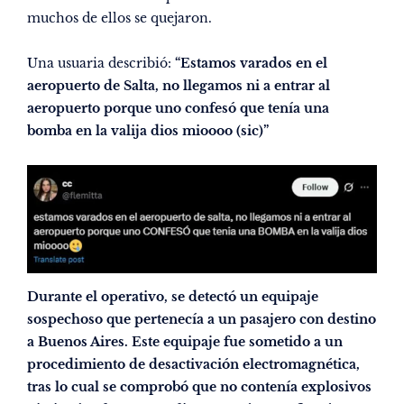
muchos de ellos se quejaron.
Una usuaria describió:
“Estamos varados en el
aeropuerto de Salta, no llegamos ni a entrar al
aeropuerto porque uno confesó que tenía una
bomba en la valija dios mioooo (sic)”
Durante el operativo, se detectó un equipaje
sospechoso que pertenecía a un pasajero con destino
a Buenos Aires. Este equipaje fue sometido a un
procedimiento de desactivación electromagnética,
tras lo cual se comprobó que no contenía explosivos