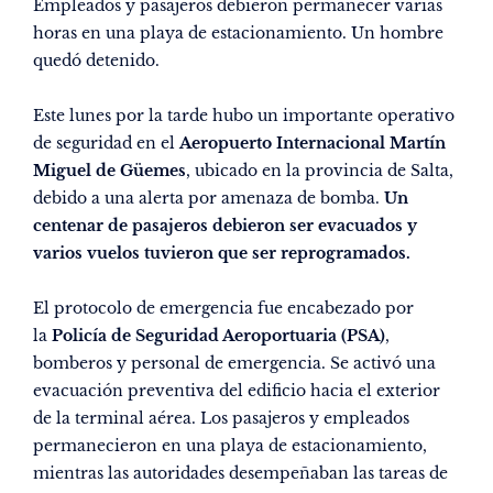
Empleados y pasajeros debieron permanecer varias
horas en una playa de estacionamiento. Un hombre
quedó detenido.
Este lunes por la tarde hubo un importante operativo
de seguridad en el
Aeropuerto Internacional Martín
Miguel de Güemes
, ubicado en la provincia de Salta,
debido a una alerta por amenaza de bomba.
Un
centenar de pasajeros debieron ser evacuados y
varios vuelos tuvieron que ser reprogramados.
El protocolo de emergencia fue encabezado por
la
Policía de Seguridad Aeroportuaria (PSA)
,
bomberos y personal de emergencia. Se activó una
evacuación preventiva del edificio hacia el exterior
de la terminal aérea. Los pasajeros y empleados
permanecieron en una playa de estacionamiento,
mientras las autoridades desempeñaban las tareas de