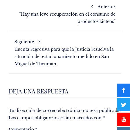
Anterior
“Hay una leve recuperación en el consumo de
productos lácteos”
Siguiente
Cuenta regresiva para que la Justicia resuelva la
situación del estacionamiento medido en San
Miguel de Tucumán
DEJA UNA RESPUESTA
Tu dirección de correo electrónico no será publicada.
Los campos obligatorios están marcados con
*
Comentario
*