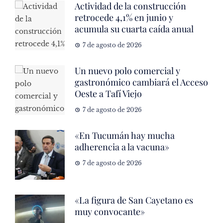
Actividad de la construcción
retrocede 4,1% en junio y
acumula su cuarta caída anual
7 de agosto de 2026
Un nuevo polo comercial y
gastronómico cambiará el Acceso
Oeste a Tafí Viejo
7 de agosto de 2026
«En Tucumán hay mucha
adherencia a la vacuna»
7 de agosto de 2026
«La figura de San Cayetano es
muy convocante»