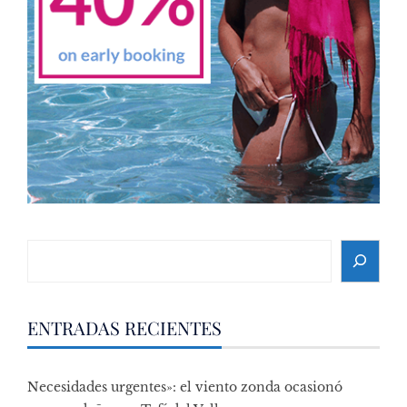
Search
ENTRADAS RECIENTES
Necesidades urgentes»: el viento zonda ocasionó