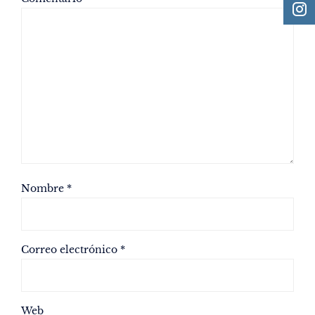
Nombre
*
Correo electrónico
*
Web