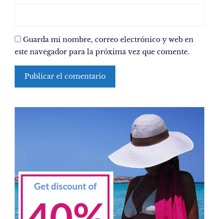
Guarda mi nombre, correo electrónico y web en
este navegador para la próxima vez que comente.