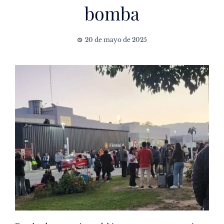
bomba
20 de mayo de 2025