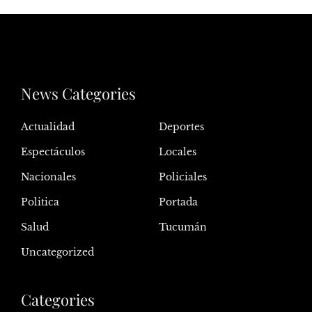
News Categories
Actualidad
Deportes
Espectáculos
Locales
Nacionales
Policiales
Politica
Portada
Salud
Tucumán
Uncategorized
Categories