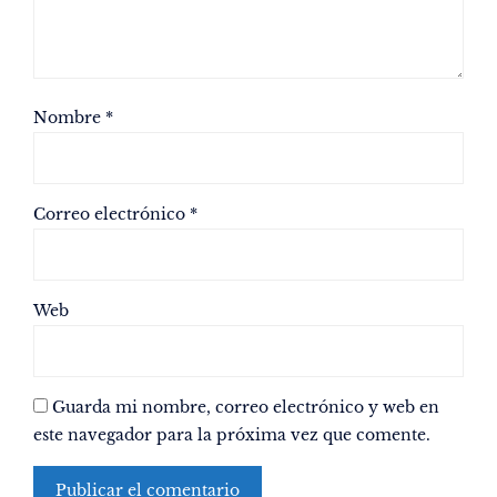
Nombre
*
Correo electrónico
*
Web
Guarda mi nombre, correo electrónico y web en
este navegador para la próxima vez que comente.