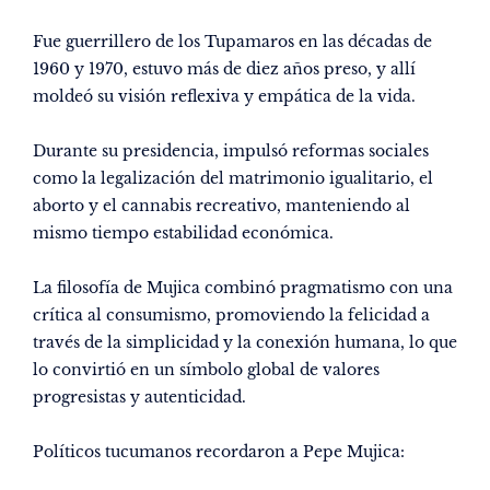
Fue guerrillero de los Tupamaros en las décadas de
1960 y 1970, estuvo más de diez años preso, y allí
moldeó su visión reflexiva y empática de la vida.
Durante su presidencia, impulsó reformas sociales
como la legalización del matrimonio igualitario, el
aborto y el cannabis recreativo, manteniendo al
mismo tiempo estabilidad económica.
La filosofía de Mujica combinó pragmatismo con una
crítica al consumismo, promoviendo la felicidad a
través de la simplicidad y la conexión humana, lo que
lo convirtió en un símbolo global de valores
progresistas y autenticidad.
Políticos tucumanos recordaron a Pepe Mujica: