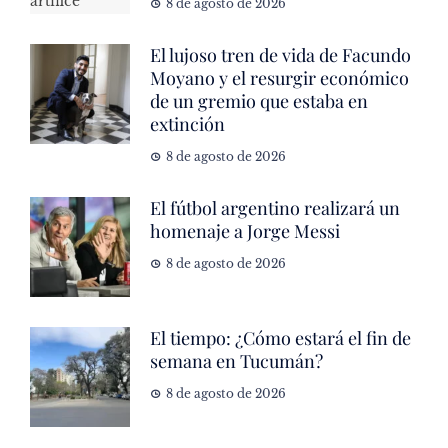
8 de agosto de 2026
El lujoso tren de vida de Facundo
Moyano y el resurgir económico
de un gremio que estaba en
extinción
8 de agosto de 2026
El fútbol argentino realizará un
homenaje a Jorge Messi
8 de agosto de 2026
El tiempo: ¿Cómo estará el fin de
semana en Tucumán?
8 de agosto de 2026