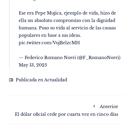
Ese era Pepe Mujica, ejemplo de vida, hizo de
ella un absoluto compromiso con la dignidad
humana. Puso su vida al servicio de las causas
populares en base a sus ideas.
pic.twitter.com/VojBelzcMH
— Federico Romano Norri (@F_RomanoNorri)
May 13, 2025
Publicada en
Actualidad
Anterior
El dólar oficial cede por cuarta vez en cinco días