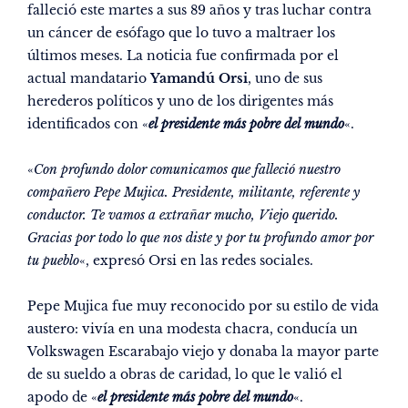
falleció este martes a sus 89 años y tras luchar contra
un cáncer de esófago que lo tuvo a maltraer los
últimos meses. La noticia fue confirmada por el
actual mandatario
Yamandú Orsi
, uno de sus
herederos políticos y uno de los dirigentes más
identificados con «
el presidente más pobre del mundo
«.
«
Con profundo dolor comunicamos que falleció nuestro
compañero Pepe Mujica. Presidente, militante, referente y
conductor. Te vamos a extrañar mucho, Viejo querido.
Gracias por todo lo que nos diste y por tu profundo amor por
tu pueblo
«, expresó Orsi en las redes sociales.
Pepe Mujica fue muy reconocido por su estilo de vida
austero: vivía en una modesta chacra, conducía un
Volkswagen Escarabajo viejo y donaba la mayor parte
de su sueldo a obras de caridad, lo que le valió el
apodo de «
el presidente más pobre del mundo
«.