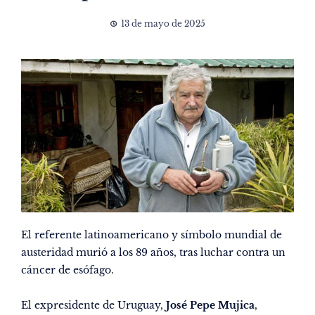
13 de mayo de 2025
El referente latinoamericano y símbolo mundial de
austeridad murió a los 89 años, tras luchar contra un
cáncer de esófago.
El expresidente de Uruguay,
José Pepe Mujica
,