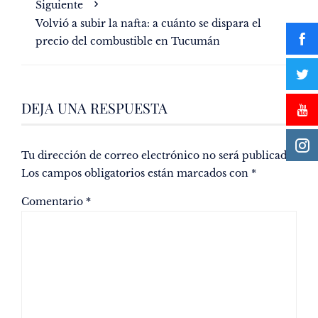
Siguiente
Volvió a subir la nafta: a cuánto se dispara el
precio del combustible en Tucumán
DEJA UNA RESPUESTA
Tu dirección de correo electrónico no será publicada.
Los campos obligatorios están marcados con
*
Comentario
*