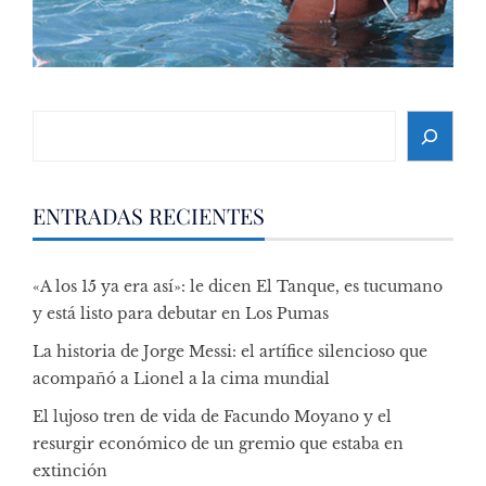
Search
ENTRADAS RECIENTES
«A los 15 ya era así»: le dicen El Tanque, es tucumano
y está listo para debutar en Los Pumas
La historia de Jorge Messi: el artífice silencioso que
acompañó a Lionel a la cima mundial
El lujoso tren de vida de Facundo Moyano y el
resurgir económico de un gremio que estaba en
extinción