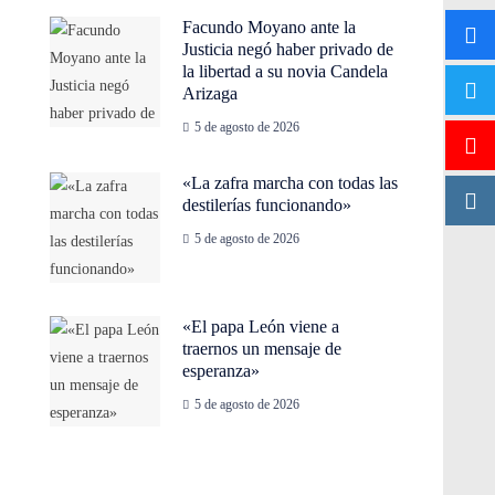
Facundo Moyano ante la
Justicia negó haber privado de
la libertad a su novia Candela
Arizaga
5 de agosto de 2026
«La zafra marcha con todas las
destilerías funcionando»
5 de agosto de 2026
«El papa León viene a
traernos un mensaje de
esperanza»
5 de agosto de 2026