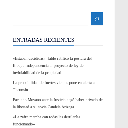
Search
ENTRADAS RECIENTES
«Estaban decididas»: Jaldo ratificó la postura del
Bloque Independencia al proyecto de ley de
inviolabilidad de la propiedad
La probabilidad de fuertes vientos pone en alerta a
Tucumán
Facundo Moyano ante la Justicia negó haber privado de
la libertad a su novia Candela Arizaga
«La zafra marcha con todas las destilerías
funcionando»