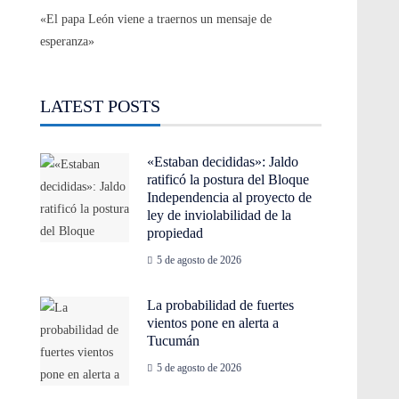
«El papa León viene a traernos un mensaje de
esperanza»
LATEST POSTS
«Estaban decididas»: Jaldo
ratificó la postura del Bloque
Independencia al proyecto de
ley de inviolabilidad de la
propiedad
5 de agosto de 2026
La probabilidad de fuertes
vientos pone en alerta a
Tucumán
5 de agosto de 2026