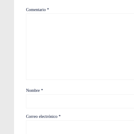
Comentario
*
Nombre
*
Correo electrónico
*