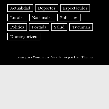
Actualidad
Deportes
Espectáculos
Locales
Nacionales
Policiales
Politica
Portada
Salud
Tucumán
Uncategorized
Tema para WordPress
|
Viral News
por HashThemes