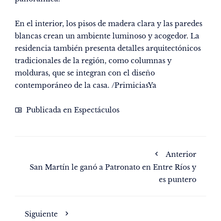
En el interior, los pisos de madera clara y las paredes
blancas crean un ambiente luminoso y acogedor. La
residencia también presenta detalles arquitectónicos
tradicionales de la región, como columnas y
molduras, que se integran con el diseño
contemporáneo de la casa.
/PrimiciasYa
Publicada en
Espectáculos
Anterior
San Martín le ganó a Patronato en Entre Ríos y
es puntero
Siguiente