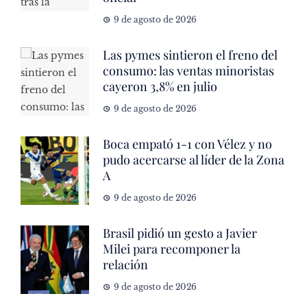
9 de agosto de 2026
Las pymes sintieron el freno del
consumo: las ventas minoristas
cayeron 3,8% en julio
9 de agosto de 2026
Boca empató 1-1 con Vélez y no
pudo acercarse al líder de la Zona
A
9 de agosto de 2026
Brasil pidió un gesto a Javier
Milei para recomponer la
relación
9 de agosto de 2026