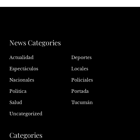
News Categories
Actualidad
Deportes
Espectáculos
Locales
Nacionales
Policiales
Politica
Portada
Salud
Tucumán
Uncategorized
Categories