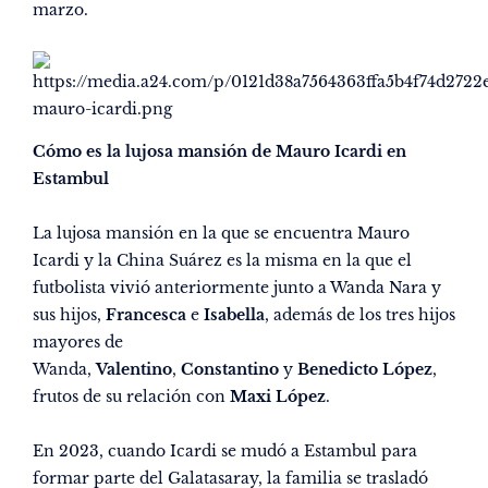
marzo.
Cómo es la lujosa mansión de Mauro Icardi en
Estambul
La lujosa mansión en la que se encuentra Mauro
Icardi y la China Suárez es la misma en la que el
futbolista vivió anteriormente junto a Wanda Nara y
sus hijos,
Francesca
e
Isabella
, además de los tres hijos
mayores de
Wanda,
Valentino
,
Constantino
y
Benedicto López
,
frutos de su relación con
Maxi López
.
En 2023, cuando Icardi se mudó a Estambul para
formar parte del Galatasaray, la familia se trasladó