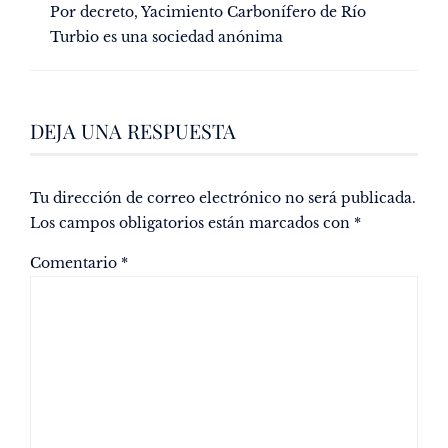
Por decreto, Yacimiento Carbonífero de Río
Turbio es una sociedad anónima
DEJA UNA RESPUESTA
Tu dirección de correo electrónico no será publicada.
Los campos obligatorios están marcados con
*
Comentario
*