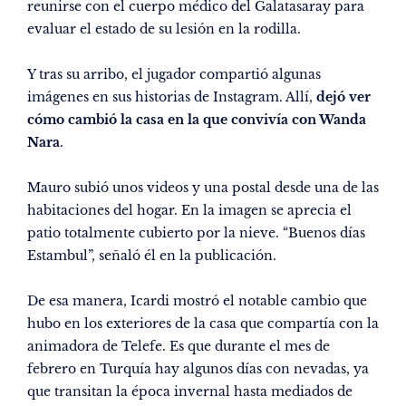
reunirse con el cuerpo médico del Galatasaray para
evaluar el estado de su lesión en la rodilla.
Y tras su arribo, el jugador compartió algunas
imágenes en sus historias de Instagram. Allí,
dejó ver
cómo cambió la casa en la que convivía con Wanda
Nara
.
Mauro subió unos videos y una postal desde una de las
habitaciones del hogar. En la imagen se aprecia el
patio totalmente cubierto por la nieve. “Buenos días
Estambul”, señaló él en la publicación.
De esa manera, Icardi mostró el notable cambio que
hubo en los exteriores de la casa que compartía con la
animadora de Telefe. Es que durante el mes de
febrero en Turquía hay algunos días con nevadas, ya
que transitan la época invernal hasta mediados de