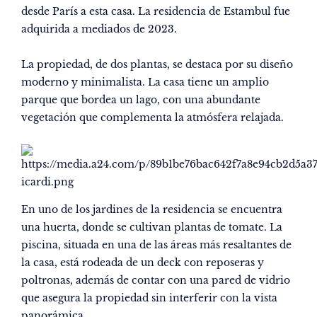
desde París a esta casa. La residencia de Estambul fue
adquirida a mediados de 2023.
La propiedad, de dos plantas, se destaca por su diseño
moderno y minimalista. La casa tiene un amplio
parque que bordea un lago, con una abundante
vegetación que complementa la atmósfera relajada.
En uno de los jardines de la residencia se encuentra
una huerta, donde se cultivan plantas de tomate. La
piscina, situada en una de las áreas más resaltantes de
la casa, está rodeada de un deck con reposeras y
poltronas, además de contar con una pared de vidrio
que asegura la propiedad sin interferir con la vista
panorámica.