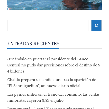
Search
ENTRADAS RECIENTES
¿Escándalo en puerta? El presidente del Banco
Central no pudo dar precisiones sobre el destino de $
4 billones
Chahla prepara su candidatura tras la aparición de
“El Sanmiguelino”, un nuevo diario oficial
Las pymes sintieron el freno del consumo: las ventas
minoristas cayeron 3,8% en julio