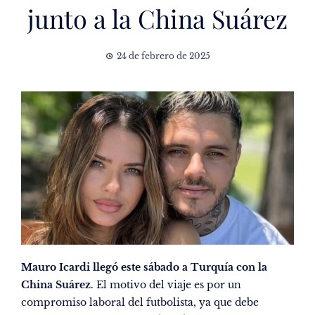
junto a la China Suárez
24 de febrero de 2025
Mauro Icardi llegó este sábado a Turquía con la
China Suárez
. El motivo del viaje es por un
compromiso laboral del futbolista, ya que debe