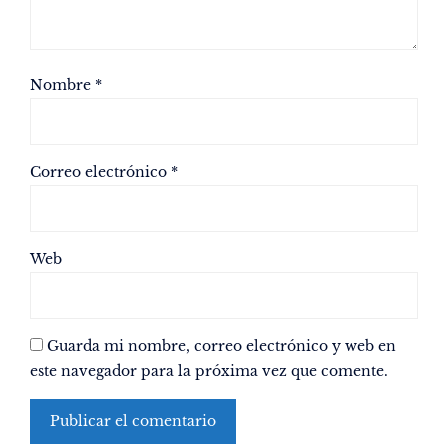
Nombre
*
Correo electrónico
*
Web
Guarda mi nombre, correo electrónico y web en
este navegador para la próxima vez que comente.