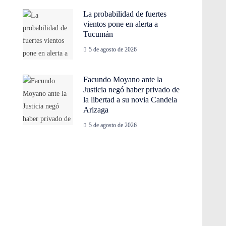
La probabilidad de fuertes
vientos pone en alerta a
Tucumán
5 de agosto de 2026
Facundo Moyano ante la
Justicia negó haber privado de
la libertad a su novia Candela
Arizaga
5 de agosto de 2026