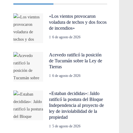
«Los vientos provocaron
voladura de techos y dos focos
de incendios»
6 de agosto de 2026
Acevedo ratificó la posición
de Tucumán sobre la Ley de
Tierras
6 de agosto de 2026
«Estaban decididas»: Jaldo
ratificó la postura del Bloque
Independencia al proyecto de
ley de inviolabilidad de la
propiedad
5 de agosto de 2026