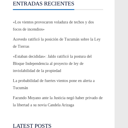
ENTRADAS RECIENTES
«Los vientos provocaron voladura de techos y dos
focos de incendios»
Acevedo ratificó la posición de Tucumán sobre la Ley
de Tierras
«Estaban decididas»: Jaldo ratificó la postura del
Bloque Independencia al proyecto de ley de
inviolabilidad de la propiedad
La probabilidad de fuertes vientos pone en alerta a
Tucumán
Facundo Moyano ante la Justicia negó haber privado de
la libertad a su novia Candela Arizaga
LATEST POSTS