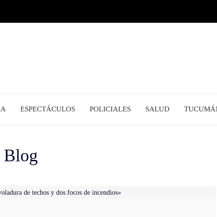
CA
ESPECTÁCULOS
POLICIALES
SALUD
TUCUMÁ
Blog